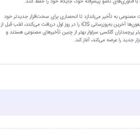
ت مصنوعی به تأخیر می‌اندازد تا انحصاری برای سخت‌افزار جدیدتر خود
ایجاد کند، ناراضی هستم. حتی اپل نیز چنین کاری نمی‌کند و تمام آیفون‌ها آخرین به‌روزرسانی iOS را در روز اول دریافت می‌کنند، اغلب قبل از
تر پرچمداران گلکسی سزاوار بهتر از چنین تأخیرهای مصنوعی هستند و
 جدید را عرضه می‌کند، آغاز کند.