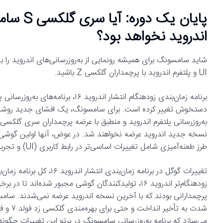
پایان یک
اندروید نخواهد بود؟
UI و پلتفرم اندروید با پرچمداران گلکسی Z باشید.
طرز طعنه‌آمیزی شامل تغییرات اساسی‌تر در رابط کاربری (UI) و تجربه کاربری (UX) و ویژگی‌های جدید خواهد بود.
تغییرات گوگل در برنامه زمان
زودهنگام‌تر اندروید ۱۶، تولیدکنندگان گوشی مجبور شده