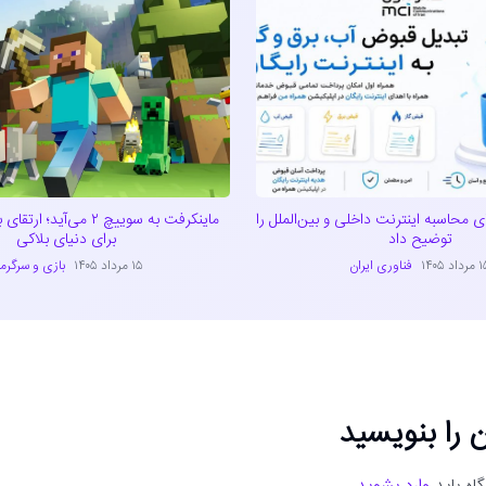
ای محاسبه اینترنت داخلی و بین‌الملل را
ماینکرفت به سوییچ ۲ می‌آ
توضیح داد
برای دنیای بلاکی
داد ۱۴۰۵
فناوری ایران
۱۵ مرداد ۱۴۰۵
بازی و سرگرم
 را بنویسید