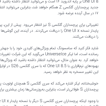
۱۷ در سال آینده عرضه شود.
را دریافت می‌کنند.
این تغییر مسخره به نظر خواهد رسید.
خوشبختانه، لیکر اشاره می‌ک
پرچمداران S طولانی‌تر است، بنابراین به‌روزرسانی‌ها زمان بیشتری برای بهبود پیدا می‌کنند.