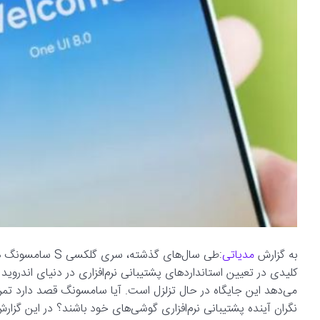
به گزارش
مدیاتی
:طی سال‌های گذشت
کلیدی در تعیین استانداردهای پشتیبانی نرم‌افزاری در دنیای اندروید 
نگران آینده پشتیبانی نرم‌افزاری گوشی‌های خود باشند؟ در این گزارش 