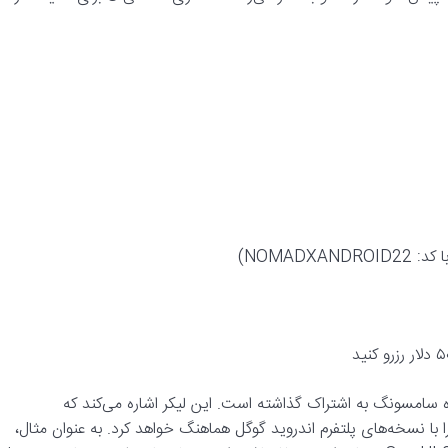
ه‌روزرسانی آینده سامسونگ به اشتراک گذاشته است. این لیکر اشاره می‌کند که
سونگ اکنون به نظر می‌رسد که به‌روزرسانی‌های اصلی One UI را با نسخه‌های پلتفرم اندروید گوگل هماهنگ خواهد کرد. به عنوان مثال،