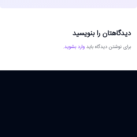
دیدگاهتان را بنویسید
برای نوشتن دیدگاه باید
وارد بشوید
.