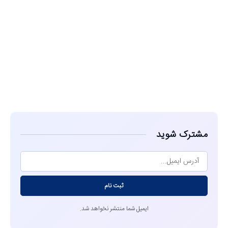
مشاهده
مشترک شوید
ثبت نام
ایمیل شما منتشر نخواهد شد.