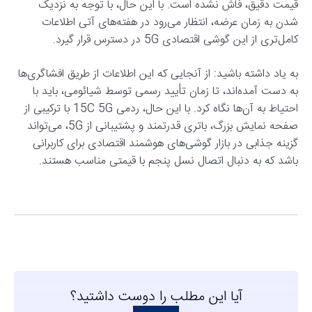
قیمت دقیق، فاش نشده است. با این حال، با توجه به نزدیک
شدن به زمان عرضه، انتظار می‌رود در هفته‌های آتی اطلاعات
کامل‌تری از این گوشی اقتصادی 5G در دسترس قرار گیرد.
به یاد داشته باشید: از آنجایی که این اطلاعات از طریق افشاگری‌ها
به دست آمده‌اند، تا زمان تأیید رسمی توسط شیائومی، باید با
احتیاط به آن‌ها نگاه کرد. با این حال، ردمی 15C 5G با ترکیبی از
صفحه نمایش بزرگ، باتری قدرتمند و پشتیبانی از 5G، می‌تواند
گزینه جذابی در بازار گوشی‌های هوشمند اقتصادی برای کاربرانی
باشد که به دنبال اتصال نسل پنجم با قیمتی مناسب هستند.
آیا این مطلب را دوست داشتید؟