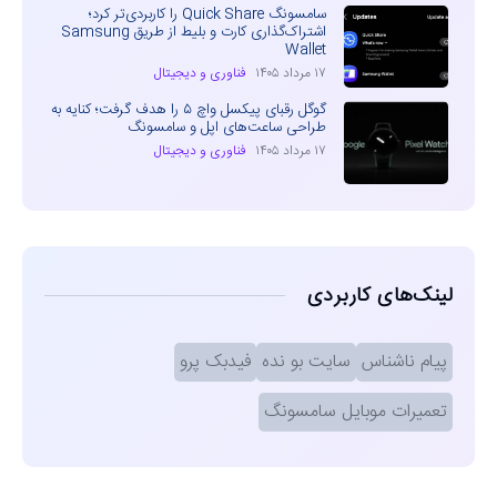
سامسونگ Quick Share را کاربردی‌تر کرد؛
اشتراک‌گذاری کارت و بلیط از طریق Samsung
Wallet
۱۷ مرداد ۱۴۰۵
فناوری و دیجیتال
گوگل رقبای پیکسل واچ ۵ را هدف گرفت؛ کنایه به
طراحی ساعت‌های اپل و سامسونگ
۱۷ مرداد ۱۴۰۵
فناوری و دیجیتال
لینک‌های کاربردی
پیام ناشناس
سایت بو نده
فیدبک پرو
تعمیرات موبایل سامسونگ