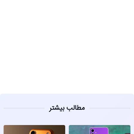
مشاهده
مطالب بیشتر