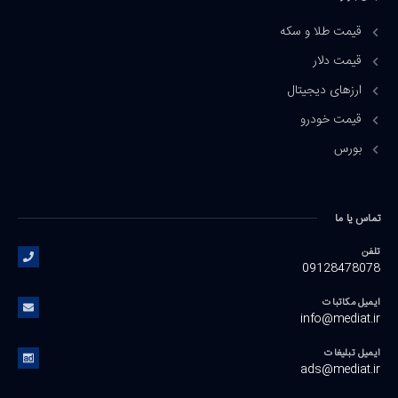
قیمت طلا و سکه
قیمت دلار
ارزهای دیجیتال
قیمت خودرو
بورس
تماس یا ما
تلفن
09128478078
ایمیل مکاتبات
info@mediat.ir
ایمیل تبلیغات
ads@mediat.ir