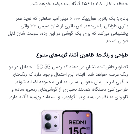
حافظه داخلی ۱۲۸ یا ۲۵۶ گیگابایت عرضه خواهد شد.
باتری: یک باتری غول‌پیکر ۶,۰۰۰ میلی‌آمپر ساعتی که نوید عمر
باتری طولانی را می‌دهد. این باتری از شارژ سیمی ۳۳ واتی
پشتیبانی می‌کند که برای یک گوشی در این رده، سرعت شارژ قابل
قبولی است.
طراحی و رنگ‌ها: ظاهری آشنا، گزینه‌های متنوع
تصاویر فاش‌شده نشان می‌دهند که ردمی 15C 5G حداقل در دو
رنگ عرضه خواهد شد. البته، این احتمال وجود دارد که رنگ‌های
دیگری نیز در زمان معرفی رسمی به این مجموعه اضافه شوند.
طراحی کلی دستگاه، همانند بسیاری از گوشی‌های ردمی، ساده و
کاربردی به نظر می‌رسد و بر ارگونومی و استفاده روزمره تأکید دارد.