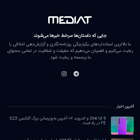
جایی که داستان‌ها سرخط خبرها می‌شوند
ما بالاترین استانداردهای یکپارچگی روزنامه‌نگاری و گزارش‌دهی اخلاقی را
رعایت می‌کنیم و اطمینان می‌دهیم که حقیقت و شفافیت در تمامی محتوای
ما برجسته و رعایت شود.
آخرین اخبار
One UI 9 و اندروید ۱۷؛ آخرین به‌روزرسانی بزرگ گلکسی S23
FE در راه است