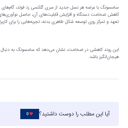
سامسونگ با عرضه هر نسل جدید از سری گلکسی زد فولد، گام‌های بز
کاهش ضخامت دستگاه و افزایش قابلیت‌های آن، حاصل نوآوری‌ها
تعهد و تمرکز روی توسعه شکل ظاهری بدنه، تجربه‌هایی را برای کاربران
این روند کاهشی در ضخامت، نشان می‌دهد که سامسونگ به دنبال ر
هیجان‌انگیز باشد.
آیا این مطلب را دوست داشتید؟
0