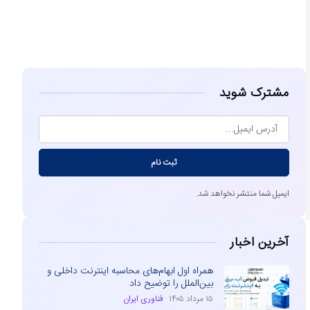
مشاهده
مشترک شوید
ثبت نام
ایمیل شما منتشر نخواهد شد.
آخرین اخبار
ه
همراه اول ابهام‌های محاسبه اینترنت داخلی و
بین‌الملل را توضیح داد
۱۵ مرداد ۱۴۰۵
فناوری ایران