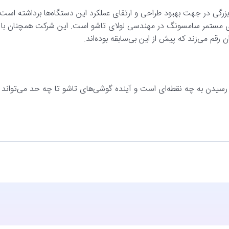
رگی در جهت بهبود طراحی و ارتقای عملکرد این دستگاه‌ها برداشته است.
ی مستمر سامسونگ در مهندسی لولای تاشو است. این شرکت همچنان با
 رقم می‌زند که پیش از این بی‌سابقه بوده‌اند.
سیدن به چه نقطه‌ای است و آینده گوشی‌های تاشو تا چه حد می‌تواند