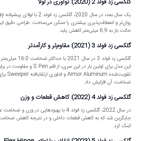
گلکسی زد فولد 2 (2020): نوآوری در لولا
حالت باز به 6.9 میلی‌متر کاهش یابد.
گلکسی زد فولد 3 (2021): مقاوم‌تر و کارآمدتر
تقویت‌ش
ضخامت آن افزایش داد.
گلکسی زد فولد 4 (2022): کاهش قطعات و وزن
در سال 2022، گلکسی زد فولد 4 با بهبودهای
کمک کرد.