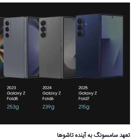
تعهد سامسونگ به آینده تاشوها