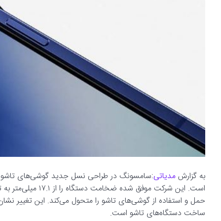
به گزارش
مدیاتی
حمل و استفاده از گوشی‌های تاشو را متحول می‌کند. این تغییر نش
ساخت دستگاه‌های تاشو است.