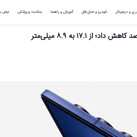
ری و دیجیتال
خودرو و حمل نقل
آموزش و راهنما
سلامت و پزشکی
نبض باز