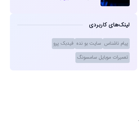
لینک‌های کاربردی
پیام ناشناس
سایت بو نده
فیدبک پرو
تعمیرات موبایل سامسونگ