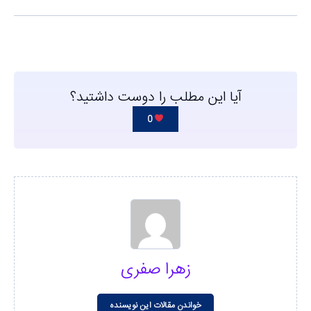
آیا این مطلب را دوست داشتید؟
0
زهرا صفری
خواندن مقالات این نویسنده