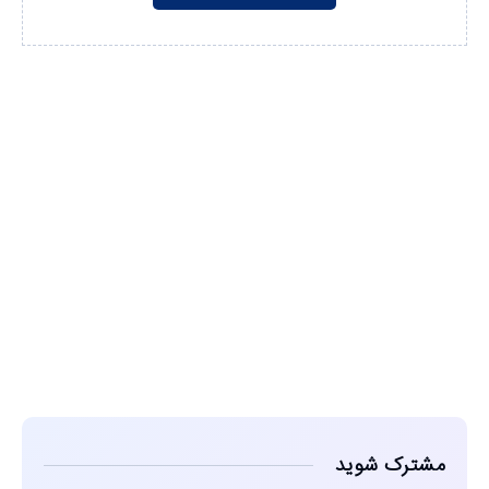
مشاهده
مشترک شوید