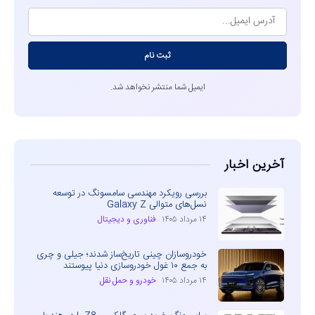
ثبت نام
ایمیل شما منتشر نخواهد شد.
آخرین اخبار
بررسی رویکرد مهندسی سامسونگ در توسعه
نسل‌های متوالی Galaxy Z
۱۴ مرداد ۱۴۰۵
فناوری و دیجیتال
خودروسازان چینی تاریخ‌ساز شدند؛ جیلی و چری
به جمع ۱۰ غول خودروسازی دنیا پیوستند
۱۴ مرداد ۱۴۰۵
خودرو و حمل نقل