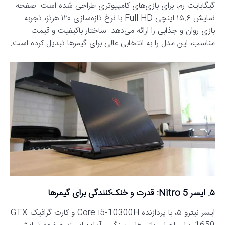
گیگابایت رم، برای بازی‌های کامپیوتری طراحی شده است. صفحه
نمایش ۱۵.۶ اینچی Full HD با نرخ تازه‌سازی ۱۲۰ هرتز، تجربه
بازی روان و جذابی را ارائه می‌دهد. ساختار باکیفیت و قیمت
مناسب، این مدل را به انتخابی عالی برای گیمرها تبدیل کرده است.
۵. ایسر Nitro 5: قدرت و خنک‌کنندگی برای گیمرها
ایسر نیترو ۵، با پردازنده Core i5-10300H و کارت گرافیک GTX