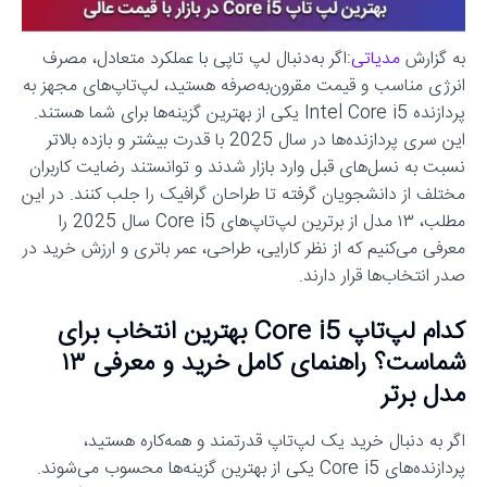
به گزارش
مدیاتی
:اگر به‌دنبال لپ تاپی با عملکرد متعادل، مصرف
انرژی مناسب و قیمت مقرون‌به‌صرفه هستید، لپ‌تاپ‌های مجهز به
پردازنده Intel Core i5 یکی از بهترین گزینه‌ها برای شما هستند.
این سری پردازنده‌ها در سال 2025 با قدرت بیشتر و بازده بالاتر
نسبت به نسل‌های قبل وارد بازار شدند و توانستند رضایت کاربران
مختلف از دانشجویان گرفته تا طراحان گرافیک را جلب کنند. در این
مطلب، ۱۳ مدل از برترین لپ‌تاپ‌های Core i5 سال 2025 را
معرفی می‌کنیم که از نظر کارایی، طراحی، عمر باتری و ارزش خرید در
صدر انتخاب‌ها قرار دارند.
کدام لپ‌تاپ Core i5 بهترین انتخاب برای
شماست؟ راهنمای کامل خرید و معرفی ۱۳
مدل برتر
اگر به دنبال خرید یک لپ‌تاپ قدرتمند و همه‌کاره هستید،
پردازنده‌های Core i5 یکی از بهترین گزینه‌ها محسوب می‌شوند.