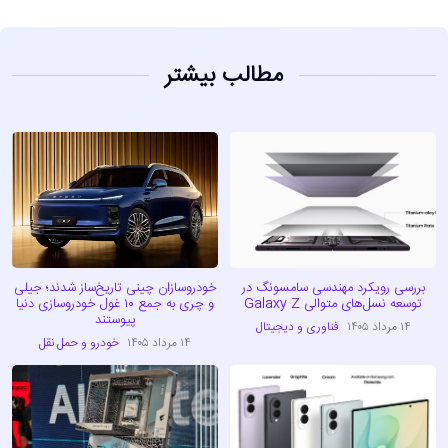
مطالب بیشتر
بررسی رویکرد مهندسی سامسونگ در
خودروسازان چینی تاریخ‌ساز شدند؛ جیلی
توسعه نسل‌های متوالی Galaxy Z
و چری به جمع ۱۰ غول خودروسازی دنیا
پیوستند
۱۴ مرداد ۱۴۰۵
فناوری و دیجیتال
۱۴ مرداد ۱۴۰۵
خودرو و حمل نقل