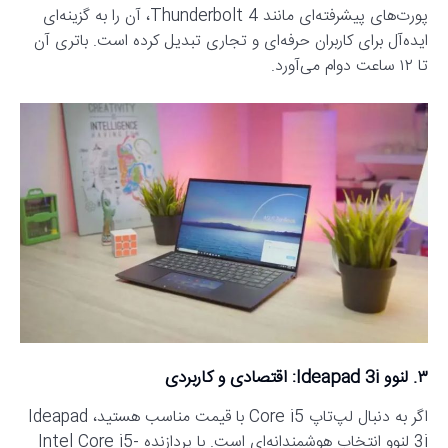
پورت‌های پیشرفته‌ای مانند Thunderbolt 4، آن را به گزینه‌ای
ایده‌آل برای کاربران حرفه‌ای و تجاری تبدیل کرده است. باتری آن
تا ۱۲ ساعت دوام می‌آورد.
۳. لنوو Ideapad 3i: اقتصادی و کاربردی
اگر به دنبال لپ‌تاپ Core i5 با قیمت مناسب هستید، Ideapad
3i لنوو انتخاب هوشمندانه‌ای است. با پردازنده Intel Core i5-