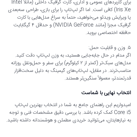
برای کاربردهای عمومی و اداری، کارت گرافیک داخلی (مانلاً Intel
Iris Xe) کافی است. اما اگر لپ‌تاپ را برای بازی، طراحی سه‌بعدی
یا ویرایش ویدئو می‌خواهید، حتماً به سراغ مدل‌هایی با کارت
گرافیک مجزا (مانند NVIDIA GeForce) و حداقل ۴ گیگابایت
حافظه اختصاصی بروید.
۵. وزن و قابلیت حمل:
اگر مدام در حال جابه‌جایی هستید، به وزن لپ‌تاپ دقت کنید.
مدل‌های سبک‌تر (کمتر از ۲ کیلوگرم) برای سفر و حمل‌ونقل روزانه
مناسب‌ترند. در مقابل، لپ‌تاپ‌های گیمینگ به دلیل سخت‌افزار
قدرتمندتر، معمولاً سنگین‌تر هستند.
انتخاب نهایی با شماست
امیدواریم این راهنمای جامع به شما در انتخاب بهترین لپ‌تاپ
Core i5 کمک کرده باشد. با بررسی دقیق مشخصات فنی و توجه
به نیازهایتان، می‌توانید خریدی مطمئن و هوشمندانه داشته باشید.