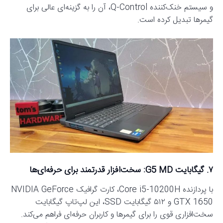
و سیستم خنک‌کننده Q-Control، آن را به گزینه‌ای عالی برای
گیمرها تبدیل کرده است.
۷. گیگابایت G5 MD: سخت‌افزار قدرتمند برای حرفه‌ای‌ها
با پردازنده Core i5-10200H، کارت گرافیک NVIDIA GeForce
GTX 1650 و ۵۱۲ گیگابایت SSD، این لپ‌تاپ گیگابایت
سخت‌افزاری قوی را برای گیمرها و کاربران حرفه‌ای فراهم می‌کند.