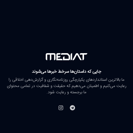
جایی که داستان‌ها سرخط خبرها می‌شوند
ما بالاترین استانداردهای یکپارچگی روزنامه‌نگاری و گزارش‌دهی اخلاقی را
رعایت می‌کنیم و اطمینان می‌دهیم که حقیقت و شفافیت در تمامی محتوای
ما برجسته و رعایت شود.