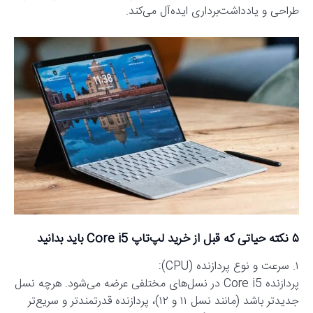
طراحی و یادداشت‌برداری ایده‌آل می‌کند.
۵ نکته حیاتی که قبل از خرید لپ‌تاپ Core i5 باید بدانید
۱. سرعت و نوع پردازنده (CPU):
پردازنده Core i5 در نسل‌های مختلفی عرضه می‌شود. هرچه نسل
جدیدتر باشد (مانند نسل ۱۱ و ۱۲)، پردازنده قدرتمندتر و سریع‌تر