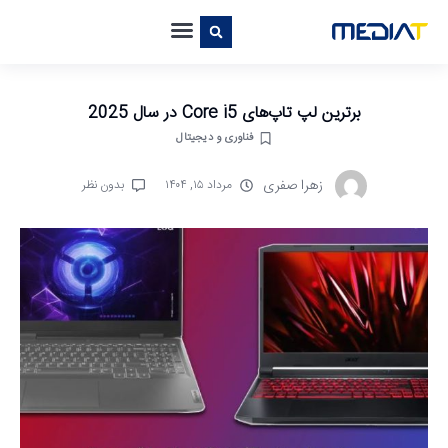
برترین لپ تاپ‌های Core i5 در سال 2025
فناوری و دیجیتال
زهرا صفری
مرداد ۱۵, ۱۴۰۴
بدون نظر