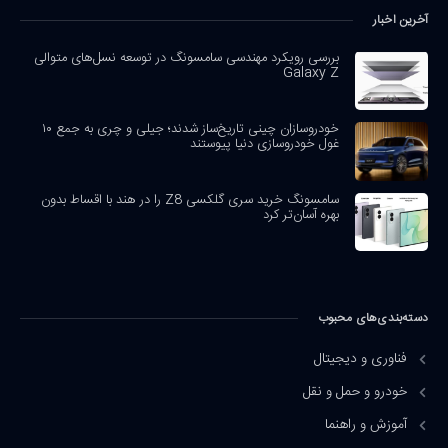
آخرین اخبار
بررسی رویکرد مهندسی سامسونگ در توسعه نسل‌های متوالی
Galaxy Z
خودروسازان چینی تاریخ‌ساز شدند؛ جیلی و چری به جمع ۱۰
غول خودروسازی دنیا پیوستند
سامسونگ خرید سری گلکسی Z8 را در هند با اقساط بدون
بهره آسان‌تر کرد
دسته‌بندی‌های محبوب
فناوری و دیجیتال
خودرو و حمل و نقل
آموزش و راهنما