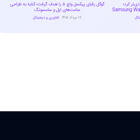
Qui را کاربردی‌تر کرد؛
گوگل رقبای پیکسل واچ ۵ را هدف گرفت؛ کنایه به طراحی
ساعت‌های اپل و سامسونگ
تال
۱۷ مرداد ۱۴۰۵
فناوری و دیجیتال