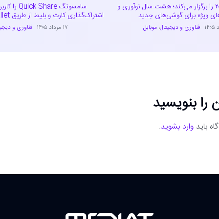
پوکو کارناوال ۲۰۲۶ را برگزار می‌کند؛ هشت سال نوآوری و
سامسونگ ck Share
ای ویژه برای گوشی‌های جدید
اشتراک‌گذاری کارت و بلیط از طریق Samsung Wallet
فناوری و دیجیتال
،
موبایل
۱۷ مرداد ۱۴۰۵
فناوری و دیجی
 را بنویسید
اه باید
وارد بشوید
.