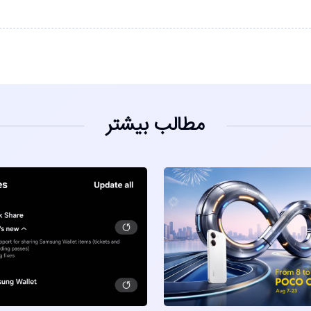
مطالب بیشتر