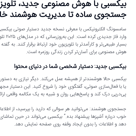
بیکسبی با هوش مصنوعی جدید، تلویزیو
جستجوی ساده تا مدیریت هوشمند خان
وارد ف
بسیار طبیعی‌تر و کارآمدتر با تلویزیون خود ارتباط برقرار کنند. به 
هوش مصنوعی برای آسان‌تر کردن زندگی روزمره است.
بیکسبی جدید: دستیار شخصی شما در دنیای محتوا
بیکسبی حالا هوشمندتر از همیشه عمل می‌کند. دیگر نیازی به دستو
یا با فعال‌سازی صوتی، گفتگوی خود را شروع کنید. این دستیار مج
پی‌درپی درک کند و پاسخ‌هایی روان و شبیه به یک مکالمه واقعی ارائ
جستجوی هوشمند: می‌توانید هر سوالی که دارید را بپرسید، از اطلا
خوب درباره آشپزها پیشنهاد بده.” بیکسبی می‌تواند در حین تماشای م
دهد و اطلاعات را بدون ایجاد وقفه روی صفحه نمایش دهد.