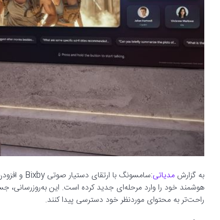
به گزارش
مدیاتی
:سامسونگ با
هوشمند خود را وارد مرحله‌ای جدید کرده است. این به‌روزرسانی، جست‌
راحت‌تر به محتوای موردنظر خود دسترسی پیدا کنند.