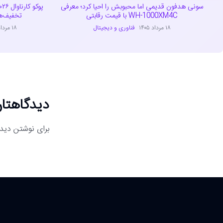
سونی هدفون قدیمی اما محبوبش را احیا کرد؛ معرفی
WH-1000XM4C با قیمت رقابتی
تخفیف‌ه
۱۸ مرداد ۱۴۰۵
فناوری و دیجیتال
۱۸ مرداد ۱۴۰۵
دیدگاهتان
برای نوشتن دیدگ