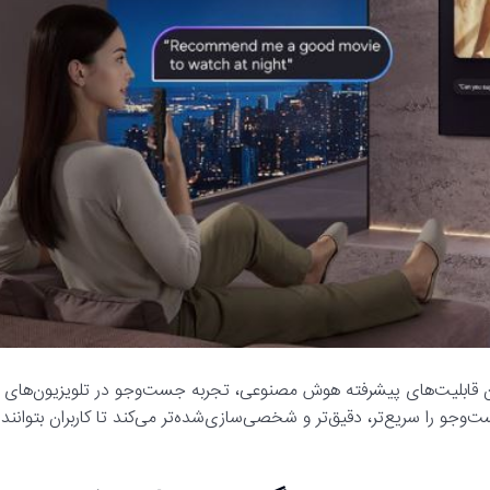
 ارتقای دستیار صوتی Bixby و افزودن قابلیت‌های پیشرفته هوش مصنوعی، تجربه جست‌وجو در تلویزیون‌های
وجو را سریع‌تر، دقیق‌تر و شخصی‌سازی‌شده‌تر می‌کند تا کاربران بتوانند