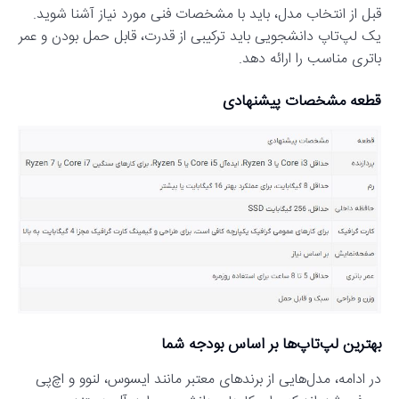
قبل از انتخاب مدل، باید با مشخصات فنی مورد نیاز آشنا شوید.
یک لپ‌تاپ دانشجویی باید ترکیبی از قدرت، قابل حمل بودن و عمر
باتری مناسب را ارائه دهد.
قطعه مشخصات پیشنهادی
بهترین لپ‌تاپ‌ها بر اساس بودجه شما
در ادامه، مدل‌هایی از برندهای معتبر مانند ایسوس، لنوو و اچ‌پی