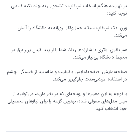
در نهایت، هنگام انتخاب لپ‌تاپ دانشجویی به چند نکته کلیدی
توجه کنید:
وزن: یک لپ‌تاپ سبک، حمل‌ونقل روزانه به دانشگاه را آسان
می‌کند.
عمر باتری: باتری با شارژدهی بالا، شما را از پیدا کردن پریز برق در
محیط دانشگاه بی‌نیاز می‌کند.
صفحه‌نمایش: صفحه‌نمایش باکیفیت و مناسب، از خستگی چشم
در استفاده طولانی‌مدت جلوگیری می‌کند.
با توجه به این معیارها و بودجه‌ای که در نظر دارید، می‌توانید از
میان مدل‌های معرفی شده، بهترین گزینه را برای نیازهای تحصیلی
خود انتخاب کنید.