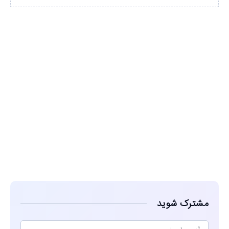
مشاهده
مشترک شوید