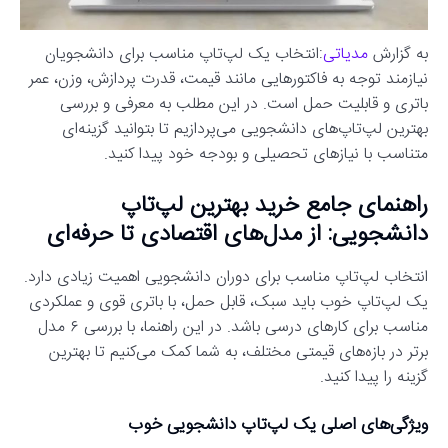
به گزارش
مدیاتی
:انتخاب یک لپ‌تاپ مناسب برای دانشجویان
نیازمند توجه به فاکتورهایی مانند قیمت، قدرت پردازش، وزن، عمر
باتری و قابلیت حمل است. در این مطلب به معرفی و بررسی
بهترین لپ‌تاپ‌های دانشجویی می‌پردازیم تا بتوانید گزینه‌ای
متناسب با نیازهای تحصیلی و بودجه خود پیدا کنید.
راهنمای جامع خرید بهترین لپ‌تاپ
دانشجویی: از مدل‌های اقتصادی تا حرفه‌ای
انتخاب لپ‌تاپ مناسب برای دوران دانشجویی اهمیت زیادی دارد.
یک لپ‌تاپ خوب باید سبک، قابل حمل، با باتری قوی و عملکردی
مناسب برای کارهای درسی باشد. در این راهنما، با بررسی ۶ مدل
برتر در بازه‌های قیمتی مختلف، به شما کمک می‌کنیم تا بهترین
گزینه را پیدا کنید.
ویژگی‌های اصلی یک لپ‌تاپ دانشجویی خوب