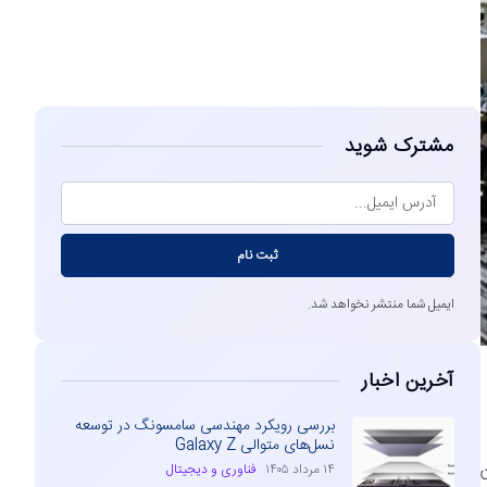
مشاهده
مشترک شوید
ثبت نام
ایمیل شما منتشر نخواهد شد.
آخرین اخبار
بررسی رویکرد مهندسی سامسونگ در توسعه
نسل‌های متوالی Galaxy Z
۱۴ مرداد ۱۴۰۵
فناوری و دیجیتال