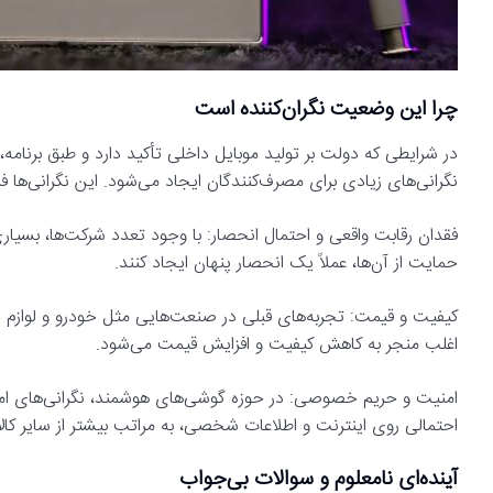
چرا این وضعیت نگران‌کننده است
نگرانی‌های زیادی برای مصرف‌کنندگان ایجاد می‌شود. این نگرانی‌ها ف
فقدان رقابت واقعی و احتمال انحصار: با وجود تعدد شرکت‌ها، بسیاری 
حمایت از آن‌ها، عملاً یک انحصار پنهان ایجاد کنند.
کیفیت و قیمت: تجربه‌های قبلی در صنعت‌هایی مثل خودرو و لوازم 
اغلب منجر به کاهش کیفیت و افزایش قیمت می‌شود.
امنیت و حریم خصوصی: در حوزه گوشی‌های هوشمند، نگرانی‌های ام
احتمالی روی اینترنت و اطلاعات شخصی، به مراتب بیشتر از سایر کال
آینده‌ای نامعلوم و سوالات بی‌جواب