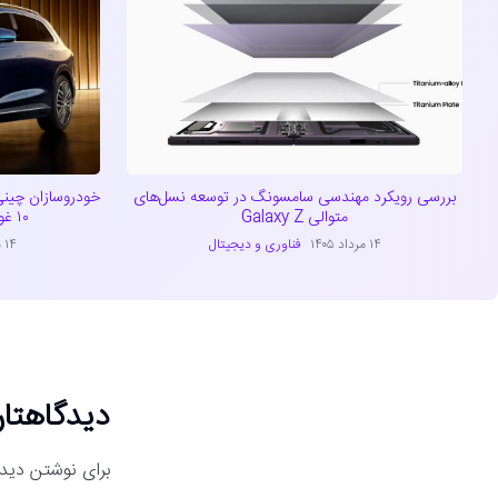
بررسی رویکرد مهندسی سامسونگ در توسعه نسل‌های
خودروسازان چینی
متوالی Galaxy Z
۱۰ غول خودروسازی دنیا پیوستند
۱۴ مرداد ۱۴۰۵
فناوری و دیجیتال
۱۴ مرداد ۱۴۰۵
دیدگاهتان
برای نوشتن دیدگ