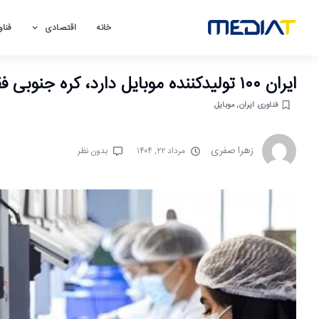
خانه
اقتصادی
فناو
ایران ۱۰۰ تولیدکننده موبایل دارد، کره جنوبی فقط یک عدد؛ علت نگرانی چیست
فناوری ایران
,
موبایل
زهرا صفری
مرداد ۲۲, ۱۴۰۴
بدون نظر