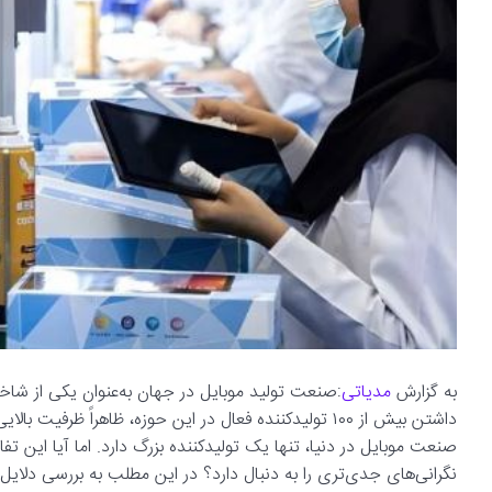
به گزارش
مدیاتی
:صنعت تولید موبایل در جهان به‌عنوان یکی از شاخ
داشتن بیش از ۱۰۰ تولیدکننده فعال در این حوزه، ظاهراً ظ
صنعت موبایل در دنیا، تنها یک تولیدکننده بزرگ دارد. اما آیا این ت
نگرانی‌های جدی‌تری را به دنبال دارد؟ در این مطلب به بررسی دلای