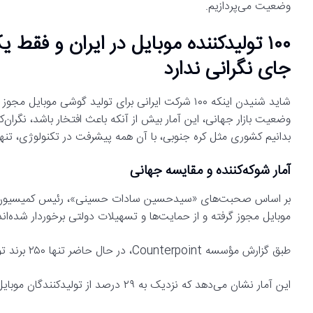
وضعیت می‌پردازیم.
۱۰۰ تولیدکننده موبایل در ایران و فقط
جای نگرانی ندارد
شاید شنیدن اینکه ۱۰۰ شرکت ایرانی برای تولید گوشی موب
وضعیت بازار جهانی، این آمار بیش از آنکه باعث افتخار باشد، نگر
بدانیم کشوری مثل کره جنوبی، با آن همه پیشرفت در تکنولوژی، تنه
آمار شوکه‌کننده و مقایسه جهانی
موبایل مجوز گرفته و از حمایت‌ها و تسهیلات دولتی برخوردار شده‌ان
طبق گزارش مؤسسه Counterpoint، در حال حاضر تنها ۲۵۰ برند تولیدکننده موبایل در سراسر جهان فعال هستند.
این آمار نشان می‌دهد که نزدیک به ۲۹ درصد از تولیدکنندگان موبایل دنیا در ایران قرار دارند!