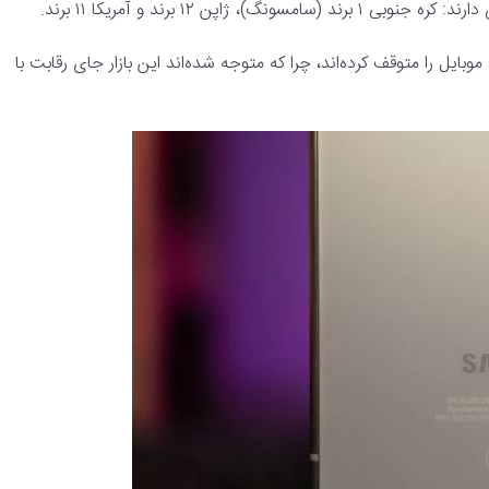
ن ۱۲ برند و آمریکا ۱۱ برند.
ایل را متوقف کرده‌اند، چرا که متوجه شده‌اند این بازار جای رقابت با