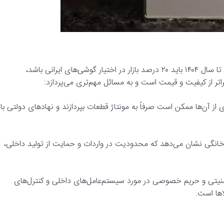
در شرایطی که دولت بر تولید موبایل داخلی تأکید دارد و طبق برنامه، تا سال ۱۴۰۴ باید ۲۰ درصد بازار در اختیار گوشی‌های ایرانی باشد،
راتر از کیفیت و قیمت است و به مسائل مهم‌تری می‌پردازد:
از آن‌ها ممکن است صرفاً به مونتاژ قطعات بپردازند و نهادهای دولتی با
خانگی نشان می‌دهد که محدودیت در واردات و حمایت از تولید داخلی،
نیتی و حریم خصوصی در مورد سیستم‌عامل‌های داخلی و کنترل‌های
اها است.