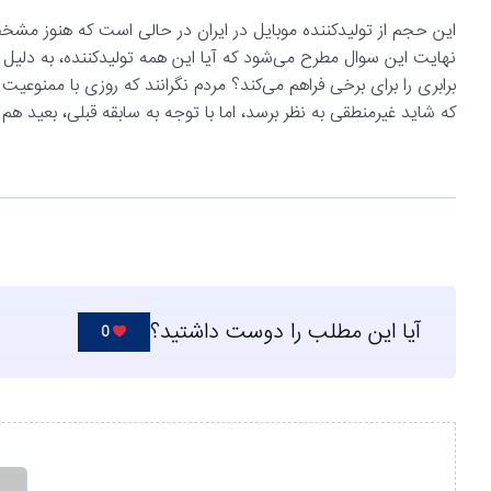
این حجم از تولیدکننده موبایل در ایران در حالی است که هنوز مش
نهایت این سوال مطرح می‌شود که آیا این همه تولیدکننده، به دلیل 
برابری را برای برخی فراهم می‌کند؟ مردم نگرانند که روزی با ممنوعی
که شاید غیرمنطقی به نظر برسد، اما با توجه به سابقه قبلی، بعید ه
آیا این مطلب را دوست داشتید؟
0