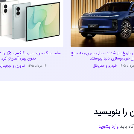
 تاریخ‌ساز شدند؛ جیلی و چری به جمع
سامسونگ خر
بدون بهره آسان‌تر کرد
خودرو و حمل نقل
۱۴ مرداد ۱۴۰۵
فناوری و دیجیتال
،
 را بنویسید
اه باید
وارد بشوید
.