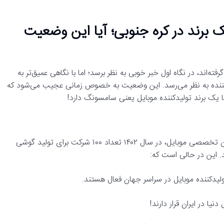
 یک برند در کره جنوبی؛ آیا این وضعیت
ایل مجوز گرفته‌اند، در نگاه اول خبر خوبی به نظر برسد؛ اما با نگاهی عمیق‌تر به
ان‌کننده به نظر می‌رسد. این وضعیت به خصوص زمانی عجیب می‌شود که
ا یک برند تولیدکننده موبایل یعنی سامسونگ دارد!
بر اساس صحبت‌های «سیدحسین سادات حسینی»، رئیس کمیسیون تخصصی موبایل، در سال ۱۴۰۲ تعداد ۱۰۰ شرکت برای تولید گوشی
د. این در حالی است که: