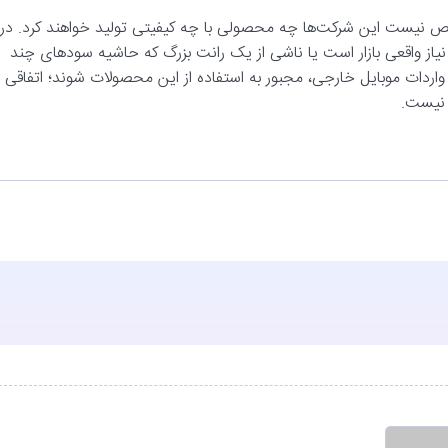
خص نیست این شرکت‌ها چه محصولی با چه کیفیتی تولید خواهند کرد. در
نیاز واقعی بازار است یا ناشی از یک رانت بزرگ که حاشیه سودهای چند
ت واردات موبایل خارجی، مجبور به استفاده از این محصولات شوند؛ اتفاقی
م نیست.