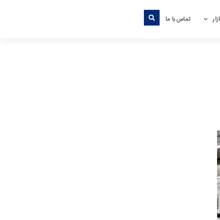
ار
تماس با ما