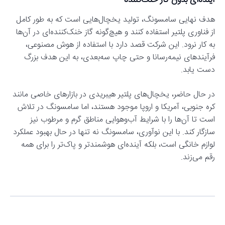
آینده‌ای بدون گاز خنک‌کننده
هدف نهایی سامسونگ، تولید یخچال‌هایی است که به طور کامل
از فناوری پلتیر استفاده کنند و هیچ‌گونه گاز خنک‌کننده‌ای در آن‌ها
به کار نرود. این شرکت قصد دارد با استفاده از هوش مصنوعی،
فرآیندهای نیمه‌رسانا و حتی چاپ سه‌بعدی، به این هدف بزرگ
دست یابد.
در حال حاضر، یخچال‌های پلتیر هیبریدی در بازارهای خاصی مانند
کره جنوبی، آمریکا و اروپا موجود هستند، اما سامسونگ در تلاش
است تا آن‌ها را با شرایط آب‌وهوایی مناطق گرم و مرطوب نیز
سازگار کند. با این نوآوری، سامسونگ نه تنها در حال بهبود عملکرد
لوازم خانگی است، بلکه آینده‌ای هوشمندتر و پاک‌تر را برای همه
رقم می‌زند.