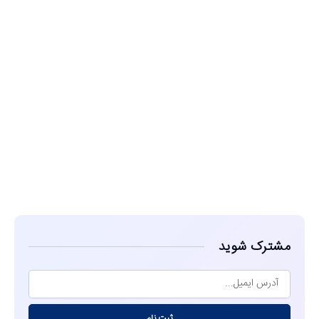
مشاهده
مشترک شوید
ثبت نام