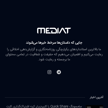
جایی که داستان‌ها سرخط خبرها می‌شوند
ما بالاترین استانداردهای یکپارچگی روزنامه‌نگاری و گزارش‌دهی اخلاقی را
رعایت می‌کنیم و اطمینان می‌دهیم که حقیقت و شفافیت در تمامی محتوای
ما برجسته و رعایت شود.
آخرین اخبار
سامسونگ Quick Share را کاربردی‌تر کرد؛ اشتراک‌گذاری کارت