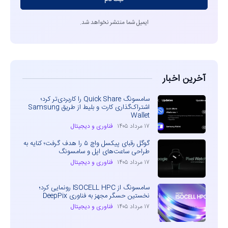
ایمیل شما منتشر نخواهد شد.
آخرین اخبار
سامسونگ Quick Share را کاربردی‌تر کرد؛
اشتراک‌گذاری کارت و بلیط از طریق Samsung
Wallet
۱۷ مرداد ۱۴۰۵
فناوری و دیجیتال
گوگل رقبای پیکسل واچ ۵ را هدف گرفت؛ کنایه به
طراحی ساعت‌های اپل و سامسونگ
۱۷ مرداد ۱۴۰۵
فناوری و دیجیتال
سامسونگ از ISOCELL HPC رونمایی کرد؛
نخستین حسگر مجهز به فناوری DeepPix
۱۷ مرداد ۱۴۰۵
فناوری و دیجیتال