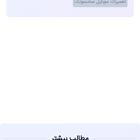
تعمیرات موبایل سامسونگ
مشاهده
مطالب بیشتر