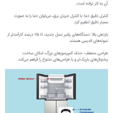
آن به کار نرفته است.
کنترل دقیق دما: با کنترل جریان برق، می‌توان دما را به صورت
بسیار دقیق تنظیم کرد.
بازدهی بالا: دستگاه‌های پلتیر نسل جدید، تا ۷۵ درصد کارآمدتر از
نمونه‌های قدیمی هستند.
طراحی منعطف: حذف کمپرسورهای بزرگ، امکان ساخت
یخچال‌های باریک‌تر و با طراحی‌های متنوع را فراهم می‌کند.