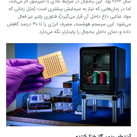
سال ۲۰۲۴ بود. این یخچال در شرایط عادی با کمپرسور کار می‌کند،
اما در زمان‌هایی که نیاز به سرمایش بیشتری است (مثل زمانی که
مواد غذایی داغ داخل آن قرار می‌گیرد)، فناوری پلتیر نیز فعال
می‌شود. این سیستم هوشمند، مصرف انرژی را تا ۳۰ درصد کاهش
داده و دمای داخل یخچال را پایدارتر نگه می‌دارد.