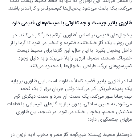
را منتقل می‌کند. این نوآوری نه تنها به حفظ محیط زیست کمک
می‌کند، بلکه باعث می‌شود یخچال‌ها کم‌مصرف‌تر و کارآمدتر باشند.
فناوری پلتیر چیست و چه تفاوتی با سیستم‌های قدیمی دارد
یخچال‌های قدیمی بر اساس “فناوری تراکم بخار” کار می‌کنند. در
این روش، یک گاز خنک‌کننده فشرده و تبخیر می‌شود تا گرما را از
داخل یخچال بگیرد. با این حال، این گازها برای محیط زیست
خطرناک هستند، مصرف انرژی را بالا می‌برند و به دلیل وجود
کمپرسورهای بزرگ، طراحی یخچال‌ها را محدود می‌کنند.
اما در فناوری پلتیر، قضیه کاملاً متفاوت است. این فناوری بر پایه
یک پدیده فیزیکی کار می‌کند: وقتی جریان برق از یک قطعه
نیمه‌رسانا عبور می‌کند، یک سمت آن سرد و سمت دیگرش گرم
می‌شود. به همین سادگی، بدون نیاز به گازهای شیمیایی یا قطعات
مکانیکی حجیم، یخچال خنک می‌شود. در نتیجه، این فناوری
مزایای چشمگیری دارد:
دوستدار محیط زیست: هیچ‌گونه گاز مضر و مخرب لایه اوزون در