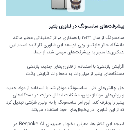
پیشرفت‌های سامسونگ در فناوری پلتیر
سامسونگ از سال ۲۰۲۳ با همکاری مراکز تحقیقاتی معتبر مانند
دانشگاه جانز هاپکینز، روی توسعه این فناوری کار کرده است. این
همکاری‌ها منجر به پیشرفت‌های مهمی شد، از جمله:
افزایش بازدهی: با استفاده از فناوری‌های جدید، بازدهی
دستگاه‌های پلتیر از میلی‌وات به ده‌ها وات افزایش یافت.
حل چالش‌های فنی: سامسونگ موفق شد با استفاده از مواد جدید
و روش‌های مونتاژ نوین، مشکلات انتقال حرارت در دستگاه‌های
پلتیر را برطرف کند. این امر سامسونگ را به اولین شرکتی تبدیل کرد
که از این فناوری در یخچال‌های خود استفاده می‌کند.
نتیجه این تلاش‌ها، معرفی یخچال هیبریدی Bespoke AI در