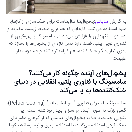
به گزارش
مدیاتی
:یخچال‌ها سال‌هاست برای خنک‌سازی از گازهای
مبرد استفاده می‌کنند؛ گازهایی که هم برای محیط زیست مضرند و
هم هزینه نگهداری را افزایش می‌دهند. سامسونگ با بهره‌گیری از
فناوری نوین پلتیر، قصد دارد نسل تازه‌ای از یخچال‌ها را بسازد که
بدون نیاز به گاز خنک‌کننده، هم کارآمدتر باشند و هم دوستدار
طبیعت.
یخچال‌های آینده چگونه کار می‌کنند؟
سامسونگ با فناوری پلتیر، انقلابی در دنیای
خنک‌کننده‌ها به پا می‌کند
سامسونگ با معرفی فناوری “سرمایش پلتیر” (Peltier Cooling)،
گامی بزرگ به سوی آینده‌ای سبز و پایدار برداشته است. این
فناوری جدید، برخلاف یخچال‌های قدیمی که از گازهای مضر برای
خنک کردن استفاده می‌کنند، با استفاده از برق و نیمه‌رساناها، گرما