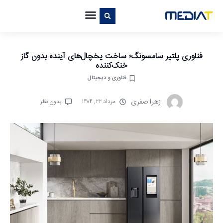
فناوری پلتیر سامسونگ؛ ساخت یخچال‌های آینده بدون گاز
خنک‌کننده
فناوری و دیجیتال
زهرا صفری
مرداد ۲۲, ۱۴۰۴
بدون نظر