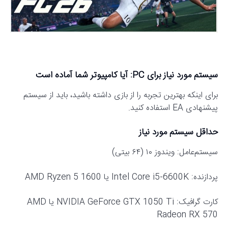
سیستم مورد نیاز برای PC: آیا کامپیوتر شما آماده است
برای اینکه بهترین تجربه را از بازی داشته باشید، باید از سیستم
پیشنهادی EA استفاده کنید.
حداقل سیستم مورد نیاز
سیستم‌عامل: ویندوز ۱۰ (۶۴ بیتی)
پردازنده: Intel Core i5-6600K یا AMD Ryzen 5 1600
کارت گرافیک: NVIDIA GeForce GTX 1050 Ti یا AMD
Radeon RX 570