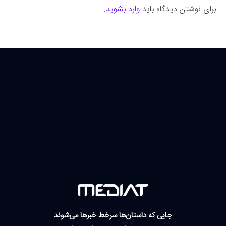
برای نوشتن دیدگاه باید
وارد بشوید
.
جایی که داستان‌ها سرخط خبرها می‌شوند