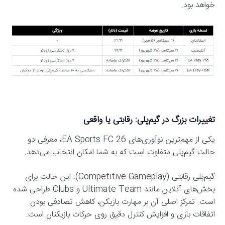
خواهد بود.
تغییرات بزرگ در گیم‌پلی: رقابتی یا واقعی
یکی از مهم‌ترین نوآوری‌های EA Sports FC 26، معرفی دو
حالت گیم‌پلی متفاوت است که به شما امکان انتخاب می‌دهد.
گیم‌پلی رقابتی (Competitive Gameplay): این حالت برای
بخش‌های آنلاین مانند Ultimate Team و Clubs طراحی شده
است. تمرکز اصلی آن بر مهارت بازیکن، کاهش تصادفی بودن
اتفاقات بازی و افزایش کنترل دقیق روی حرکات بازیکنان است.