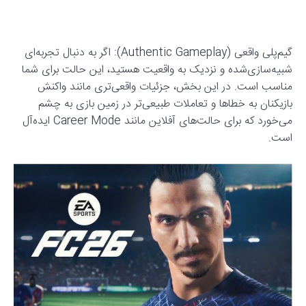
گیم‌پلی واقعی (Authentic Gameplay): اگر به دنبال تجربه‌ای
شبیه‌سازی‌شده و نزدیک به واقعیت هستید، این حالت برای شما
مناسب است. در این بخش، جزئیات واقعی‌تری مانند واکنش
بازیکنان به خطاها و تعاملات طبیعی‌تر در زمین بازی به چشم
می‌خورد که برای حالت‌های آفلاین مانند Career Mode ایده‌آل
است.