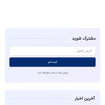
مشاهده
مشترک شوید
ثبت نام
ایمیل شما منتشر نخواهد شد.
آخرین اخبار