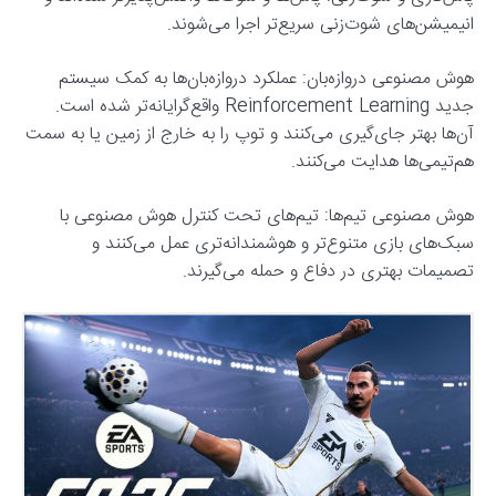
انیمیشن‌های شوت‌زنی سریع‌تر اجرا می‌شوند.
هوش مصنوعی دروازه‌بان: عملکرد دروازه‌بان‌ها به کمک سیستم
جدید Reinforcement Learning واقع‌گرایانه‌تر شده است.
آن‌ها بهتر جای‌گیری می‌کنند و توپ را به خارج از زمین یا به سمت
هم‌تیمی‌ها هدایت می‌کنند.
هوش مصنوعی تیم‌ها: تیم‌های تحت کنترل هوش مصنوعی با
سبک‌های بازی متنوع‌تر و هوشمندانه‌تری عمل می‌کنند و
تصمیمات بهتری در دفاع و حمله می‌گیرند.