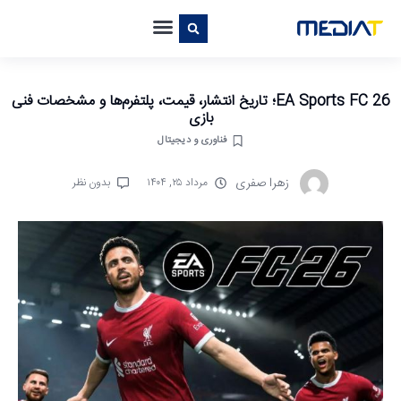
EA Sports FC 26؛ تاریخ انتشار، قیمت، پلتفرم‌ها و مشخصات فنی
بازی
فناوری و دیجیتال
زهرا صفری
مرداد ۲۵, ۱۴۰۴
بدون نظر