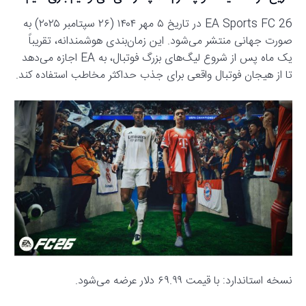
EA Sports FC 26 در تاریخ ۵ مهر ۱۴۰۴ (۲۶ سپتامبر ۲۰۲۵) به
صورت جهانی منتشر می‌شود. این زمان‌بندی هوشمندانه، تقریباً
یک ماه پس از شروع لیگ‌های بزرگ فوتبال، به EA اجازه می‌دهد
تا از هیجان فوتبال واقعی برای جذب حداکثر مخاطب استفاده کند.
نسخه استاندارد: با قیمت ۶۹.۹۹ دلار عرضه می‌شود.