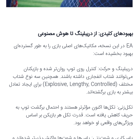
بهبودهای کلیدی: از دریبلینگ تا هوش مصنوعی
EA در این نسخه، مکانیک‌های اصلی بازی را به طور گسترده‌ای
بهبود بخشیده است:
دریبلینگ و حرکت: کنترل روی توپ روان‌تر شده و بازیکنان
می‌توانند شتاب انفجاری داشته باشند. همچنین سه نوع شتاب
مختلف (Explosive, Lengthy, Controlled) برای ایجاد تعادل
بیشتر به بازی برگشته‌اند.
تکل‌زنی: تکل‌ها اکنون مؤثرتر هستند و احتمال برگشت توپ به
حریف کاهش یافته است. قدرت تکل هر بازیکن بر اساس
ویژگی‌های واقعی او خواهد بود.
پاس‌کاری و شوت‌زنی: پاس‌ها و شوت‌ها واکنش‌پذیرتر شده‌اند و