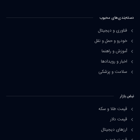
دسته‌بندی‌های محبوب
فناوری و دیجیتال
خودرو و حمل و نقل
آموزش و راهنما
اخبار و رویدادها
سلامت و پزشکی
نبض بازار
قیمت طلا و سکه
قیمت دلار
ارزهای دیجیتال
قیمت خودرو