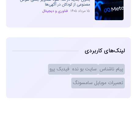
مصنوعی از کودکان در آگهی‌ها
۱۵ مرداد ۱۴۰۵
فناوری و دیجیتال
لینک‌های کاربردی
پیام ناشناس
سایت بو نده
فیدبک پرو
تعمیرات موبایل سامسونگ