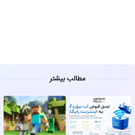
مشاهده
مطالب بیشتر