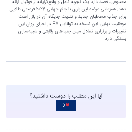
مصنوعی، قصد دارد یک تجربه کامل و واقع‌گرایانه از فوتبال ارائه
دهد. همزمانی عرضه این بازی با جام جهانی ۲۰۲۶ فرصتی طلایی
برای جذب مخاطبان جدید و تثبیت جایگاه آن در بازار است.
موفقیت نهایی این نسخه به توانایی EA در اجرای روان این
تغییرات و برقراری تعادل میان جنبه‌های رقابتی و شبیه‌سازی
بستگی دارد.
آیا این مطلب را دوست داشتید؟
0