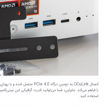
استفاده کنید.