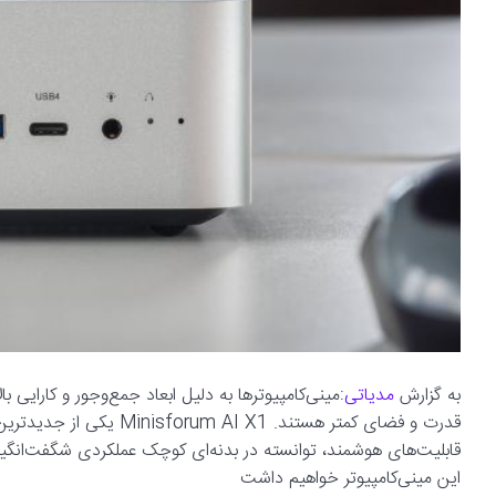
به گزارش
مدیاتی
:مینی‌کامپیوترها به دلیل ابعاد جمع‌وجور و کارایی با
قدرت و فضای کمتر هستند. 1
قابلیت‌های هوشمند، توانسته در بدنه‌ای کوچک عملکردی شگفت‌انگیز ا
این مینی‌کامپیوتر خواهیم داشت