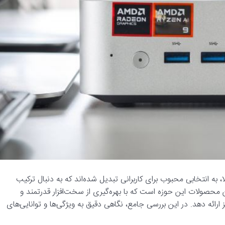
لا، به انتخابی محبوب برای کاربرانی تبدیل شده‌اند که به دنبال ترکیب
Minisforum AI X یکی از جدیدترین محصولات این حوزه است که با بهره‌گیری از سخت‌افزار قدرتمند و
رائه دهد. در این بررسی جامع، نگاهی دقیق به ویژگی‌ها و توانایی‌های