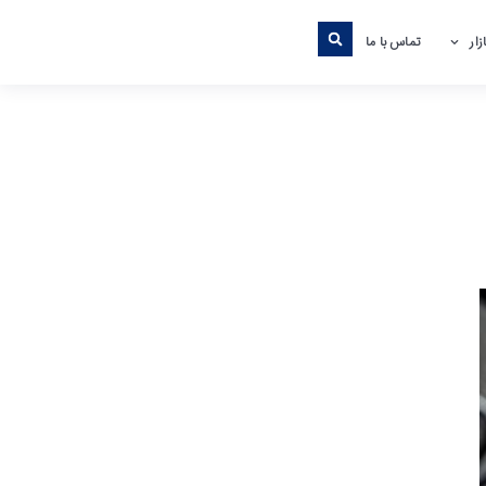
ار
تماس با ما