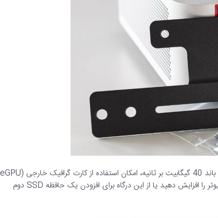
را فراهم می‌کند. بنابراین، شما می‌توانید قدرت گرافیکی این مینی‌کامپیوتر را افزایش دهید یا از این درگاه برای افزودن یک حافظه SSD دوم