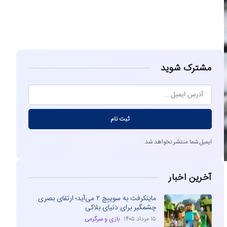
مشاهده
مشترک شوید
ثبت نام
ایمیل شما منتشر نخواهد شد.
آخرین اخبار
ماینکرفت به سوییچ ۲ می‌آید؛ ارتقای بصری
چشمگیر برای دنیای بلاکی
۱۵ مرداد ۱۴۰۵
بازی و سرگرمی