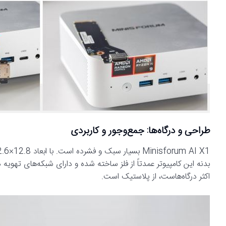
طراحی و درگاه‌ها: جمع‌وجور و کاربردی
بدنه این کامپیوتر عمدتاً از فلز ساخته شده و دارای شبکه‌های تهوی
اکثر درگاه‌هاست، از پلاستیک است.