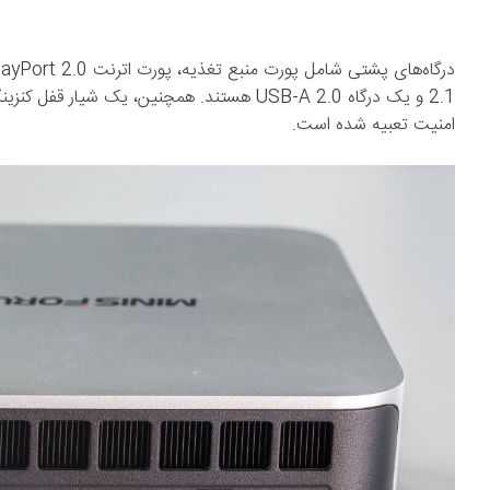
امنیت تعبیه شده است.