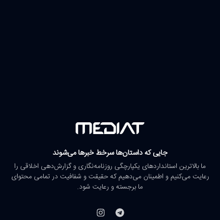
جایی که داستان‌ها سرخط خبرها می‌شوند
ما بالاترین استانداردهای یکپارچگی روزنامه‌نگاری و گزارش‌دهی اخلاقی را
رعایت می‌کنیم و اطمینان می‌دهیم که حقیقت و شفافیت در تمامی محتوای
ما برجسته و رعایت شود.