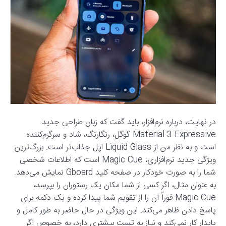
در نهایت، درباره نرم‌افزار، باید گفت که زبان طراحی جدید
Material 3 Expressive گوگل، رنگارنگ، شاد و سرگرم‌کننده
است و به نظر من از Liquid Glass اپل جذاب‌تر است. بزرگ‌ترین
ویژگی جدید نرم‌افزاری، Magic Cue است که اطلاعات شخصی
شما را به صورت خودکار در صفحه کلید Gboard نمایش می‌دهد.
به عنوان مثال، اگر کسی از شما مکان یک رستوران را بپرسد،
Magic Cue فوراً آن را از تقویم شما پیدا کرده و یک دکمه برای
پاسخ دادن ظاهر می‌کند. این ویژگی در حال حاضر به طور کامل و
پایدار کار نمی‌کند و نیاز به تست بیشتری دارد، به خصوص اگر