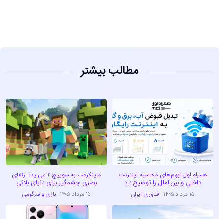
مطالب بیشتر
همراه اول ابهام‌های محاسبه اینترنت
ماینکرفت به سوییچ ۲ می‌آید؛ ارتقای
داخلی و بین‌الملل را توضیح داد
بصری چشمگیر برای دنیای بلاکی
۱۵ مرداد ۱۴۰۵
فناوری ایران
۱۵ مرداد ۱۴۰۵
بازی و سرگرمی