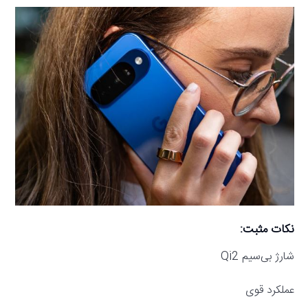
نکات مثبت:
شارژ بی‌سیم Qi2
عملکرد قوی