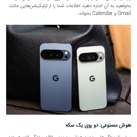
بخواهید به آن اجازه دهید اطلاعات شما را از اپلیکیشن‌هایی مانند
Gmail و Calendar بخواند.
هوش مصنوعی: دو روی یک سکه