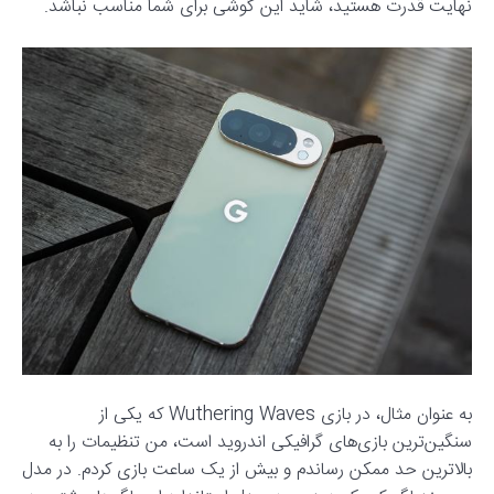
نهایت قدرت هستید، شاید این گوشی برای شما مناسب نباشد.
به عنوان مثال، در بازی Wuthering Waves که یکی از
سنگین‌ترین بازی‌های گرافیکی اندروید است، من تنظیمات را به
بالاترین حد ممکن رساندم و بیش از یک ساعت بازی کردم. در مدل