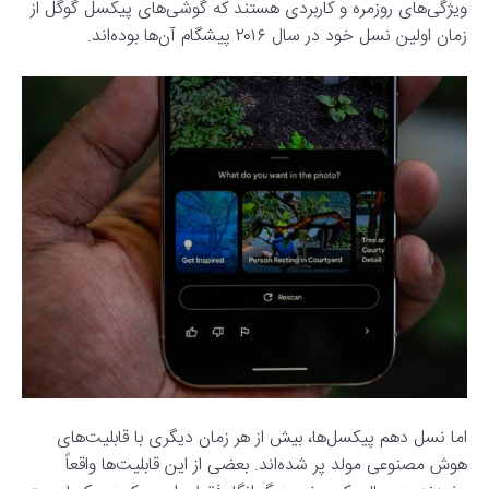
ویژگی‌های روزمره و کاربردی هستند که گوشی‌های پیکسل گوگل از
زمان اولین نسل خود در سال ۲۰۱۶ پیشگام آن‌ها بوده‌اند.
اما نسل دهم پیکسل‌ها، بیش از هر زمان دیگری با قابلیت‌های
هوش مصنوعی مولد پر شده‌اند. بعضی از این قابلیت‌ها واقعاً