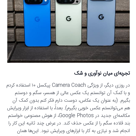
تجربه‌ای میان نوآوری و شک
در روزی دیگر، از ویژگی Camera Coach پیکسل ۱۰ استفاده کردم
و با کمک آن توانستم یک عکس عالی از همسر، سگم و دوستم
بگیرم. (به عنوان یک عکاس، دوست دارم فکر کنم بدون کمک آن
هم می‌توانستم عکس خوبی بگیرم). بعداً، با استفاده از ابزار ویرایش
مکالمه‌ای جدید در Google Photos، از هوش مصنوعی خواستم
بند قلاده سگم را از عکس حذف کند. در عرض چند ثانیه این کار را
انجام شد و نیازی به کار با ابزارهای ویرایش نبود. این‌ها همان