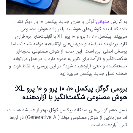
به گزارش
مدیاتی
:گوگل با سری جدید پیکسل ۱۰ بار دیگر نشان
داده که آینده گوشی‌های هوشمند را بر پایه هوش مصنوعی
می‌بیند. پیکسل ۱۰، ۱۰ پرو و ۱۰ پرو XL با قابلیت‌های نرم‌افزاری
تازه، پردازنده قدرتمند و دوربین‌های ارتقایافته عرضه شده‌اند، اما
پرسش اصلی این است: این حجم از هوش مصنوعی تجربه‌ای
شگفت‌انگیز و کارآمد برای کاربر به همراه دارد یا در عمل می‌تواند
خسته‌کننده و حتی آزاردهنده شود؟ در این بررسی به نقاط قوت و
ضعف نسل جدید پیکسل می‌پردازیم.
بررسی گوگل پیکسل ۱۰، ۱۰ پرو و ۱۰ پرو XL:
هوش مصنوعی شگفت‌انگیز یا آزاردهنده
نسل دهم گوشی‌های سه‌گانه پیکسل گوگل بهتر از همیشه هستند،
اما دوز بالایی از هوش مصنوعی مولد (Generative AI) در آن‌ها
کمی آزاردهنده است.