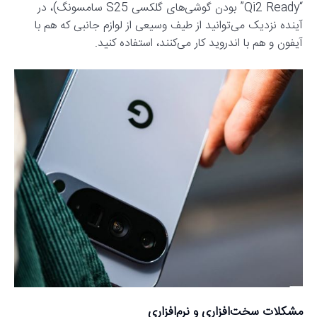
“Qi2 Ready” بودن گوشی‌های گلکسی S25 سامسونگ)، در
آینده نزدیک می‌توانید از طیف وسیعی از لوازم جانبی که هم با
آیفون و هم با اندروید کار می‌کنند، استفاده کنید.
مشکلات سخت‌افزاری و نرم‌افزاری