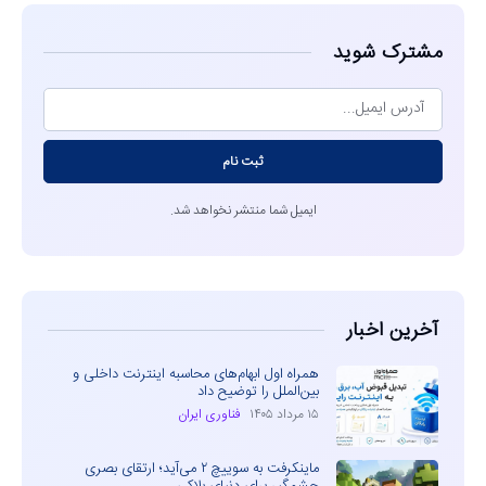
مشترک شوید
ثبت نام
ایمیل شما منتشر نخواهد شد.
آخرین اخبار
همراه اول ابهام‌های محاسبه اینترنت داخلی و
بین‌الملل را توضیح داد
۱۵ مرداد ۱۴۰۵
فناوری ایران
ماینکرفت به سوییچ ۲ می‌آید؛ ارتقای بصری
چشمگیر برای دنیای بلاکی