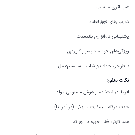
عمر باتری مناسب
دوربین‌های فوق‌العاده
پشتیبانی نرم‌افزاری بلندمدت
ویژگی‌های هوشمند بسیار کاربردی
بازطراحی جذاب و شاداب سیستم‌عامل
نکات منفی:
افراط در استفاده از هوش مصنوعی مولد
حذف درگاه سیم‌کارت فیزیکی (در آمریکا)
عدم کارکرد قفل چهره در نور کم