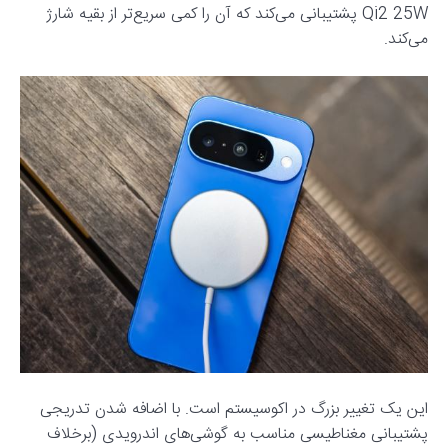
Qi2 25W پشتیبانی می‌کند که آن را کمی سریع‌تر از بقیه شارژ
می‌کند.
این یک تغییر بزرگ در اکوسیستم است. با اضافه شدن تدریجی
پشتیبانی مغناطیسی مناسب به گوشی‌های اندرویدی (برخلاف