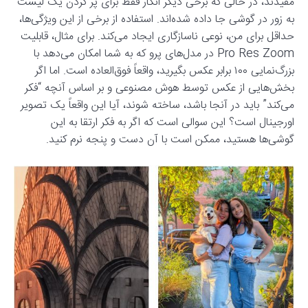
مفیدند، در حالی که برخی دیگر انگار فقط برای پر کردن یک لیست
به زور در گوشی جا داده شده‌اند. استفاده از برخی از این ویژگی‌ها،
حداقل برای من، نوعی ناسازگاری ایجاد می‌کند. برای مثال، قابلیت
Pro Res Zoom در مدل‌های پرو که به شما امکان می‌دهد با
بزرگ‌نمایی ۱۰۰ برابر عکس بگیرید، واقعاً فوق‌العاده است. اما اگر
بخش‌هایی از عکس توسط هوش مصنوعی و بر اساس آنچه “فکر
می‌کند” باید در آنجا باشد، ساخته شوند، آیا این واقعاً یک تصویر
اورجینال است؟ این سوالی است که اگر به فکر ارتقا به این
گوشی‌ها هستید، ممکن است با آن دست و پنجه نرم کنید.