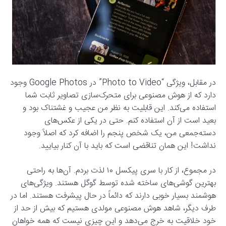
در مقابل، ویژگی “Photo to Video” در Google Photos وجود
دارد که از هوش مصنوعی برای متحرک‌سازی تصاویر ثابت شما
استفاده می‌کند. این قابلیت به نظر من عجیب و غشتناک بود و
بعید است از آن استفاده کنم. حتی در یکی از عکس‌های
دسته‌جمعی من، یک شخص پنجم را اضافه کرد که اصلاً وجود
نداشت! این همان تناقضی است که باید با آن کنار بیایید.
در مجموع، از کار با سری پیکسل ۱۰ لذت بردم. آن‌ها به راحتی
بهترین گوشی‌های ساخته شده توسط گوگل هستند. ویژگی‌های
هوشمند بسیار خوبی دارند که دائماً در حال پیشرفت هستند. اما در
طرف دیگر، شاهد هوش مصنوعی مولدی هستیم که بیش از حد از
خود خلاقیت به خرج می‌دهد و این چیزی نیست که همه خواهان