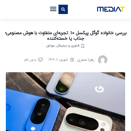
بررسی خانواده گوگل پیکسل ۱۰: تجربه‌ای متفاوت با هوش مصنوعی؛
جذاب یا خسته‌کننده
فناوری و دیجیتال
,
موبایل
زهرا صفری
شهریور ۶, ۱۴۰۴
بدون نظر