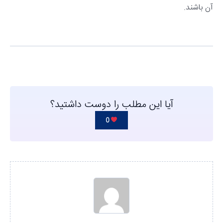
آن باشند.
آیا این مطلب را دوست داشتید؟
0