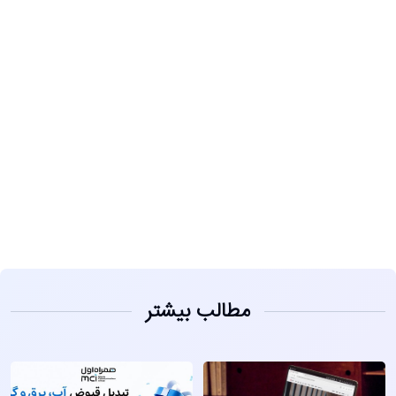
مشاهده
مطالب بیشتر