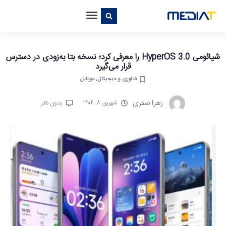
شیائومی HyperOS 3.0 را معرفی کرد؛ نسخه بتا به‌زودی در دسترس
قرار می‌گیرد
فناوری و دیجیتال
,
موبایل
زهرا صفری
شهریور ۸, ۱۴۰۴
بدون نظر