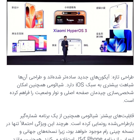
طراحی تازه: آیکون‌های جدید ساده‌تر شده‌اند و طراحی آن‌ها
شباهت بیشتری به سبک iOS دارد. شیائومی همچنین امکان
شخصی‌سازی چیدمان صفحه اصلی و نوار وضعیت را فراهم کرده
است.
قابلیت‌های بیشتر: شیائومی همچنین از یک برنامه شماره‌گیر
بازطراحی‌شده رونمایی کرده است. هرچند این ویژگی احتمالاً تنها در
نسخه چینی رام موجود خواهد بود، زیرا نسخه‌های جهانی و
اروپایی از برنامه Phone گوگل استفاده می‌کنند. همچنین، مانند