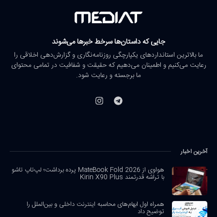
جایی که داستان‌ها سرخط خبرها می‌شوند
ما بالاترین استانداردهای یکپارچگی روزنامه‌نگاری و گزارش‌دهی اخلاقی را
رعایت می‌کنیم و اطمینان می‌دهیم که حقیقت و شفافیت در تمامی محتوای
ما برجسته و رعایت شود.
آخرین اخبار
هواوی از MateBook Fold 2026 پرده برداشت؛ لپ‌تاپ تاشو
با تراشه قدرتمند Kirin X90 Plus
همراه اول ابهام‌های محاسبه اینترنت داخلی و بین‌الملل را
توضیح داد