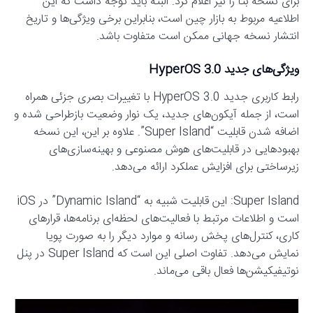
برای نسخه بتا را نیز اعلام کرد. البته باید توجه داشت که این
اطلاعیه مربوط به بازار چین است، بنابراین برخی ویژگی‌ها و تاریخ
انتشار نسخه جهانی ممکن است متفاوت باشد.
ویژگی‌های جدید HyperOS 3.0
رابط کاربری جدید HyperOS 3.0 با تغییرات بصری جزئی همراه
است، از جمله آیکون‌های جدید، یک نوار وضعیت بازطراحی شده و
اضافه شدن قابلیت “Super Island”. علاوه بر این، این نسخه
بهبودهایی در قابلیت‌های هوش مصنوعی و بهینه‌سازی‌های
زیرساختی برای افزایش عملکرد ارائه می‌دهد.
Super Island: این قابلیت شبیه به “Dynamic Island” در iOS
است و اطلاعات مرتبط با فعالیت‌های لحظه‌ای برنامه‌ها، قرارهای
کاری، کنترل‌های پخش رسانه و موارد دیگر را به صورت پویا
نمایش می‌دهد. تفاوت اصلی این است که Super Island در پنل
نوتیفیکیشن‌ها فعال باقی می‌ماند.