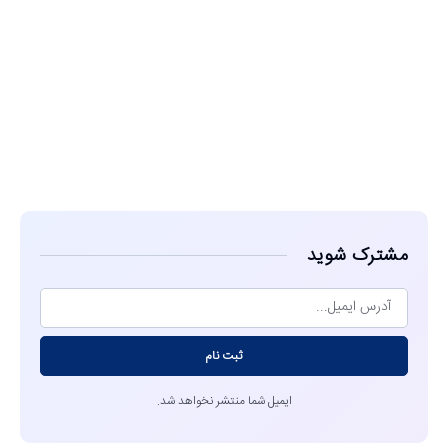
مشاهده
مشترک شوید
ثبت نام
ایمیل شما منتشر نخواهد شد.