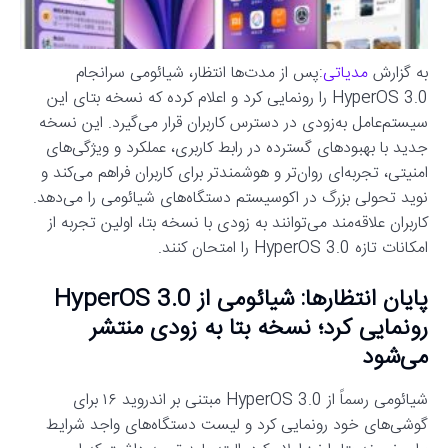
به گزارش
مدیاتی
:پس از مدت‌ها انتظار، شیائومی سرانجام
HyperOS 3.0 را رونمایی کرد و اعلام کرده که نسخه بتای این
سیستم‌عامل به‌زودی در دسترس کاربران قرار می‌گیرد. این نسخه
جدید با بهبودهای گسترده در رابط کاربری، عملکرد و ویژگی‌های
امنیتی، تجربه‌ای روان‌تر و هوشمندتر برای کاربران فراهم می‌کند و
نوید تحولی بزرگ در اکوسیستم دستگاه‌های شیائومی را می‌دهد.
کاربران علاقه‌مند می‌توانند به زودی با نسخه بتا، اولین تجربه از
امکانات تازه HyperOS 3.0 را امتحان کنند.
پایان انتظارها: شیائومی از HyperOS 3.0
رونمایی کرد؛ نسخه بتا به زودی منتشر
می‌شود
شیائومی رسماً از HyperOS 3.0 مبتنی بر اندروید ۱۶ برای
گوشی‌های خود رونمایی کرد و لیست دستگاه‌های واجد شرایط