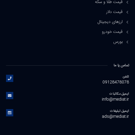
قیمت طلا و سکه
قیمت دلار
ارزهای دیجیتال
قیمت خودرو
بورس
تماس یا ما
تلفن
09128478078
ایمیل مکاتبات
info@mediat.ir
ایمیل تبلیغات
ads@mediat.ir