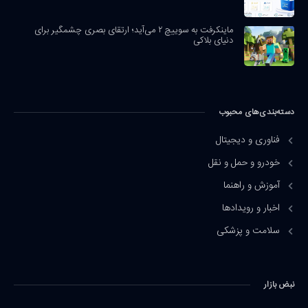
ماینکرفت به سوییچ ۲ می‌آید؛ ارتقای بصری چشمگیر برای
دنیای بلاکی
دسته‌بندی‌های محبوب
فناوری و دیجیتال
خودرو و حمل و نقل
آموزش و راهنما
اخبار و رویدادها
سلامت و پزشکی
نبض بازار