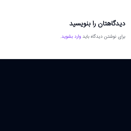
دیدگاهتان را بنویسید
برای نوشتن دیدگاه باید
وارد بشوید
.