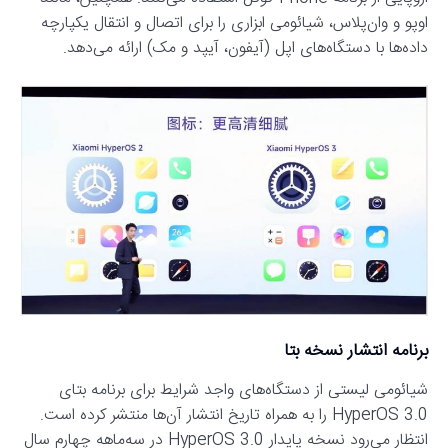
اوپو و وان‌پلاس، شیائومی ابزاری را برای اتصال و انتقال یکپارچه
داده‌ها با دستگاه‌های اپل (آیفون، آیپد و مک) ارائه می‌دهد.
برنامه انتشار نسخه بتا
شیائومی لیستی از دستگاه‌های واجد شرایط برای برنامه بتای
HyperOS 3.0 را به همراه تاریخ انتشار آن‌ها منتشر کرده است.
انتظار می‌رود نسخه پایدار HyperOS 3.0 در سه‌ماهه چهارم سال