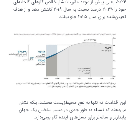
۲۰۲۴، یعنی پیش از موعد مقرر، انتشار خالص گازهای گلخانه‌ای
خود را ۲۰.۳۸ درصد نسبت به سال ۲۰۱۸ کاهش دهد و از هدف
تعیین‌شده برای سال ۲۰۲۵ جلو بیفتد.
این اقدامات نه تنها به نفع محیط‌زیست هستند، بلکه نشان
می‌دهند که نستله به طور جدی در مسیر ساختن یک جهان
پایدارتر و سالم‌تر برای نسل‌های آینده گام برمی‌دارد.