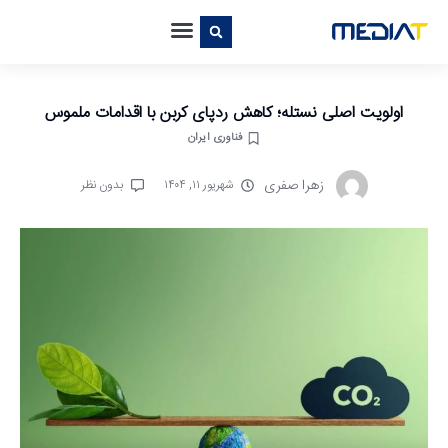
اولویت اصلی نستله؛ کاهش ردپای کربن با اقدامات ملموس
فناوری ایران
زهرا صفری
شهریور ۱۱, ۱۴۰۴
بدون نظر