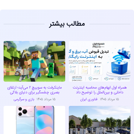
مطالب بیشتر
همراه اول ابهام‌های محاسبه اینترنت
ماینکرفت به سوییچ ۲ می‌آید؛ ارتقای
داخلی و بین‌الملل را توضیح داد
بصری چشمگیر برای دنیای بلاکی
۱۵ مرداد ۱۴۰۵
فناوری ایران
۱۵ مرداد ۱۴۰۵
بازی و سرگرمی