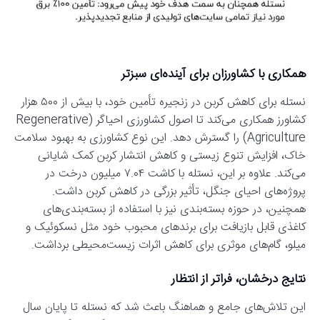
همکاری با کشاورزان برای آینده‌ای سبزتر
نستله برای کاهش کربن در زنجیره تأمین خود، با بیش از ۵۰۰ هزار
کشاورز همکاری می‌کند تا اصول کشاورزی احیاگر (Regenerative
Agriculture) را گسترش دهد. این نوع کشاورزی به بهبود سلامت
خاک، افزایش تنوع زیستی و کاهش انتشار کربن کمک شایانی
می‌کند. علاوه بر این، نستله با کاشت ۷.۰۴ میلیون درخت در
پروژه‌های احیای جنگل، تأثیر بزرگی در کاهش کربن داشت.
همچنین، در حوزه بسته‌بندی نیز با استفاده از بسته‌بندی‌های
کاغذی قابل بازیافت برای برندهای محبوب خود مثل نسکوئیک و
میلو، گام‌های موثری برای کاهش اثرات زیست‌محیطی برداشت.
نتایج درخشان، فراتر از انتظار
این تلاش‌های جامع و هماهنگ باعث شد که نستله تا پایان سال