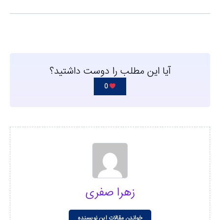
آیا این مطلب را دوست داشتید؟
0
زهرا صفری
خواندن مقالات این نویسنده