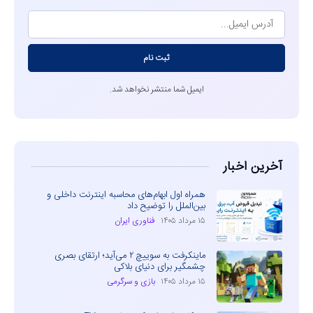
ثبت نام
ایمیل شما منتشر نخواهد شد.
آخرین اخبار
همراه اول ابهام‌های محاسبه اینترنت داخلی و
بین‌الملل را توضیح داد
۱۵ مرداد ۱۴۰۵
فناوری ایران
ماینکرفت به سوییچ ۲ می‌آید؛ ارتقای بصری
چشمگیر برای دنیای بلاکی
۱۵ مرداد ۱۴۰۵
بازی و سرگرمی