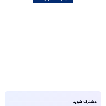
مشاهده
مشترک شوید