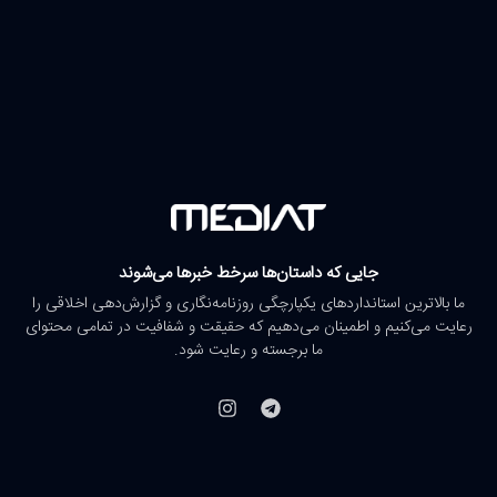
جایی که داستان‌ها سرخط خبرها می‌شوند
ما بالاترین استانداردهای یکپارچگی روزنامه‌نگاری و گزارش‌دهی اخلاقی را
رعایت می‌کنیم و اطمینان می‌دهیم که حقیقت و شفافیت در تمامی محتوای
ما برجسته و رعایت شود.