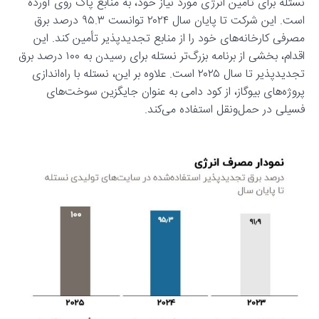
نستله برای تأمین انرژی مورد نیاز خود، به منابع پاک روی آورده
است. این شرکت تا پایان سال ۲۰۲۴ توانست ۹۵.۳ درصد برق
مصرفی کارخانه‌های خود را از منابع تجدیدپذیر تأمین کند. این
اقدام، بخشی از برنامه بزرگ‌تر نستله برای رسیدن به ۱۰۰ درصد برق
تجدیدپذیر تا سال ۲۰۲۵ است. علاوه بر این، نستله با راه‌اندازی
پروژه‌های بیوگاز، از کود دامی به عنوان جایگزین سوخت‌های
فسیلی در حمل‌ونقل استفاده می‌کند.