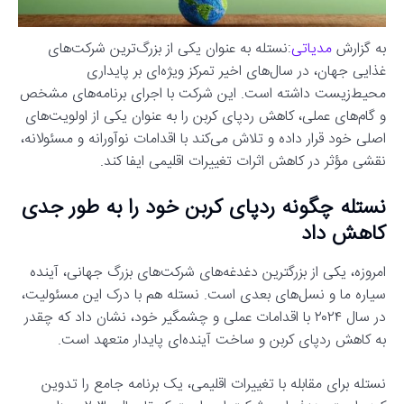
به گزارش
مدیاتی
:نستله به عنوان یکی از بزرگ‌ترین شرکت‌های
غذایی جهان، در سال‌های اخیر تمرکز ویژه‌ای بر پایداری
محیط‌زیست داشته است. این شرکت با اجرای برنامه‌های مشخص
و گام‌های عملی، کاهش ردپای کربن را به عنوان یکی از اولویت‌های
اصلی خود قرار داده و تلاش می‌کند با اقدامات نوآورانه و مسئولانه،
نقشی مؤثر در کاهش اثرات تغییرات اقلیمی ایفا کند.
نستله چگونه ردپای کربن خود را به طور جدی
کاهش داد
امروزه، یکی از بزرگترین دغدغه‌های شرکت‌های بزرگ جهانی، آینده
سیاره ما و نسل‌های بعدی است. نستله هم با درک این مسئولیت،
در سال ۲۰۲۴ با اقدامات عملی و چشمگیر خود، نشان داد که چقدر
به کاهش ردپای کربن و ساخت آینده‌ای پایدار متعهد است.
نستله برای مقابله با تغییرات اقلیمی، یک برنامه جامع را تدوین