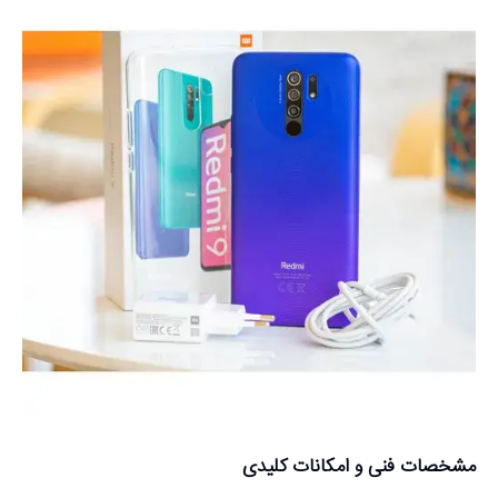
مشخصات فنی و امکانات کلیدی