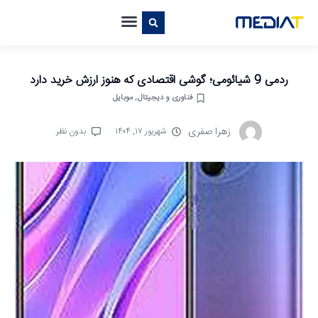
ردمی 9 شیائومی؛ گوشی اقتصادی که هنوز ارزش خرید دارد
فناوری و دیجیتال
,
موبایل
زهرا صفری
شهریور ۱۷, ۱۴۰۴
بدون نظر