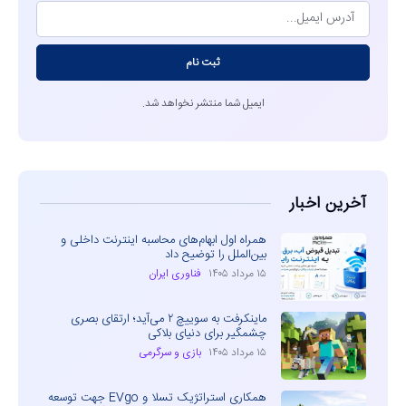
ثبت نام
ایمیل شما منتشر نخواهد شد.
آخرین اخبار
همراه اول ابهام‌های محاسبه اینترنت داخلی و
بین‌الملل را توضیح داد
۱۵ مرداد ۱۴۰۵
فناوری ایران
ماینکرفت به سوییچ ۲ می‌آید؛ ارتقای بصری
چشمگیر برای دنیای بلاکی
۱۵ مرداد ۱۴۰۵
بازی و سرگرمی
همکاری استراتژیک تسلا و EVgo جهت توسعه