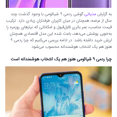
به گزارش
مدیاتی
:گوشی ردمی ۹ شیائومی با وجود گذشت چند
سال از عرضه، همچنان در میان کاربران طرفداران زیادی دارد. ترکیب
قیمت مناسب، عمر باتری قابل‌قبول و امکاناتی که نیازهای روزمره را
به‌خوبی پوشش می‌دهد، باعث شده این مدل اقتصادی همچنان
ارزش خرید داشته باشد. در ادامه بررسی می‌کنیم که چرا ردمی ۹
هنوز هم یک انتخاب هوشمندانه محسوب می‌شود.
چرا ردمی ۹ شیائومی هنوز هم یک انتخاب هوشمندانه است