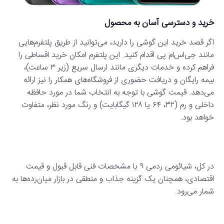
خرید و دسترسی آسان به محصول
اگر قصد خرید این گوشی را دارید، می‌توانید از طریق پلتفرم‌هایی
مانند جی‌اس‌ام پی اقدام کنید. این پلتفرم امکان خرید اقساطی را
فراهم کرده و خدمات دیگری مانند ارسال سریع (زیر ۳ ساعت)،
بیمه رایگان و دریافت حضوری از فروشگاه‌های همکار را نیز ارائه
می‌دهد. قیمت گوشی با توجه به انتخاب شما در مورد حافظه
داخلی و رم (۳۲، ۶۴ یا ۱۲۸ گیگابایت) و رنگ مورد نظر، متفاوت
خواهد بود.
در کل، شیائومی ردمی ۹ با مشخصات فنی قابل قبول و قیمت
اقتصادی، همچنان یک گزینه جذاب و منطقی در بازار میان‌رده‌ها به
شمار می‌رود.