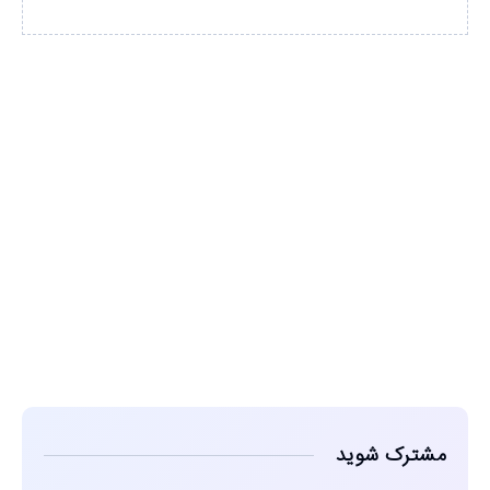
مشاهده
مشترک شوید