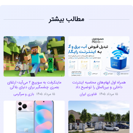
مطالب بیشتر
همراه اول ابهام‌های محاسبه اینترنت
ماینکرفت به سوییچ ۲ می‌آید؛ ارتقای
داخلی و بین‌الملل را توضیح داد
بصری چشمگیر برای دنیای بلاکی
۱۵ مرداد ۱۴۰۵
فناوری ایران
۱۵ مرداد ۱۴۰۵
بازی و سرگرمی