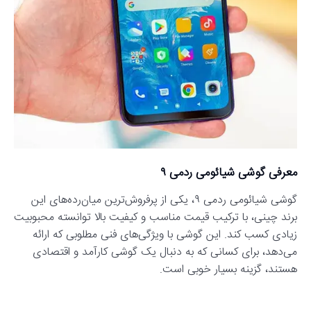
معرفی گوشی شیائومی ردمی ۹
گوشی شیائومی ردمی ۹، یکی از پرفروش‌ترین میان‌رده‌های این
برند چینی، با ترکیب قیمت مناسب و کیفیت بالا توانسته محبوبیت
زیادی کسب کند. این گوشی با ویژگی‌های فنی مطلوبی که ارائه
می‌دهد، برای کسانی که به دنبال یک گوشی کارآمد و اقتصادی
هستند، گزینه بسیار خوبی است.