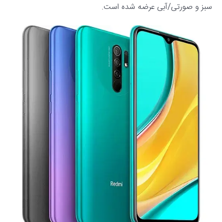
سبز و صورتی/آبی عرضه شده است.