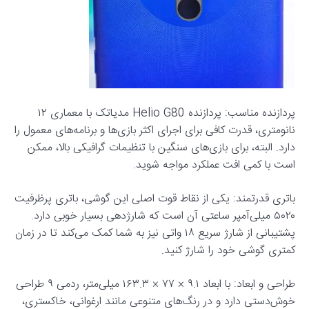
پردازنده مناسب: پردازنده Helio G80 مدیاتک با معماری ۱۲
نانومتری، قدرت کافی برای اجرای اکثر بازی‌ها و برنامه‌های معمول را
دارد. البته، برای بازی‌های سنگین با تنظیمات گرافیکی بالا، ممکن
است با کمی افت عملکرد مواجه شوید.
باتری قدرتمند: یکی از نقاط قوت اصلی این گوشی، باتری پرظرفیت
۵۰۲۰ میلی‌آمپر ساعتی آن است که شارژدهی بسیار خوبی دارد.
پشتیبانی از شارژ سریع ۱۸ واتی نیز به شما کمک می‌کند تا در زمان
کمتری گوشی خود را شارژ کنید.
طراحی و ابعاد: با ابعاد ۹.۱ × ۷۷ × ۱۶۳.۳ میلی‌متر، ردمی ۹ طراحی
خوش‌دستی دارد و در رنگ‌های متنوعی مانند ارغوانی، خاکستری،