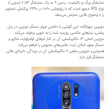
نمایشگر بزرگ و باکیفیت: ردمی ۹ به یک نمایشگر ۶.۵۳ اینچی از
نوع IPS مجهز است که با رزولوشن ۱۰۸۰ در ۲۳۴۰ پیکسل، تصاویر
را با وضوح بالایی نمایش می‌دهد.
دوربین چهارگانه: این گوشی با داشتن چهار حسگر دوربین در پنل
پشتی، نیازهای عکاسی روزمره شما را به خوبی برطرف می‌کند.
دوربین اصلی ۱۳ مگاپیکسلی آن در کنار لنزهای اولتراواید، ماکرو و
حسگر عمق، امکان ثبت عکس‌های متنوعی را فراهم می‌کند.
همچنین، دوربین سلفی ۸ مگاپیکسلی آن در بریدگی دایره‌ای بالای
نمایشگر قرار دارد.