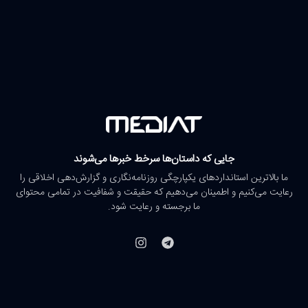
جایی که داستان‌ها سرخط خبرها می‌شوند
ما بالاترین استانداردهای یکپارچگی روزنامه‌نگاری و گزارش‌دهی اخلاقی را
رعایت می‌کنیم و اطمینان می‌دهیم که حقیقت و شفافیت در تمامی محتوای
ما برجسته و رعایت شود.