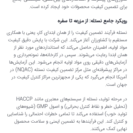
برای تضمین کیفیت محصولات خود ایجاد کرده است.
رویکرد جامع نستله: از مزرعه تا سفره
نستله فرآیند تضمین کیفیت را از همان ابتدای کار، یعنی با همکاری
مستقیم با کشاورزان آغاز می‌کند. این شرکت با پایش دقیق کیفیت
مواد اولیه، اطمینان حاصل می‌کند که استانداردهای مورد نظر از
همان ابتدا رعایت می‌شوند. سپس در کارخانه‌ها، نمونه‌برداری و
آزمایش‌های دقیقی روی مواد اولیه انجام می‌شود. این آزمایش‌ها
در مراکز پیشرفته‌ای مثل مرکز تضمین کیفیت نستله (NQAC) در
آمریکا انجام می‌گیرد که یکی از مجهزترین مراکز کنترل کیفیت در
جهان است.
در مرحله تولید، نستله از سیستم‌های معتبری مانند HACCP
(تحلیل خطر و نقاط کنترل بحرانی) و اصول GMP (شیوه‌های
تولید خوب) استفاده می‌کند تا تمامی خطرات احتمالی را شناسایی
و کنترل کند. این فرآیندها به تضمین ایمنی و سلامت محصول
نهایی کمک می‌کنند.