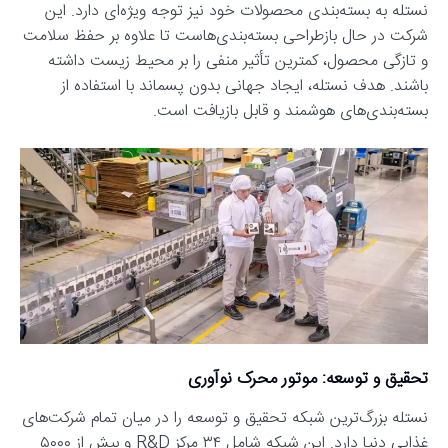
نستله به بسته‌بندی محصولات خود نیز توجه ویژه‌ای دارد. این
شرکت در حال بازطراحی بسته‌بندی‌هاست تا علاوه بر حفظ سلامت
و تازگی محصول، کمترین تأثیر منفی را بر محیط زیست داشته
باشند. هدف نستله، ایجاد جهانی بدون پسماند با استفاده از
بسته‌بندی‌های هوشمند و قابل بازیافت است.
تحقیق و توسعه: موتور محرک نوآوری
نستله بزرگ‌ترین شبکه تحقیق و توسعه را در میان تمام شرکت‌های
غذایی دنیا دارد. این شبکه شامل ۳۴ مرکز R&D و بیش از ۵۰۰۰