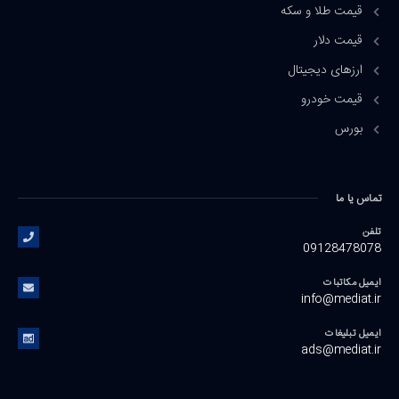
قیمت طلا و سکه
قیمت دلار
ارزهای دیجیتال
قیمت خودرو
بورس
تماس یا ما
تلفن
09128478078
ایمیل مکاتبات
info@mediat.ir
ایمیل تبلیغات
ads@mediat.ir