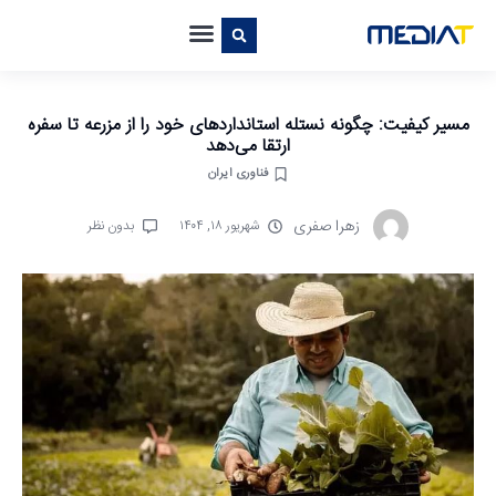
مسیر کیفیت: چگونه نستله استانداردهای خود را از مزرعه تا سفره
ارتقا می‌دهد
فناوری ایران
زهرا صفری
شهریور ۱۸, ۱۴۰۴
بدون نظر