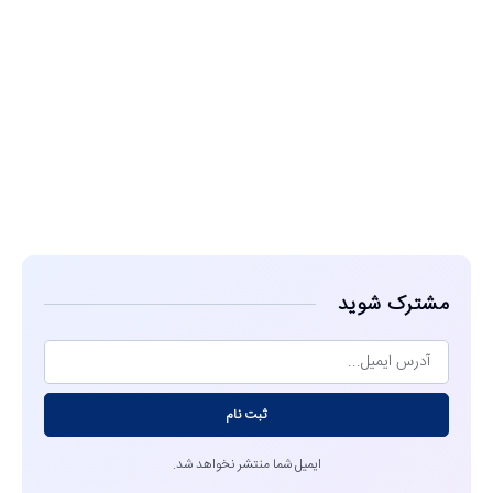
مشاهده
مشترک شوید
ثبت نام
ایمیل شما منتشر نخواهد شد.