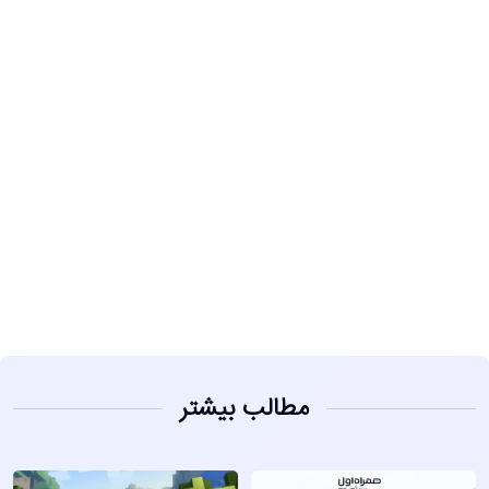
مشاهده
مطالب بیشتر