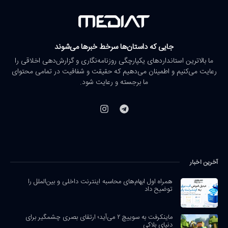
جایی که داستان‌ها سرخط خبرها می‌شوند
ما بالاترین استانداردهای یکپارچگی روزنامه‌نگاری و گزارش‌دهی اخلاقی را
رعایت می‌کنیم و اطمینان می‌دهیم که حقیقت و شفافیت در تمامی محتوای
ما برجسته و رعایت شود.
آخرین اخبار
همراه اول ابهام‌های محاسبه اینترنت داخلی و بین‌الملل را
توضیح داد
ماینکرفت به سوییچ ۲ می‌آید؛ ارتقای بصری چشمگیر برای
دنیای بلاکی