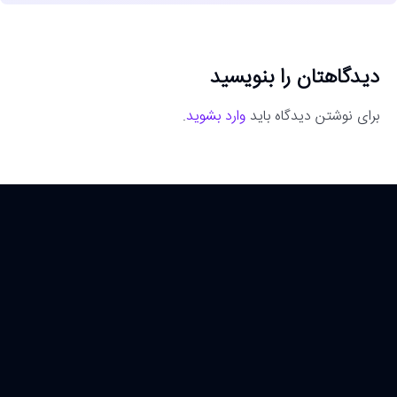
دیدگاهتان را بنویسید
برای نوشتن دیدگاه باید
وارد بشوید
.