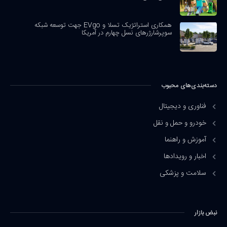
همکاری استراتژیک تسلا و EVgo جهت توسعه شبکه
سوپرشارژرهای نسل چهارم در آمریکا
دسته‌بندی‌های محبوب
فناوری و دیجیتال
خودرو و حمل و نقل
آموزش و راهنما
اخبار و رویدادها
سلامت و پزشکی
نبض بازار