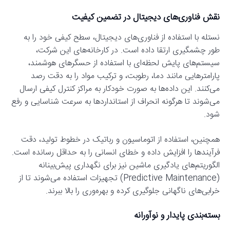
نقش فناوری‌های دیجیتال در تضمین کیفیت
نستله با استفاده از فناوری‌های دیجیتال، سطح کیفی خود را به
طور چشمگیری ارتقا داده است. در کارخانه‌های این شرکت،
سیستم‌های پایش لحظه‌ای با استفاده از حسگرهای هوشمند،
پارامترهایی مانند دما، رطوبت، و ترکیب مواد را به دقت رصد
می‌کنند. این داده‌ها به صورت خودکار به مراکز کنترل کیفی ارسال
می‌شوند تا هرگونه انحراف از استانداردها به سرعت شناسایی و رفع
شود.
همچنین، استفاده از اتوماسیون و رباتیک در خطوط تولید، دقت
فرآیندها را افزایش داده و خطای انسانی را به حداقل رسانده است.
الگوریتم‌های یادگیری ماشین نیز برای نگهداری پیش‌بینانه
(Predictive Maintenance) تجهیزات استفاده می‌شوند تا از
خرابی‌های ناگهانی جلوگیری کرده و بهره‌وری را بالا ببرند.
بسته‌بندی پایدار و نوآورانه