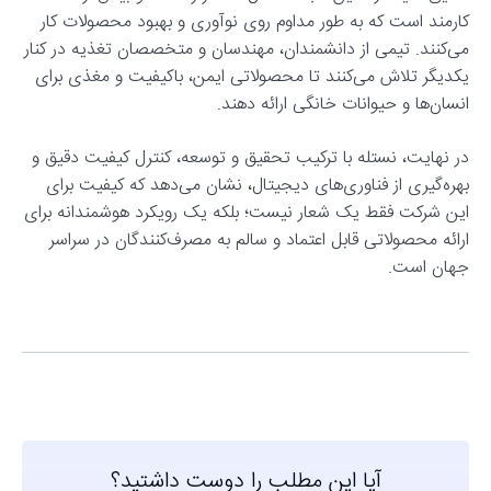
کارمند است که به طور مداوم روی نوآوری و بهبود محصولات کار
می‌کنند. تیمی از دانشمندان، مهندسان و متخصصان تغذیه در کنار
یکدیگر تلاش می‌کنند تا محصولاتی ایمن، باکیفیت و مغذی برای
انسان‌ها و حیوانات خانگی ارائه دهند.
در نهایت، نستله با ترکیب تحقیق و توسعه، کنترل کیفیت دقیق و
بهره‌گیری از فناوری‌های دیجیتال، نشان می‌دهد که کیفیت برای
این شرکت فقط یک شعار نیست؛ بلکه یک رویکرد هوشمندانه برای
ارائه محصولاتی قابل اعتماد و سالم به مصرف‌کنندگان در سراسر
جهان است.
آیا این مطلب را دوست داشتید؟