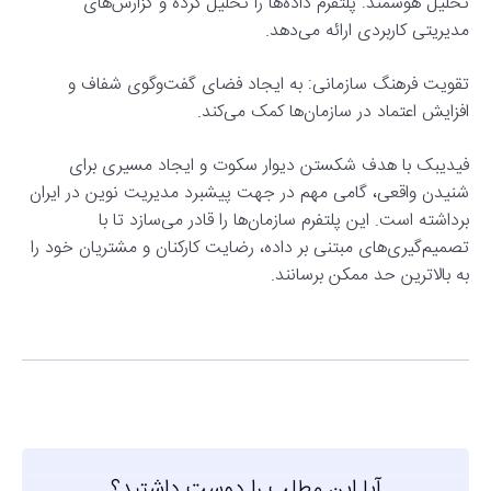
تحلیل هوشمند: پلتفرم داده‌ها را تحلیل کرده و گزارش‌های
مدیریتی کاربردی ارائه می‌دهد.
تقویت فرهنگ سازمانی: به ایجاد فضای گفت‌وگوی شفاف و
افزایش اعتماد در سازمان‌ها کمک می‌کند.
فیدیبک با هدف شکستن دیوار سکوت و ایجاد مسیری برای
شنیدن واقعی، گامی مهم در جهت پیشبرد مدیریت نوین در ایران
برداشته است. این پلتفرم سازمان‌ها را قادر می‌سازد تا با
تصمیم‌گیری‌های مبتنی بر داده، رضایت کارکنان و مشتریان خود را
به بالاترین حد ممکن برسانند.
آیا این مطلب را دوست داشتید؟