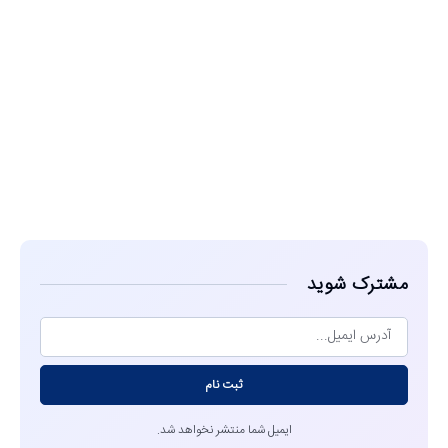
مشاهده
مشترک شوید
ثبت نام
ایمیل شما منتشر نخواهد شد.