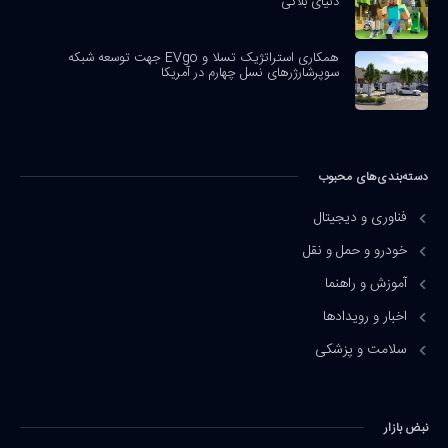
دنیای بلاکی
همکاری استراتژیک تسلا و EVgo جهت توسعه شبکه
سوپرشارژرهای نسل چهارم در آمریکا
دسته‌بندی‌های محبوب
فناوری و دیجیتال
خودرو و حمل و نقل
آموزش و راهنما
اخبار و رویدادها
سلامت و پزشکی
نبض بازار