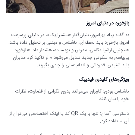
بازخورد در دنیای امروز
به گفته پیام بهرامپور، بنیان‌گذار «بیشترازیک»، در دنیای پرسرعت
امروز، بازخورد باید لحظه‌ای، ناشناس و مبتنی بر تحلیل داده باشد.
همچنین ارشیا دکامی، مدرس و نویسنده، هشدار داد: «بازخورد
بی‌پاسخ به سکوتی جدید تبدیل می‌شود.» او تاکید کرد مدیران
باید شنیدن، قدردانی و اقدام عملی را جدی بگیرند.
ویژگی‌های کلیدی فیدیبک
ناشناس بودن: کاربران می‌توانند بدون نگرانی از قضاوت، نظرات
خود را بیان کنند.
دسترسی آسان: تنها با یک QR کد یا لینک اختصاصی می‌توان از
آن استفاده کرد.