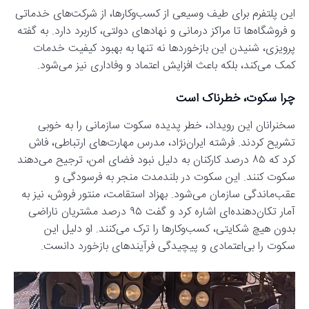
این پلتفرم برای طیف وسیعی از کسب‌وکارها، از شرکت‌های خدماتی
و فروشگاه‌ها تا مراکز درمانی و نهادهای دولتی، کاربرد دارد. به گفته
پرویزی، شنیدن این بازخوردها نه تنها به بهبود کیفیت خدمات
کمک می‌کند، بلکه باعث افزایش اعتماد و وفاداری نیز می‌شود.
چرا سکوت، خطرناک است
سخنرانان این رویداد، خطر پدیده سکوت سازمانی را به خوبی
تشریح کردند. فرشته ایران‌نژاد، مدرس مهارت‌های ارتباطی، فاش
کرد که ۸۵ درصد کارکنان به دلیل نبود فضای امن، ترجیح می‌دهند
سکوت کنند. این سکوت در بلندمدت منجر به فرسودگی و
عقب‌ماندگی سازمان می‌شود. بهزاد استقامت، منتور فروش، نیز به
آمار تکان‌دهنده‌ای اشاره کرد و گفت ۹۵ درصد مشتریان ناراضی
بدون هیچ شکایتی، کسب‌وکارها را ترک می‌کنند. او دلیل این
سکوت را بی‌اعتمادی و پیچیدگی فرآیندهای بازخورد دانست.