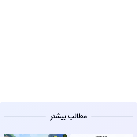
مشاهده
مطالب بیشتر