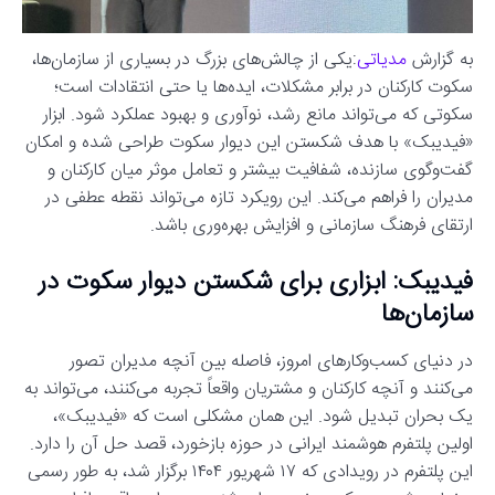
به گزارش
مدیاتی
:یکی از چالش‌های بزرگ در بسیاری از سازمان‌ها،
سکوت کارکنان در برابر مشکلات، ایده‌ها یا حتی انتقادات است؛
سکوتی که می‌تواند مانع رشد، نوآوری و بهبود عملکرد شود. ابزار
«فیدیبک» با هدف شکستن این دیوار سکوت طراحی شده و امکان
گفت‌وگوی سازنده، شفافیت بیشتر و تعامل موثر میان کارکنان و
مدیران را فراهم می‌کند. این رویکرد تازه می‌تواند نقطه عطفی در
ارتقای فرهنگ سازمانی و افزایش بهره‌وری باشد.
فیدیبک: ابزاری برای شکستن دیوار سکوت در
سازمان‌ها
در دنیای کسب‌وکارهای امروز، فاصله بین آنچه مدیران تصور
می‌کنند و آنچه کارکنان و مشتریان واقعاً تجربه می‌کنند، می‌تواند به
یک بحران تبدیل شود. این همان مشکلی است که «فیدیبک»،
اولین پلتفرم هوشمند ایرانی در حوزه بازخورد، قصد حل آن را دارد.
این پلتفرم در رویدادی که ۱۷ شهریور ۱۴۰۴ برگزار شد، به طور رسمی