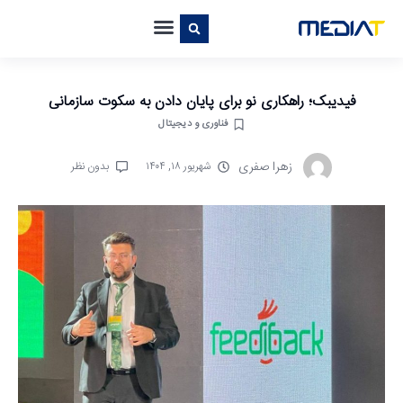
فیدیبک؛ راهکاری نو برای پایان دادن به سکوت سازمانی
فناوری و دیجیتال
زهرا صفری
شهریور ۱۸, ۱۴۰۴
بدون نظر