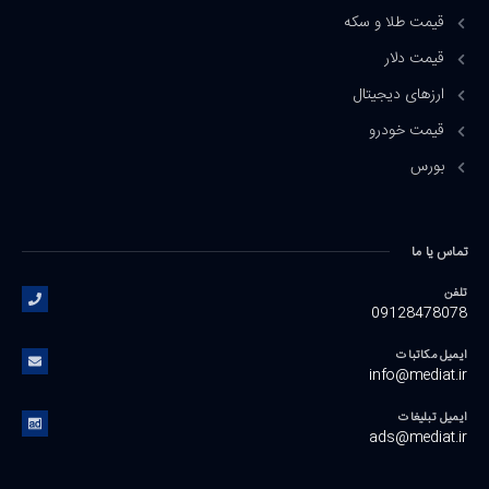
قیمت طلا و سکه
قیمت دلار
ارزهای دیجیتال
قیمت خودرو
بورس
تماس یا ما
تلفن
09128478078
ایمیل مکاتبات
info@mediat.ir
ایمیل تبلیغات
ads@mediat.ir