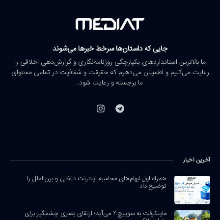
جایی که داستان‌ها سرخط خبرها می‌شوند
ما بالاترین استانداردهای یکپارچگی روزنامه‌نگاری و گزارش‌دهی اخلاقی را
رعایت می‌کنیم و اطمینان می‌دهیم که حقیقت و شفافیت در تمامی محتوای
ما برجسته و رعایت شود.
آخرین اخبار
همراه اول ابهام‌های محاسبه اینترنت داخلی و بین‌الملل را
توضیح داد
ماینکرفت به سوییچ ۲ می‌آید؛ ارتقای بصری چشمگیر برای