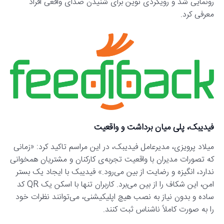
رونمایی شد و رویکردی نوین برای شنیدن صدای واقعی افراد
معرفی کرد.
فیدیبک، پلی میان برداشت و واقعیت
میلاد پرویزی، مدیرعامل فیدیبک، در این مراسم تاکید کرد: «زمانی
که تصورات مدیران با واقعیت تجربه‌ی کارکنان و مشتریان همخوانی
ندارد، انگیزه و رضایت از بین می‌رود.» فیدیبک با ایجاد یک بستر
امن، این شکاف را از بین می‌برد. کاربران تنها با اسکن یک QR کد
ساده و بدون نیاز به نصب هیچ اپلیکیشنی، می‌توانند نظرات خود
را به صورت کاملاً ناشناس ثبت کنند.