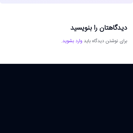
دیدگاهتان را بنویسید
برای نوشتن دیدگاه باید
وارد بشوید
.