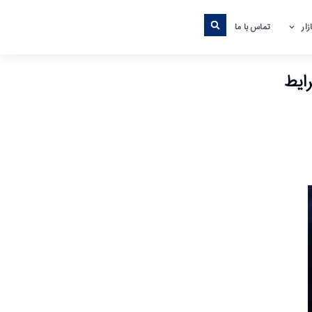
ار
تماس با ما