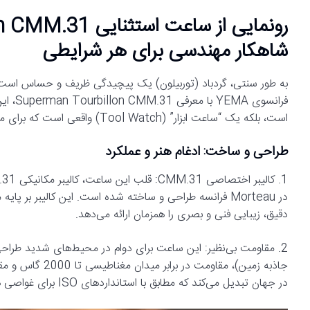
شاهکار مهندسی برای هر شرایطی
به طور سنتی، گردباد (توربیلون) یک پیچیدگی ظریف و حساس است که
فرانسو
است، بلکه یک “ساعت ابزار” (Tool Watch) واقعی است که برای مقاومت در برابر سخت‌ترین شرایط ساخته شده است.
طراحی و ساخت: ادغام هنر و عملکرد
دقیق، زیبایی فنی و بصری را همزمان ارائه می‌دهد.
در جهان تبدیل می‌کند که مطابق با استانداردهای ISO برای غواصی هستند.