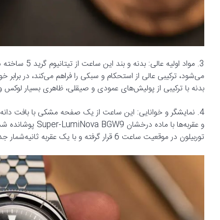
3. مواد اولیه 
می‌شود، ترکیبی عالی از استحکام و سبکی را فراهم می‌کند، در برا
بدنه با ترکیبی از پولیش‌های عمودی و صیقلی، ظاهری بسیار لوکس و 
4. نمایشگر و خوانایی: این ساعت از یک صفحه مشکی با بافت دانه‌د
و عقربه‌ها با ماده
توربیلون در موقعیت ساعت 6 قرار گرفته و با یک عقربه ثانیه‌شمار جداگانه، یک نمایش جذاب و پویا را ارائه می‌دهد.