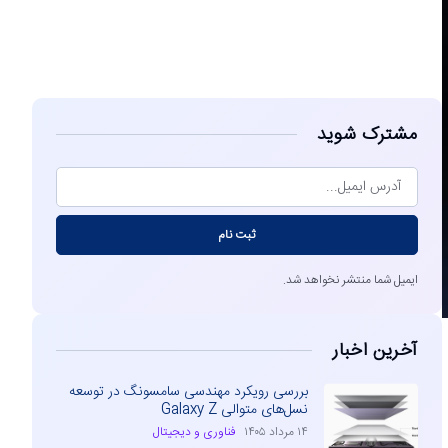
مشاهده
مشترک شوید
ثبت نام
ایمیل شما منتشر نخواهد شد.
آخرین اخبار
بررسی رویکرد مهندسی سامسونگ در توسعه
نسل‌های متوالی Galaxy Z
۱۴ مرداد ۱۴۰۵
فناوری و دیجیتال