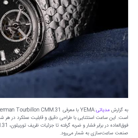
به گزارش
مدیاتی
است. این ساعت استثنایی با طراحی دقیق و قابلیت عملکرد در هر شرایطی
صنعت ساعت‌سازی به شمار می‌رود.