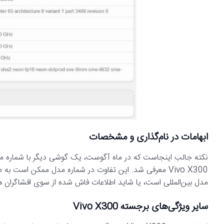
ابهامات در نام‌گذاری و مشخصات
مدل بین‌المللی است، یا شاید اطلاعات فاش شده از سوی افشاگران هنوز
سایر ویژگی‌های برجسته Vivo X300