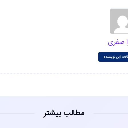
ا صفری
الات این نویسنده
مطالب بیشتر