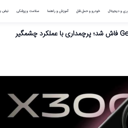
ری و دیجیتال
خودرو و حمل نقل
آموزش و راهنما
سلامت و پزشکی
نبض باز