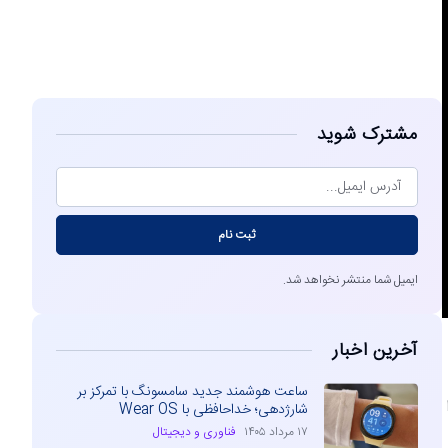
مشاهده
مشترک شوید
ثبت نام
ایمیل شما منتشر نخواهد شد.
آخرین اخبار
ساعت هوشمند جدید سامسونگ با تمرکز بر
شارژدهی؛ خداحافظی با Wear OS
۱۷ مرداد ۱۴۰۵
فناوری و دیجیتال