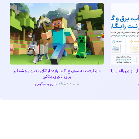
ی و بین‌الملل را
ماینکرفت به سوییچ ۲ می‌آید؛ ارتقای بصری چشمگیر
برای دنیای بلاکی
۱۵ مرداد ۱۴۰۵
بازی و سرگرمی