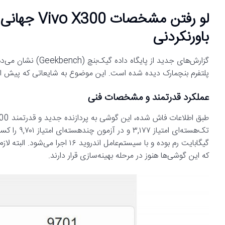
باورنکردنی
پلتفرم بنچمارک دیده شده است. این موضوع به شایعاتی که پیش ا
عملکرد قدرتمند و مشخصات فنی
گیگابایت رم بوده و با سیستم‌عامل
که این گوشی‌ها هنوز در مرحله بهینه‌سازی قرار دارند.