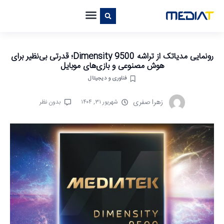
رونمایی مدیاتک از تراشه Dimensity 9500؛ قدرتی بی‌نظیر برای
هوش مصنوعی و بازی‌های موبایل
فناوری و دیجیتال
زهرا صفری
شهریور ۳۱, ۱۴۰۴
بدون نظر