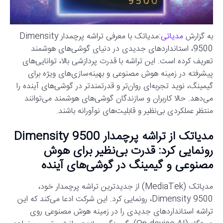
به گزارش
مدیاتی
:مدیاتک با معرفی تراشه پرچمدار Dimensity
9500، استانداردهای جدیدی در دنیای گوشی‌های هوشمند
تعریف کرده است. این تراشه با قدرت پردازشی بالا، توانایی‌های
پیشرفته در زمینه هوش مصنوعی و بهینه‌سازی‌های ویژه برای
گیمینگ، نوید تجربه‌ای روان‌تر و قدرتمندتر در گوشی‌های آینده را
می‌دهد. حالا کاربران و سازندگان گوشی‌های هوشمند می‌توانند
منتظر عملکردی بی‌نظیر و قابلیت‌های نوآورانه باشند.
مدیاتک از تراشه پرچمدار Dimensity 9500
رونمایی کرد: قدرت بی‌نظیر برای هوش
مصنوعی و گیمینگ در گوشی‌های آینده
مدیاتک (MediaTek) از جدیدترین تراشه پرچمدار خود،
Dimensity 9500، رونمایی کرد. این شرکت ادعا می‌کند که این
تراشه استانداردهای جدیدی را در زمینه هوش مصنوعی روی