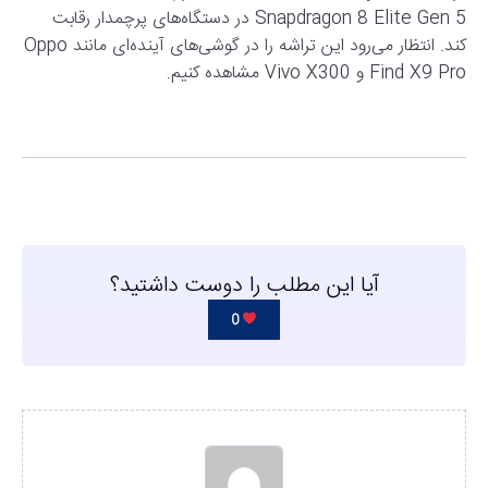
Snapdragon 8 Elite Gen 5 در دستگاه‌های پرچمدار رقابت
کند. انتظار می‌رود این تراشه را در گوشی‌های آینده‌ای مانند Oppo
Find X9 Pro و Vivo X300 مشاهده کنیم.
آیا این مطلب را دوست داشتید؟
0