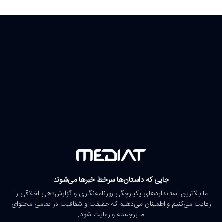
جایی که داستان‌ها سرخط خبرها می‌شوند
ما بالاترین استانداردهای یکپارچگی روزنامه‌نگاری و گزارش‌دهی اخلاقی را
رعایت می‌کنیم و اطمینان می‌دهیم که حقیقت و شفافیت در تمامی محتوای
ما برجسته و رعایت شود.