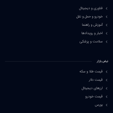
فناوری و دیجیتال
خودرو و حمل و نقل
آموزش و راهنما
اخبار و رویدادها
سلامت و پزشکی
نبض بازار
قیمت طلا و سکه
قیمت دلار
ارزهای دیجیتال
قیمت خودرو
بورس