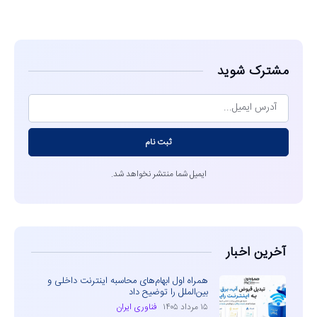
مشاهده
مشترک شوید
ثبت نام
ایمیل شما منتشر نخواهد شد.
آخرین اخبار
همراه اول ابهام‌های محاسبه اینترنت داخلی و
بین‌الملل را توضیح داد
۱۵ مرداد ۱۴۰۵
فناوری ایران