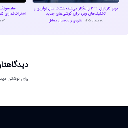
پوکو کارناوال ۲۰۲۶ را برگزار می‌کند؛ هشت سال نوآوری و
تخفیف‌های ویژه برای گوشی‌های جدید
اشتراک‌گذاری کارت و بل
۱۸ مرداد ۱۴۰۵
فناوری و دیجیتال
،
موبایل
۱۷ مرداد ۱۴۰۵
دیدگاهتان
برای نوشتن دیدگ