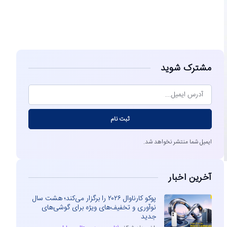
مشاهده
مشترک شوید
ثبت نام
ایمیل شما منتشر نخواهد شد.
آخرین اخبار
پوکو کارناوال ۲۰۲۶ را برگزار می‌کند؛ هشت سال
نوآوری و تخفیف‌های ویژه برای گوشی‌های
جدید