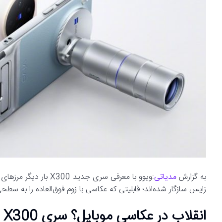
به گزارش
مدیاتی
:ویوو با معرفی سری جدی
زایس سازگار شده‌اند؛ قابلیتی که عکاسی با زوم فوق‌العاده را به سطحی