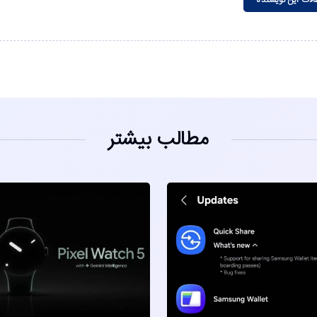
مطالب بیشتر