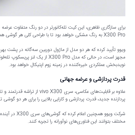
X300 Pro به رنگ مشکی خواهد بود تا با طراحی کلی هر گوشی هماهنگی داشته باشد.
نویدبخش عملکردی خیره‌کننده در زمینه زوم اپتیکال خواهد بود.
قدرت پردازشی و عرضه جهانی
پردازنده جدید، قدرت پردازشی و کارایی بالایی را برای هر دو گوشی 
شرکت ویوو همچن
مختلف بتوانند این فناوری‌های نوآورانه را تجربه کنند.