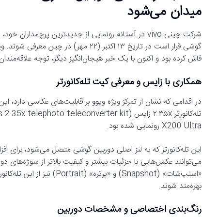
میدان می‌شود
گوشی قرار است در تاریخ ۱۳ اکتبر (۲۲ م
فاش کرده بود و اکنون با یک خبر هیجان‌انگیز دیگر، توجه علاقه‌مندا
همکاری با زایس و معرفی کیت تله‌کانورتر
X200 Ultra رونمایی شده بود.
این تله‌کانورتر که به لنز اصلی دوربین گوشی متصل می‌شود، برای ا
می‌توانند عکس‌هایی با جزئیات بیشتر و کیفیت بالاتر از سوژه‌های 
«اسنپ‌شات» (Snapshot) و «پرت
بهره‌مند شوند.
رنگ‌بندی اختصاصی و مشخصات دوربین