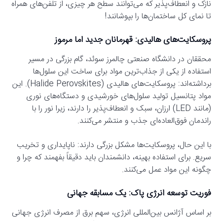
نازک و انعطاف‌پذیر که می‌توانند سطح هر چیزی، از تلفن‌های همراه
تا نمای کل ساختمان‌ها را بپوشانند!
پروسکایت‌های هالیدی: قهرمانان جدید اما مرموز
محققان در دانشگاه صنعتی چالمرز سوئد، گام بزرگی در مسیر
استفاده از یکی از جذاب‌ترین مواد برای ساخت این سلول‌ها
برداشته‌اند: پروسکایت‌های هالیدی (Halide Perovskites). این
مواد پتانسیل تولید سلول‌های خورشیدی و دستگاه‌های نوری
(مانند LED) ارزان، سبک و انعطاف‌پذیر را دارند، زیرا نور را با
راندمان فوق‌العاده‌ای جذب و منتشر می‌کنند.
با این حال، پروسکایت‌ها مشکل بزرگی دارند: ناپایداری و تخریب
سریع. برای استفاده بهینه، دانشمندان باید دقیقاً بفهمند که چرا و
چگونه این مواد عمل می‌کنند.
فوریت توسعه انرژی پاک: یک مسابقه جهانی
بر اساس آژانس بین‌المللی انرژی، سهم برق از مصرف انرژی جهانی