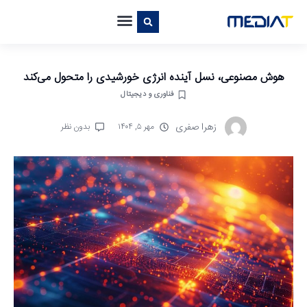
هوش مصنوعی، نسل آینده انرژی خورشیدی را متحول می‌کند
فناوری و دیجیتال
زهرا صفری
مهر ۵, ۱۴۰۴
بدون نظر