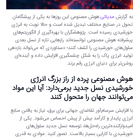
به گزارش
مدیاتی
:هوش مصنوعی این روزها به یکی از پیشگامان
تحول در صنایع مختلف تبدیل شده است و حالا نوبت به انرژی
خورشیدی رسیده است. پژوهشگران با بهره‌گیری از الگوریتم‌های
پیشرفته هوش مصنوعی توانسته‌اند رازهایی تازه از نسل بعدی
سلول‌های خورشیدی را کشف کنند؛ دستاوردی که می‌تواند بازدهی
تولید انرژی پاک را به شکل چشمگیری افزایش داده و آینده‌ای
روشن‌تر برای دنیای انرژی رقم بزند.
هوش مصنوعی پرده از راز بزرگ انرژی
خورشیدی نسل جدید برمی‌دارد: آیا این مواد
می‌توانند جهان را متحول کنند
با افزایش سرسام‌آور تقاضای جهانی برای برق، نیاز به یافتن منابع
انرژی پایدار و کارآمد بیش از پیش احساس می‌شود. یکی از
امیدوارکننده‌ترین راه‌حل‌ها، توسعه نسل جدید سلول‌های
خورشیدی با کارایی بسیار بالاست. تصور کنید: موادی به قدری