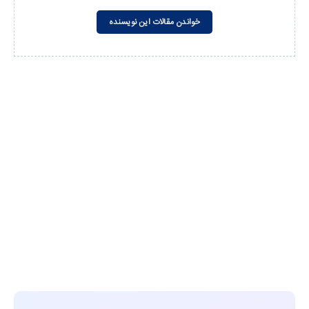
خواندن مقالات این نویسنده
مشاهده