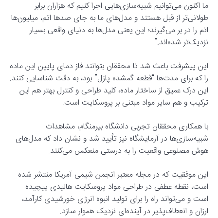
ما اکنون می‌توانیم شبیه‌سازی‌هایی اجرا کنیم که هزاران برابر
طولانی‌تر از قبل هستند و مدل‌های ما به جای صدها اتم، میلیون‌ها
اتم را در بر می‌گیرند؛ این یعنی مدل‌ها به دنیای واقعی بسیار
نزدیک‌تر شده‌اند.”
این پیشرفت باعث شد تا محققان بتوانند فاز دمای پایین این ماده
را که برای مدت‌ها “قطعه گمشده پازل” بود، به دقت شناسایی کنند.
این درک عمیق از ساختار ماده، کلید طراحی و کنترل بهتر هم این
ترکیب و هم سایر مواد مبتنی بر پروسکایت است.
با همکاری محققان تجربی دانشگاه بیرمنگام، مشاهدات
شبیه‌سازی‌ها در آزمایشگاه نیز تأیید شد و نشان داد که مدل‌های
هوش مصنوعی واقعیت را به درستی منعکس می‌کنند.
این موفقیت که در مجله معتبر انجمن شیمی آمریکا منتشر شده
است، نقطه عطفی در طراحی مواد پروسکایت هالیدی پیچیده
است و می‌تواند راه را برای تولید انبوه انرژی خورشیدی کارآمد،
ارزان و انعطاف‌پذیر در آینده‌ای نزدیک هموار سازد.