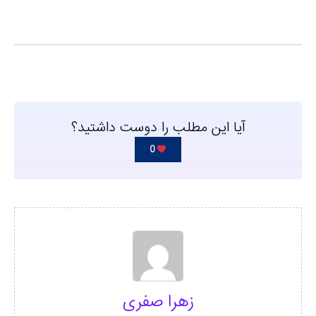
آیا این مطلب را دوست داشتید؟
0
زهرا صفری