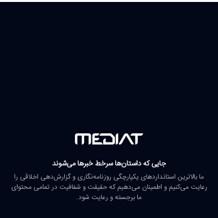
جایی که داستان‌ها سرخط خبرها می‌شوند
ما بالاترین استانداردهای یکپارچگی روزنامه‌نگاری و گزارش‌دهی اخلاقی را
رعایت می‌کنیم و اطمینان می‌دهیم که حقیقت و شفافیت در تمامی محتوای
ما برجسته و رعایت شود.