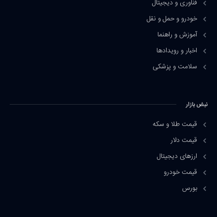
فناوری و دیجیتال
خودرو و حمل و نقل
آموزش و راهنما
اخبار و رویدادها
سلامت و پزشکی
نبض بازار
قیمت طلا و سکه
قیمت دلار
ارزهای دیجیتال
قیمت خودرو
بورس