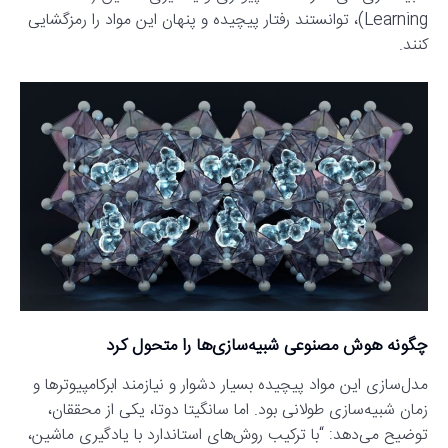
Learning)، توانستند رفتار پیچیده و پنهان این مواد را رمزگشایی
کنند.
چگونه هوش مصنوعی شبیه‌سازی‌ها را متحول کرد
مدل‌سازی این مواد پیچیده بسیار دشوار و نیازمند ابرکامپیوترها و
زمان شبیه‌سازی طولانی بود. اما سانگیتا دوتا، یکی از محققان،
توضیح می‌دهد: “با ترکیب روش‌های استاندارد با یادگیری ماشین،