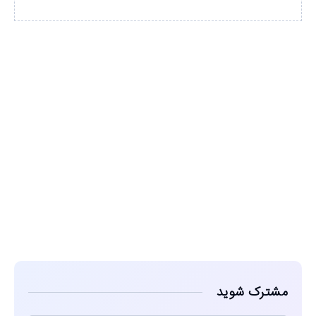
مشاهده
مشترک شوید