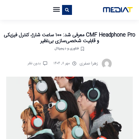
CMF Headphone Pro معرفی شد: ۱۰۰ ساعت شارژ، کنترل فیزیکی
و قابلیت شخصی‌سازی بی‌نظیر
فناوری و دیجیتال
زهرا صفری
مهر ۸, ۱۴۰۴
بدون نظر