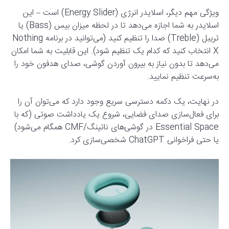
ویژگی مهم دیگر، اسلایدر انرژی (Energy Slider) است – این
اسلایدر به شما اجازه می‌دهد تا در لحظه میزان بیس (Bass) یا
تریبل (Treble) صدا را تنظیم کنید (می‌توانید در برنامه Nothing
X انتخاب کنید که کدام یک تنظیم شود). این قابلیت به شما امکان
می‌دهد تا بدون نیاز به بیرون آوردن گوشی، صدای هدفون خود را
به‌سرعت تنظیم نمایید.
در نهایت، یک دکمه دسترسی سریع وجود دارد که می‌توان آن را
برای فعال‌سازی صدای فضایی، شروع یک یادداشت صوتی (که با
Essential Space در گوشی‌های ناتینگ/CMF همگام می‌شود)
یا حتی فراخوانی ChatGPT شخصی‌سازی کرد.