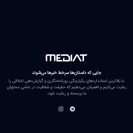
جایی که داستان‌ها سرخط خبرها می‌شوند
ما بالاترین استانداردهای یکپارچگی روزنامه‌نگاری و گزارش‌دهی اخلاقی را
رعایت می‌کنیم و اطمینان می‌دهیم که حقیقت و شفافیت در تمامی محتوای
ما برجسته و رعایت شود.