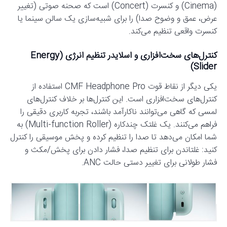
(Cinema) و کنسرت (Concert) است که صحنه صوتی (تغییر
عرض، عمق و وضوح صدا) را برای شبیه‌سازی یک سالن سینما یا
کنسرت واقعی تنظیم می‌کند.
کنترل‌های سخت‌افزاری و اسلایدر تنظیم انرژی (Energy
Slider)
یکی دیگر از نقاط قوت CMF Headphone Pro استفاده از
کنترل‌های سخت‌افزاری است. این کنترل‌ها بر خلاف کنترل‌های
لمسی که گاهی می‌توانند ناکارآمد باشند، تجربه کاربری دقیقی را
فراهم می‌کنند. یک غلتک چندکاره (Multi-function Roller) به
شما امکان می‌دهد تا صدا را تنظیم کرده و پخش موسیقی را کنترل
کنید: غلتاندن برای تنظیم صدا، فشار دادن برای پخش/مکث و
فشار طولانی برای تغییر دستی حالت ANC.