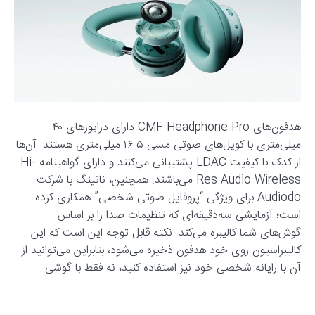
هدفون‌های CMF Headphone Pro دارای درایورهای ۴۰
میلی‌متری با کویل‌های صوتی مسی ۱۶.۵ میلی‌متری هستند. آن‌ها
از کدک با کیفیت LDAC پشتیبانی می‌کنند و دارای گواهینامه Hi-
Res Audio Wireless می‌باشند. همچنین، ناتینگ با شرکت
Audiodo برای ویژگی “پروفایل صوتی شخصی” همکاری کرده
است؛ آزمایشی سه‌دقیقه‌ای که تنظیمات صدا را بر اساس
گوش‌های شما کالیبره می‌کند. نکته قابل توجه این است که این
کالیبراسیون روی خود هدفون ذخیره می‌شود، بنابراین می‌توانید از
آن با رایانه شخصی خود نیز استفاده کنید، نه فقط با گوشی.