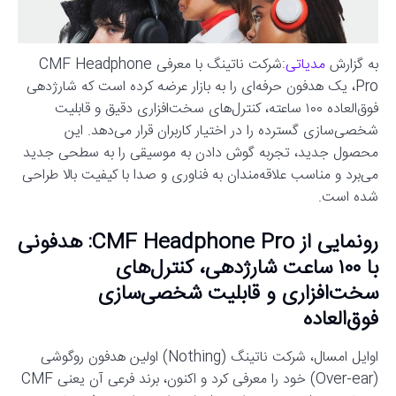
به گزارش
مدیاتی
:شرکت ناتینگ با معرفی CMF Headphone
Pro، یک هدفون حرفه‌ای را به بازار عرضه کرده است که شارژدهی
فوق‌العاده ۱۰۰ ساعته، کنترل‌های سخت‌افزاری دقیق و قابلیت
شخصی‌سازی گسترده را در اختیار کاربران قرار می‌دهد. این
محصول جدید، تجربه گوش دادن به موسیقی را به سطحی جدید
می‌برد و مناسب علاقه‌مندان به فناوری و صدا با کیفیت بالا طراحی
شده است.
رونمایی از CMF Headphone Pro: هدفونی
با ۱۰۰ ساعت شارژدهی، کنترل‌های
سخت‌افزاری و قابلیت شخصی‌سازی
فوق‌العاده
اوایل امسال، شرکت ناتینگ (Nothing) اولین هدفون روگوشی
(Over-ear) خود را معرفی کرد و اکنون، برند فرعی آن یعنی CMF