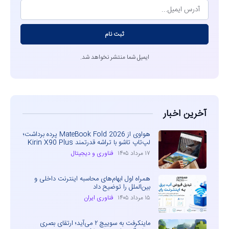
ثبت نام
ایمیل شما منتشر نخواهد شد.
آخرین اخبار
هواوی از MateBook Fold 2026 پرده برداشت؛
لپ‌تاپ تاشو با تراشه قدرتمند Kirin X90 Plus
۱۷ مرداد ۱۴۰۵
فناوری و دیجیتال
همراه اول ابهام‌های محاسبه اینترنت داخلی و
بین‌الملل را توضیح داد
۱۵ مرداد ۱۴۰۵
فناوری ایران
ماینکرفت به سوییچ ۲ می‌آید؛ ارتقای بصری