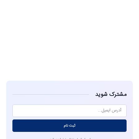
مشاهده
مشترک شوید
ثبت نام