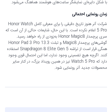
با شکل دایره‌ای نمایشگر ساعت‌های هوشمند هماهنگ می‌شود.
زمان رونمایی احتمالی
شرکت آنر هنوز تاریخ دقیقی را برای معرفی کامل Honor Watch
5 Pro اعلام نکرده است. با این حال، شایعات حاکی از آن است که
سری پرچمدار Honor Magic8 به‌زودی از راه خواهد رسید.
گوشی‌های پرچمدار Magic8 و تبلت Honor Pad 3 Pro 13.3
همگی قرار است از تراشه Snapdragon 8 Elite Gen 5 استفاده
کنند. اگرچه هیچ تضمینی وجود ندارد، اما این احتمال قوی وجود
دارد که Watch 5 Pro نیز در همین رویداد بزرگ، در کنار سایر
محصولات جدید آنر رونمایی شود.