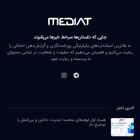
جایی که داستان‌ها سرخط خبرها می‌شوند
ما بالاترین استانداردهای یکپارچگی روزنامه‌نگاری و گزارش‌دهی اخلاقی را
رعایت می‌کنیم و اطمینان می‌دهیم که حقیقت و شفافیت در تمامی محتوای
ما برجسته و رعایت شود.
آخرین اخبار
همراه اول ابهام‌های محاسبه اینترنت داخلی و بین‌الملل را
توضیح داد