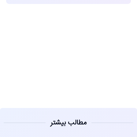
مشاهده
مطالب بیشتر