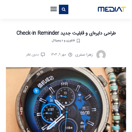
طراحی دایره‌ای و قابلیت جدید Check-in Reminder
فناوری و دیجیتال
زهرا صفری
مهر ۹, ۱۴۰۴
بدون نظر