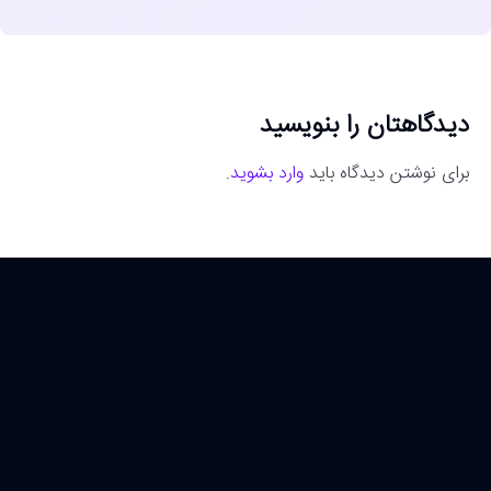
دیدگاهتان را بنویسید
برای نوشتن دیدگاه باید
وارد بشوید
.