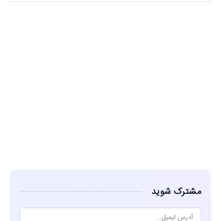
مشاهده
مشترک شوید