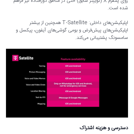
روی پلتفرم X (توییتر سابق) حتی در مناطق دورافتاده نیز فراهم
شده است.
اپلیکیشن‌های داخلی: T-Satellite همچنین از بیشتر
اپلیکیشن‌های پیش‌فرض و بومی گوشی‌های آیفون، پیکسل و
سامسونگ پشتیبانی می‌کند.
دسترسی و هزینه اشتراک