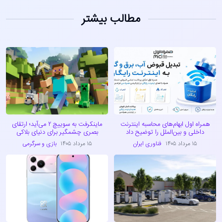
مطالب بیشتر
همراه اول ابهام‌های محاسبه اینترنت
ماینکرفت به سوییچ ۲ می‌آید؛ ارتقای
داخلی و بین‌الملل را توضیح داد
بصری چشمگیر برای دنیای بلاکی
۱۵ مرداد ۱۴۰۵
فناوری ایران
۱۵ مرداد ۱۴۰۵
بازی و سرگرمی