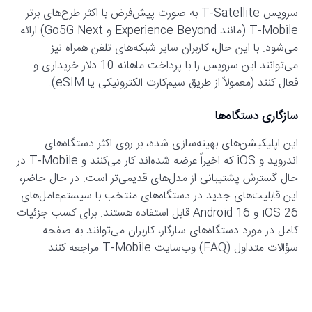
سرویس T-Satellite به صورت پیش‌فرض با اکثر طرح‌های برتر
T-Mobile (مانند Experience Beyond و Go5G Next) ارائه
می‌شود. با این حال، کاربران سایر شبکه‌های تلفن همراه نیز
می‌توانند این سرویس را با پرداخت ماهانه 10 دلار خریداری و
فعال کنند (معمولاً از طریق سیم‌کارت الکترونیکی یا eSIM).
سازگاری دستگاه‌ها
این اپلیکیشن‌های بهینه‌سازی شده، بر روی اکثر دستگاه‌های
اندروید و iOS که اخیراً عرضه شده‌اند کار می‌کنند و T-Mobile در
حال گسترش پشتیبانی از مدل‌های قدیمی‌تر است. در حال حاضر،
این قابلیت‌های جدید در دستگاه‌های منتخب با سیستم‌عامل‌های
iOS 26 و Android 16 قابل استفاده هستند. برای کسب جزئیات
کامل در مورد دستگاه‌های سازگار، کاربران می‌توانند به صفحه
سؤالات متداول (FAQ) وب‌سایت T-Mobile مراجعه کنند.