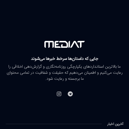
جایی که داستان‌ها سرخط خبرها می‌شوند
ما بالاترین استانداردهای یکپارچگی روزنامه‌نگاری و گزارش‌دهی اخلاقی را
رعایت می‌کنیم و اطمینان می‌دهیم که حقیقت و شفافیت در تمامی محتوای
ما برجسته و رعایت شود.
آخرین اخبار