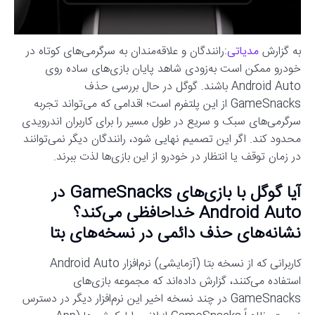
به گزارش
مدیاتی
:رانندگان و علاقه‌مندان به سرگرمی‌های کوتاه در
خودرو ممکن است به‌زودی شاهد پایان بازی‌های ساده روی
Android Auto باشند. گوگل در حال بررسی حذف
GameSnacks از این پلتفرم است؛ اقدامی که می‌تواند تجربه
سرگرمی‌های سبک و سریع در طول مسیر را برای کاربران اندرویدی
محدود کند. اگر این تصمیم نهایی شود، رانندگان دیگر نمی‌توانند
در زمان توقف یا انتظار در خودرو از این بازی‌ها لذت ببرند.
آیا گوگل با بازی‌های GameSnacks در
Android Auto خداحافظی می‌کند؟
نشانه‌های حذف دائمی در نسخه‌های بتا
کاربرانی که از نسخه بتا (آزمایشی) نرم‌افزار Android Auto
استفاده می‌کنند، گزارش داده‌اند که مجموعه بازی‌های
GameSnacks در چند نسخه اخیر این نرم‌افزار دیگر در دسترس