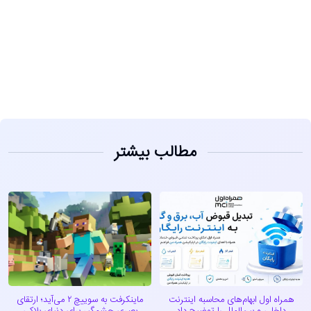
مشاهده
مطالب بیشتر
همراه اول ابهام‌های محاسبه اینترنت
ماینکرفت به سوییچ ۲ می‌آید؛ ارتقای