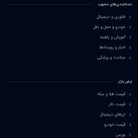
دسته‌بندی‌های محبوب
فناوری و دیجیتال
خودرو و حمل و نقل
آموزش و راهنما
اخبار و رویدادها
سلامت و پزشکی
نبض بازار
قیمت طلا و سکه
قیمت دلار
ارزهای دیجیتال
قیمت خودرو
بورس