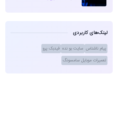
لینک‌های کاربردی
پیام ناشناس
سایت بو نده
فیدبک پرو
تعمیرات موبایل سامسونگ