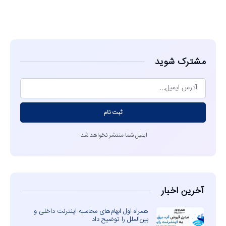
مشاهده
مشترک شوید
ثبت نام
ایمیل شما منتشر نخواهد شد.
آخرین اخبار
همراه اول ابهام‌های محاسبه اینترنت داخلی و
بین‌الملل را توضیح داد