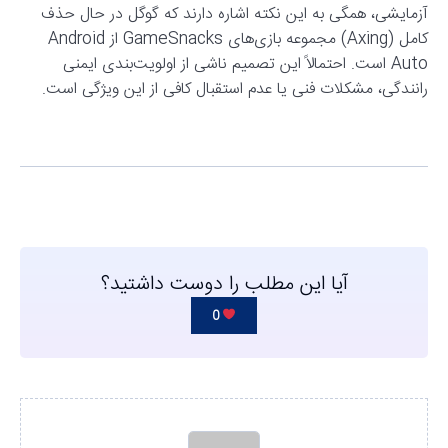
آزمایشی، همگی به این نکته اشاره دارند که گوگل در حال حذف
کامل (Axing) مجموعه بازی‌های GameSnacks از Android
Auto است. احتمالاً این تصمیم ناشی از اولویت‌بندی ایمنی
رانندگی، مشکلات فنی یا عدم استقبال کافی از این ویژگی است.
آیا این مطلب را دوست داشتید؟
0