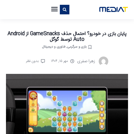
پایان بازی در خودرو؟ احتمال حذف GameSnacks از Android
Auto توسط گوگل
بازی و سرگرمی
,
فناوری و دیجیتال
زهرا صفری
مهر ۱۵, ۱۴۰۴
بدون نظر