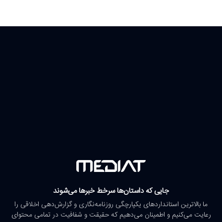
جایی که داستان‌ها سرخط خبرها می‌شوند
ما بالاترین استانداردهای یکپارچگی روزنامه‌نگاری و گزارش‌دهی اخلاقی را
رعایت می‌کنیم و اطمینان می‌دهیم که حقیقت و شفافیت در تمامی محتوای