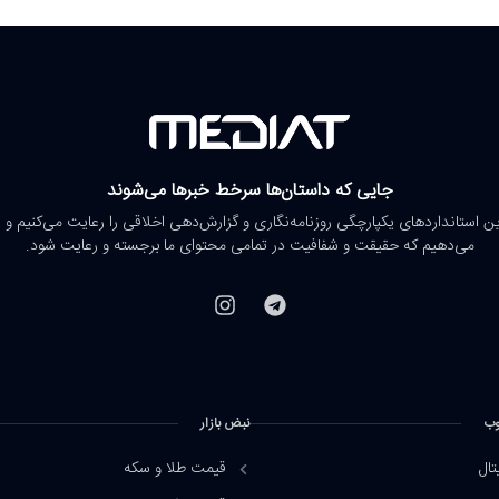
جایی که داستان‌ها سرخط خبرها می‌شوند
رین استانداردهای یکپارچگی روزنامه‌نگاری و گزارش‌دهی اخلاقی را رعایت می‌کنیم و 
می‌دهیم که حقیقت و شفافیت در تمامی محتوای ما برجسته و رعایت شود.
وب
نبض بازار
تال
قیمت طلا و سکه