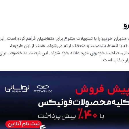
و
مدیران خودرو را با تسهیلات متنوع برای متقاضیان فراهم کرده است. این
که با اقساط بلندمدت و منعطف ارائه می‌شوند. هدف از این طرح‌ها،
 مالی، صاحب خودروی مورد علاقه خود شوند. این فرصت به خصوص برای
یار جذاب است