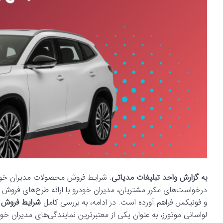
به گزارش واحد تبلیغات مدیاتی
درخواست‌های مکرر مشتریان، مدیران خودرو با ارائه طرح‌های فروش 
و فونیکس فراهم آورده است. در ادامه، به بررسی کامل
شرایط فروش م
لواسانی موتورز، به عنوان یکی از معتبرترین نمایندگی‌های مدیران 