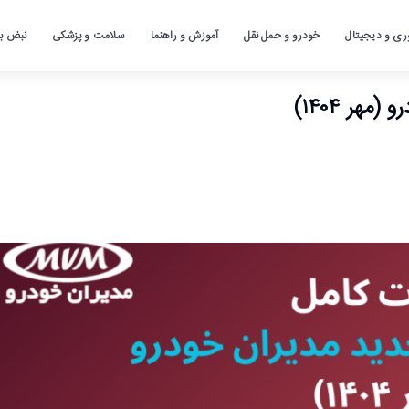
ری و دیجیتال
خودرو و حمل نقل
آموزش و راهنما
سلامت و پزشکی
نبض باز
ر ۱۴۰۴)