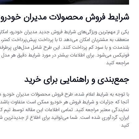
شرایط فروش محصولات مدیران خودرو 
منعطف به مشتریان امکان می‌دهد تا با پرداخت پیش‌پرداخت کمتر، خو
فونیکس می‌شود. برای اطلاعات بیشتر در مورد شرایط دقیق هر مدل
مراجعه کنید
جمع‌بندی و راهنمایی برای خرید
آنجا که جزئیات و شرایط فروش هر خودرو ممکن است متفاوت باشد،
نمایندگی معتبر مراجعه کنید. تمامی اطلاعات این مقاله توسط تیم کا
ایران، گردآوری شده است. شما می‌توانید برای اطلاع از جدیدترین ش
کنید