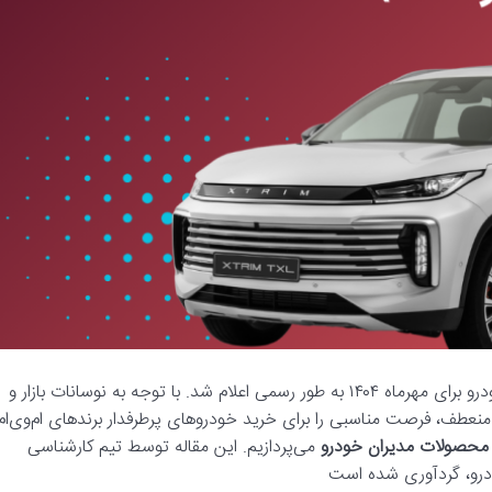
: شرایط فروش محصولات مدیران خودرو برای مهرماه ۱۴۰۴ به طور رسمی اعلام شد. با توجه به نوسانات بازار و
منعطف، فرصت مناسبی را برای خرید خودروهای پرطرفدار برندهای ام‌وی‌ام
حصولات مدیران خودرو
می‌پردازیم. این مقاله توسط تیم کارشناسی
خودرو، گردآوری شده است