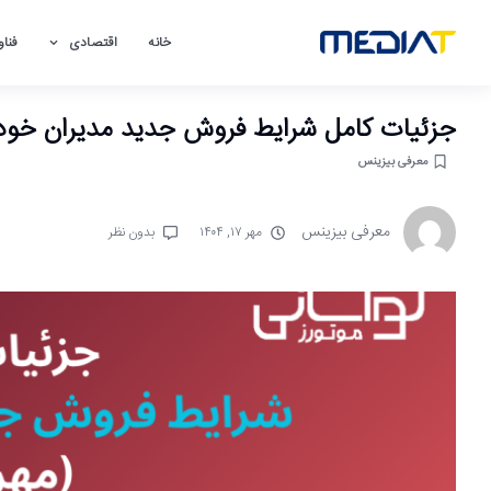
خانه
اقتصادی
فناو
جزئیات کامل شرایط فروش جدید مدیران خودرو (مه
معرفی بیزینس
معرفی بیزینس
مهر ۱۷, ۱۴۰۴
بدون نظر