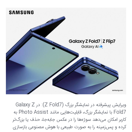
ویرایش پیشرفته در نمایشگر بزرگ (Z Fold7): در Galaxy Z
Fold7 با نمایشگر بزرگ، قابلیت‌هایی مانند Photo Assist به
کاربر امکان می‌دهد سوژه‌ها را در عکس جابه‌جا، حذف یا بزرگ‌تر
کرده و پس‌زمینه را به صورت طبیعی با هوش مصنوعی بازسازی