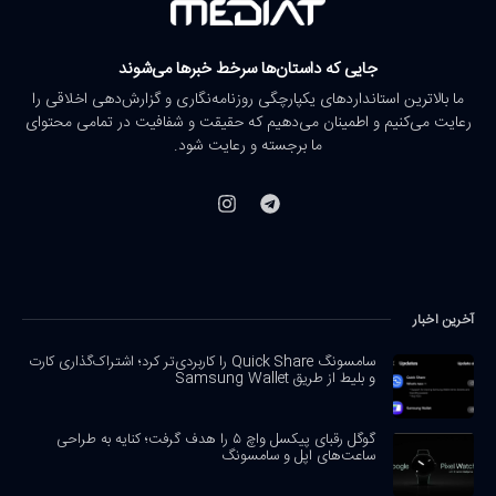
جایی که داستان‌ها سرخط خبرها می‌شوند
ما بالاترین استانداردهای یکپارچگی روزنامه‌نگاری و گزارش‌دهی اخلاقی را
رعایت می‌کنیم و اطمینان می‌دهیم که حقیقت و شفافیت در تمامی محتوای
ما برجسته و رعایت شود.
آخرین اخبار
سامسونگ Quick Share را کاربردی‌تر کرد؛ اشتراک‌گذاری کارت
و بلیط از طریق Samsung Wallet
گوگل رقبای پیکسل واچ ۵ را هدف گرفت؛ کنایه به طراحی
ساعت‌های اپل و سامسونگ