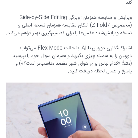
کند.
ویرایش و مقایسه همزمان: ویژگی Side-by-Side Editing
(مخصوص Z Fold7) امکان مقایسه همزمان نسخه اصلی و
نسخه ویرایش‌شده عکس‌ها را برای تصمیم‌گیری بهتر فراهم می‌کند.
اشتراک‌گذاری دوربین با AI: با حالت Flex Mode می‌توانید
دوربین را به سمت چیزی بگیرید و همزمان سوال خود را بپرسید
(مثلاً: «کدام لباس برای هوای شهر مقصد مناسب‌تر است؟») و
پاسخ را همان لحظه دریافت کنید.