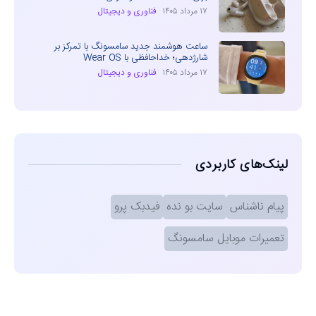
۱۷ مرداد ۱۴۰۵
فناوری و دیجیتال
ساعت هوشمند جدید سامسونگ با تمرکز بر
شارژدهی؛ خداحافظی با Wear OS
۱۷ مرداد ۱۴۰۵
فناوری و دیجیتال
لینک‌های کاربردی
پیام ناشناس
سایت بو نده
فیدبک پرو
تعمیرات موبایل سامسونگ