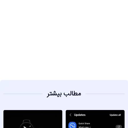
مشاهده
مطالب بیشتر