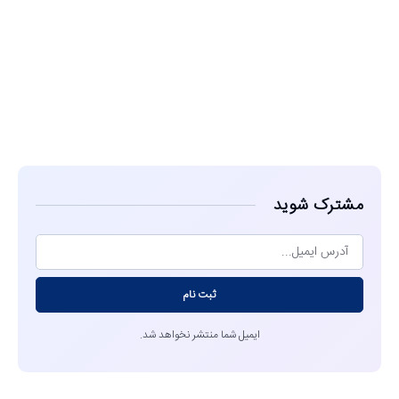
مشاهده
مشترک شوید
ثبت نام
ایمیل شما منتشر نخواهد شد.