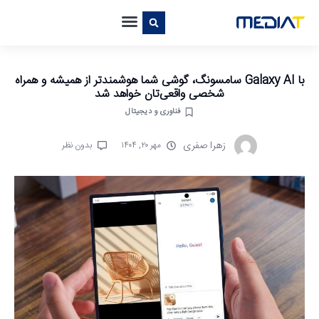
با Galaxy AI سامسونگ، گوشی شما هوشمندتر از همیشه و همراه
شخصی واقعی‌تان خواهد شد
فناوری و دیجیتال
زهرا صفری
مهر ۲۰, ۱۴۰۴
بدون نظر