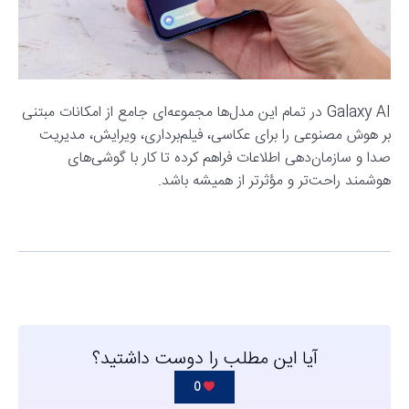
Galaxy AI در تمام این مدل‌ها مجموعه‌ای جامع از امکانات مبتنی
بر هوش مصنوعی را برای عکاسی، فیلم‌برداری، ویرایش، مدیریت
صدا و سازمان‌دهی اطلاعات فراهم کرده تا کار با گوشی‌های
هوشمند راحت‌تر و مؤثرتر از همیشه باشد.
آیا این مطلب را دوست داشتید؟
0