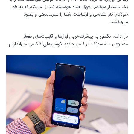
یک دستیار شخصی فوق‌العاده هوشمند تبدیل می‌کند که به طور
خودکار، کار، عکاسی و ارتباطات شما را سازماندهی و بهبود
می‌بخشد.
در ادامه، نگاهی به پیشرفته‌ترین ابزارها و قابلیت‌های هوش
مصنوعی سامسونگ در نسل جدید گوشی‌های گلکسی می‌اندازیم.