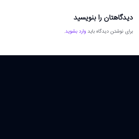
دیدگاهتان را بنویسید
برای نوشتن دیدگاه باید
وارد بشوید
.