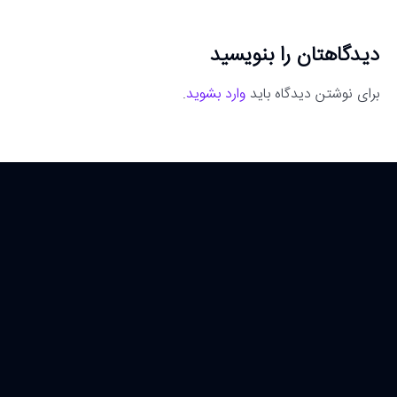
دیدگاهتان را بنویسید
برای نوشتن دیدگاه باید
وارد بشوید
.