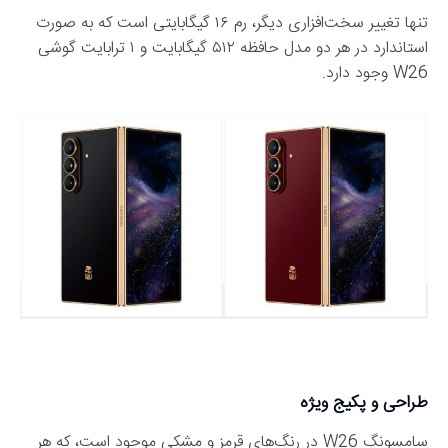
تنها تغییر سخت‌افزاری دیگر، رم ۱۶ گیگابایتی است که به صورت
استاندارد در هر دو مدل حافظه ۵۱۲ گیگابایت و ۱ ترابایت گوشی
W26 وجود دارد.
طراحی و پکیج ویژه
سامسونگ W26 در رنگ‌های قرمز و مشکی موجود است، که هر