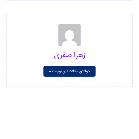
زهرا صفری
خواندن مقالات این نویسنده