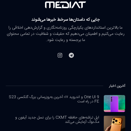
جایی که داستان‌ها سرخط خبرها می‌شوند
ما بالاترین استانداردهای یکپارچگی روزنامه‌نگاری و گزارش‌دهی اخلاقی را
رعایت می‌کنیم و اطمینان می‌دهیم که حقیقت و شفافیت در تمامی محتوای
ما برجسته و رعایت شود.
آخرین اخبار
One UI 9 و اندروید ۱۷؛ آخرین به‌روزرسانی بزرگ گلکسی S23
FE در راه است
اپل تراشه‌های حافظه CXMT را برای نسل جدید آیفون و
مک‌بوک آزمایش می‌کند