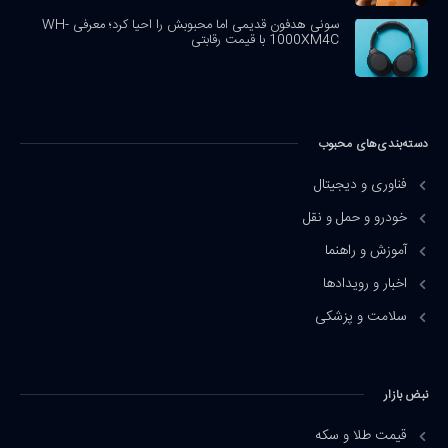
سونی هدفون قدیمی اما محبوبش را احیا کرد؛ معرفی WH-
1000XM4C با قیمت رقابتی
دسته‌بندی‌های محبوب
فناوری و دیجیتال
خودرو و حمل و نقل
آموزش و راهنما
اخبار و رویدادها
سلامت و پزشکی
نبض بازار
قیمت طلا و سکه