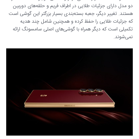
دو مدل دارای جزئیات طلایی در اطراف فریم و حلقه‌های دوربین
هستند. تغییر دیگر، جعبه بسته‌بندی بسیار بزرگتر این گوشی است
که جزئیات طلایی را حفظ کرده و همچنین شامل چند هدیه
تکمیلی است که دیگر همراه با گوشی‌های اصلی سامسونگ ارائه
نمی‌شوند.