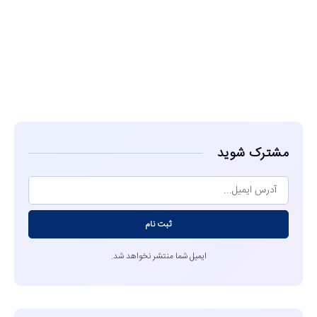
مشاهده
مشترک شوید
ثبت نام
ایمیل شما منتشر نخواهد شد.