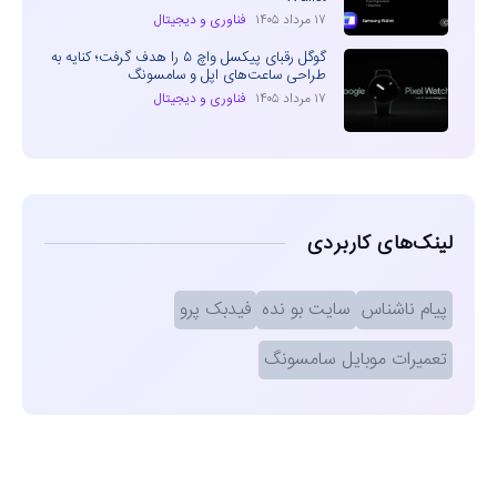
۱۷ مرداد ۱۴۰۵
فناوری و دیجیتال
گوگل رقبای پیکسل واچ ۵ را هدف گرفت؛ کنایه به
طراحی ساعت‌های اپل و سامسونگ
۱۷ مرداد ۱۴۰۵
فناوری و دیجیتال
لینک‌های کاربردی
پیام ناشناس
سایت بو نده
فیدبک پرو
تعمیرات موبایل سامسونگ