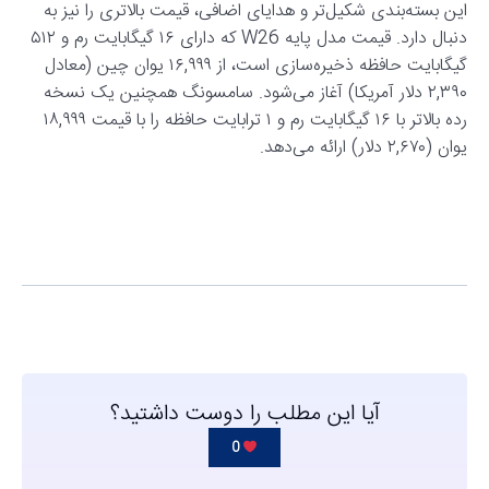
این بسته‌بندی شکیل‌تر و هدایای اضافی، قیمت بالاتری را نیز به
دنبال دارد. قیمت مدل پایه W26 که دارای ۱۶ گیگابایت رم و ۵۱۲
گیگابایت حافظه ذخیره‌سازی است، از ۱۶,۹۹۹ یوان چین (معادل
۲,۳۹۰ دلار آمریکا) آغاز می‌شود. سامسونگ همچنین یک نسخه
رده بالاتر با ۱۶ گیگابایت رم و ۱ ترابایت حافظه را با قیمت ۱۸,۹۹۹
یوان (۲,۶۷۰ دلار) ارائه می‌دهد.
آیا این مطلب را دوست داشتید؟
0