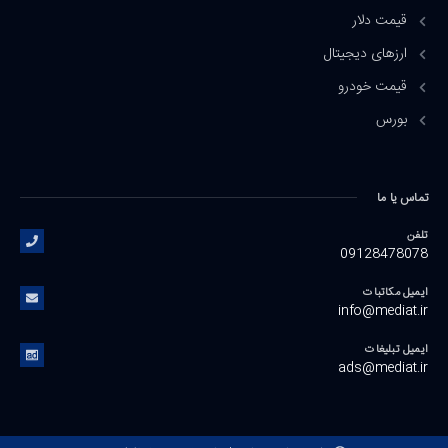
قیمت دلار
ارزهای دیجیتال
قیمت خودرو
بورس
تماس یا ما
تلفن
09128478078
ایمیل مکاتبات
info@mediat.ir
ایمیل تبلیغات
ads@mediat.ir