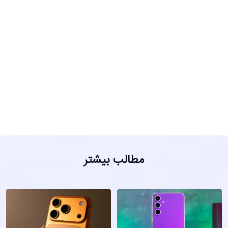
مشاهده
مطالب بیشتر