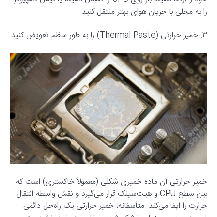
را به محلی با جریان هوای بهتر منتقل کنید.
۳. خمیر حرارتی (Thermal Paste) را به طور منظم تعویض کنید
خمیر حرارتی آن ماده خمیری شکلی (معمولاً خاکستری) است که
بین سطح CPU و هیت‌سینک قرار می‌گیرد و نقش واسطه انتقال
حرارت را ایفا می‌کند. متأسفانه، خمیر حرارتی یک راه‌حل دائمی