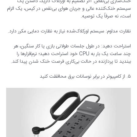
خنک‌سازی بی‌نقص: اگر تصمیم به اورکلاک دارید، داشتن یک
سیستم خنک‌کننده عالی و جریان هوای بی‌نقص در کیس، یک الزام
است، نه صرفاً یک توصیه.
نظارت مداوم: سیستم اورکلاک‌شده نیاز به نظارت دمایی مکرر دارد.
استراحت دهید: در طول جلسات طولانی بازی یا کار سنگین، هر
چند ساعت یک بار به CPU خود استراحت دهید؛ نرم‌افزارها را
ببندید تا پردازنده در حالت بی‌کاری فرصت خنک شدن پیدا کند.
۵. از کامپیوتر در برابر نوسانات برق محافظت کنید