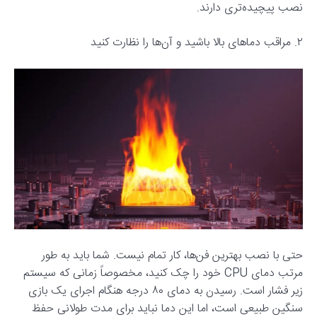
نصب پیچیده‌تری دارند.
۲. مراقب دماهای بالا باشید و آن‌ها را نظارت کنید
حتی با نصب بهترین فن‌ها، کار تمام نیست. شما باید به طور
مرتب دمای CPU خود را چک کنید، مخصوصاً زمانی که سیستم
زیر فشار است. رسیدن به دمای ۸۰ درجه هنگام اجرای یک بازی
سنگین طبیعی است، اما این دما نباید برای مدت طولانی حفظ