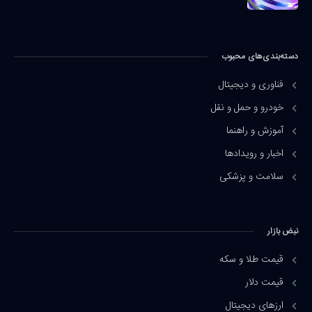
دسته‌بندی‌های محبوب
فناوری و دیجیتال
خودرو و حمل و نقل
آموزش و راهنما
اخبار و رویدادها
سلامت و پزشکی
نبض بازار
قیمت طلا و سکه
قیمت دلار
ارزهای دیجیتال