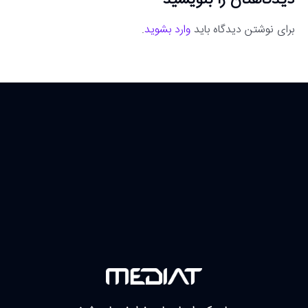
برای نوشتن دیدگاه باید
وارد بشوید
.