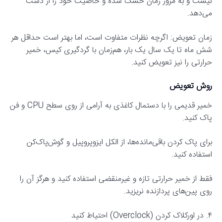
نیست و به مرور زمان خشک شده و خاصیت خود را از دست
می‌دهد.
زمان تعویض: اگرچه نظرات متفاوت است، اما بهتر است حداقل هر
شش ماه تا یک سال یک بار، هم‌زمان با گردگیری کیس، خمیر
حرارتی را نیز تعویض کنید.
روش تعویض
خمیر قدیمی را با دستمال کاغذی به آرامی از روی سطح CPU و فن
پاک کنید.
برای پاک کردن باقی‌مانده‌ها، از الکل ایزوپروپیل و گوش‌پاک‌کن
استفاده کنید.
فقط از خمیر حرارتی تازه و غیرمنقضی استفاده کنید و هرگز آن را
روی پین‌های پردازنده نریزید.
۴. در اورکلاک کردن (Overclock) احتیاط کنید