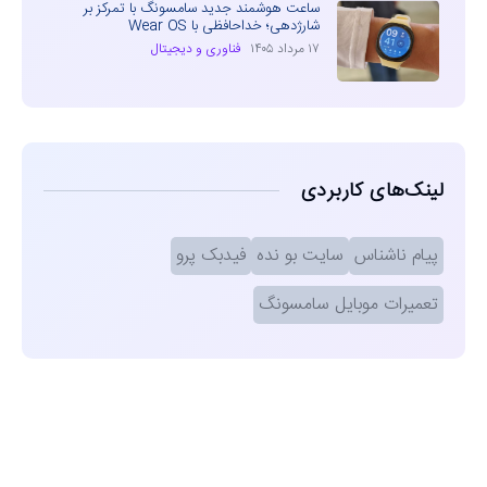
ساعت هوشمند جدید سامسونگ با تمرکز بر
شارژدهی؛ خداحافظی با Wear OS
۱۷ مرداد ۱۴۰۵
فناوری و دیجیتال
لینک‌های کاربردی
پیام ناشناس
سایت بو نده
فیدبک پرو
تعمیرات موبایل سامسونگ