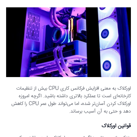
اورکلاک به معنی افزایش فرکانس کاری CPU بیش از تنظیمات
کارخانه‌ای است تا عملکرد بالاتری داشته باشید. اگرچه امروزه
اورکلاک کردن آسان‌تر شده، اما می‌تواند طول عمر CPU را کاهش
دهد و حتی به آن آسیب برساند.
قوانین اورکلاک