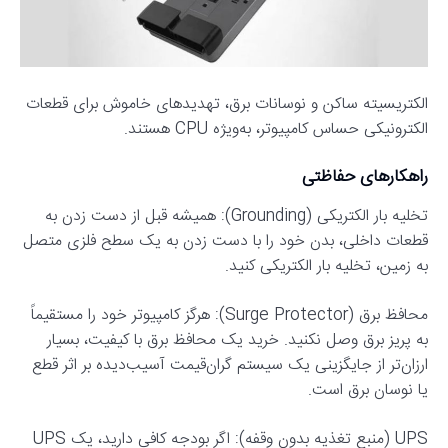
الکتریسیته ساکن و نوسانات برق، تهدیدهای خاموش برای قطعات
الکترونیکی حساس کامپیوتر، به‌ویژه CPU هستند.
راهکارهای حفاظتی
تخلیه بار الکتریکی (Grounding): همیشه قبل از دست زدن به
قطعات داخلی، بدن خود را با دست زدن به یک سطح فلزی متصل
به زمین، تخلیه بار الکتریکی کنید.
محافظ برق (Surge Protector): هرگز کامپیوتر خود را مستقیماً
به پریز برق وصل نکنید. خرید یک محافظ برق با کیفیت، بسیار
ارزان‌تر از جایگزینی یک سیستم گران‌قیمت آسیب‌دیده بر اثر قطع
یا نوسان برق است.
UPS (منبع تغذیه بدون وقفه): اگر بودجه کافی دارید، یک UPS