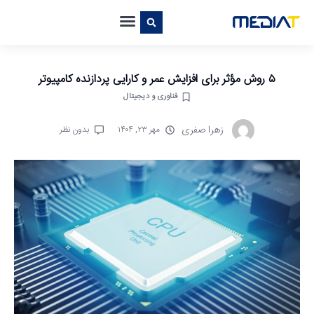
۵ روش مؤثر برای افزایش عمر و کارایی پردازنده کامپیوتر
فناوری و دیجیتال
زهرا صفری
مهر ۲۳, ۱۴۰۴
بدون نظر