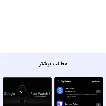
مشاهده
مطالب بیشتر