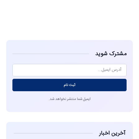
مشاهده
مشترک شوید
ثبت نام
ایمیل شما منتشر نخواهد شد.
آخرین اخبار