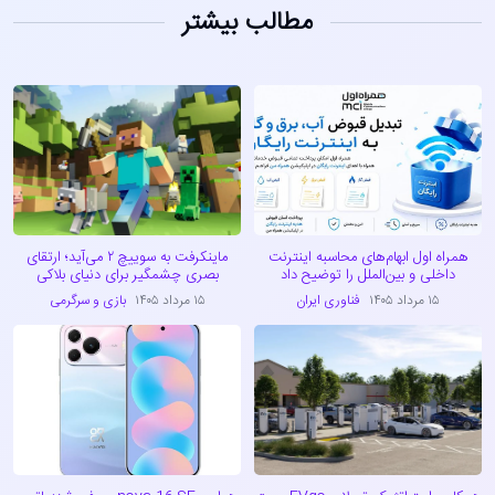
مطالب بیشتر
همراه اول ابهام‌های محاسبه اینترنت
ماینکرفت به سوییچ ۲ می‌آید؛ ارتقای
داخلی و بین‌الملل را توضیح داد
بصری چشمگیر برای دنیای بلاکی
۱۵ مرداد ۱۴۰۵
فناوری ایران
۱۵ مرداد ۱۴۰۵
بازی و سرگرمی