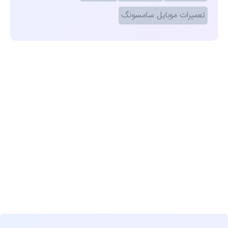
تعمیرات موبایل سامسونگ
مشاهده