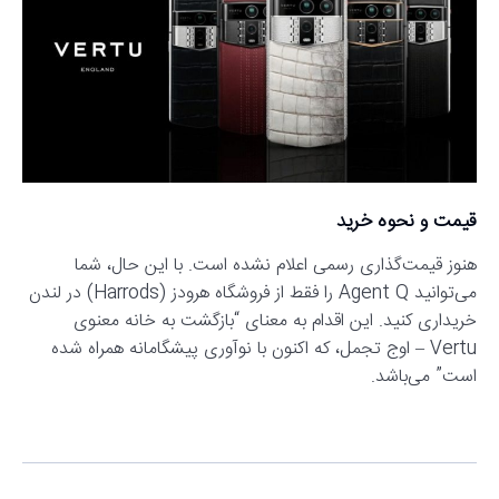
قیمت و نحوه خرید
هنوز قیمت‌گذاری رسمی اعلام نشده است. با این حال، شما
می‌توانید Agent Q را فقط از فروشگاه هرودز (Harrods) در لندن
خریداری کنید. این اقدام به معنای “بازگشت به خانه معنوی
Vertu – اوج تجمل، که اکنون با نوآوری پیشگامانه همراه شده
است” می‌باشد.