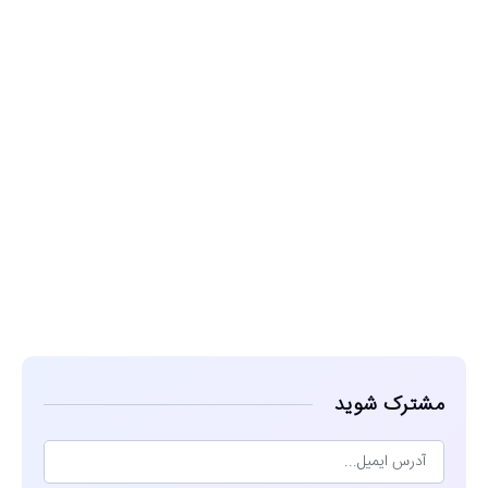
مشاهده
مشترک شوید