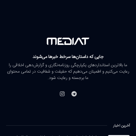
جایی که داستان‌ها سرخط خبرها می‌شوند
ما بالاترین استانداردهای یکپارچگی روزنامه‌نگاری و گزارش‌دهی اخلاقی را
رعایت می‌کنیم و اطمینان می‌دهیم که حقیقت و شفافیت در تمامی محتوای
ما برجسته و رعایت شود.
آخرین اخبار