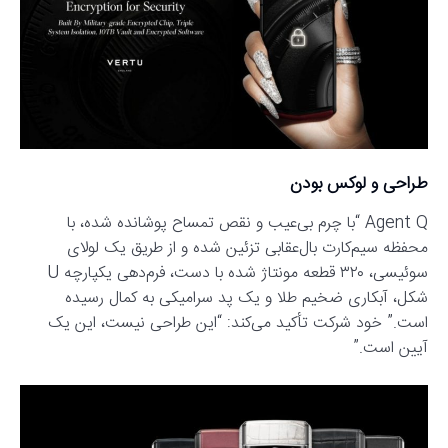
طراحی و لوکس بودن
Agent Q “با چرم بی‌عیب و نقص تمساح پوشانده شده، با
محفظه سیم‌کارت بال‌عقابی تزئین شده و از طریق یک لولای
سوئیسی، ۳۲۰ قطعه مونتاژ شده با دست، فرم‌دهی یکپارچه U
شکل، آبکاری ضخیم طلا و یک پد سرامیکی به کمال رسیده
است.” خود شرکت تأکید می‌کند: “این طراحی نیست، این یک
آیین است.”