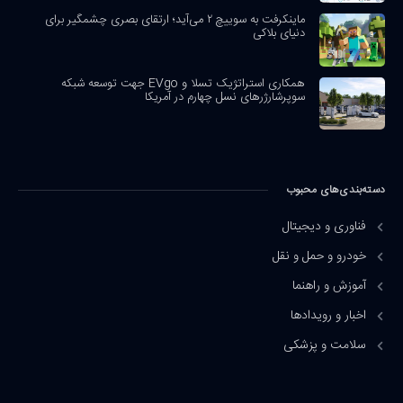
ماینکرفت به سوییچ ۲ می‌آید؛ ارتقای بصری چشمگیر برای
دنیای بلاکی
همکاری استراتژیک تسلا و EVgo جهت توسعه شبکه
سوپرشارژرهای نسل چهارم در آمریکا
دسته‌بندی‌های محبوب
فناوری و دیجیتال
خودرو و حمل و نقل
آموزش و راهنما
اخبار و رویدادها
سلامت و پزشکی