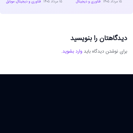
۱۵ مرداد ۱۴۰۵
فناوری و دیجیتال
۱۵ مرداد ۱۴۰۵
فناوری و دیجیتال
،
موبایل
دیدگاهتان را بنویسید
برای نوشتن دیدگاه باید
وارد بشوید
.