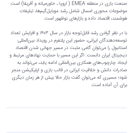
صنعت بازی در منطقه‌ EMEA (
اروپا ، خاورمیانه و آفریقا)
است.
موضوعات محوری امسال شامل رشد موبایل‌گیم‌ها، تبلیغات
هوشمند، اقتصاد داده و بازارهای نوظهور است.
با در نظر گرفتن رشد قابل‌توجه بازار در سال ۱۴۰۳ و افزایش تعداد
توسعه‌دهندگان ایرانی، حضور این پلتفرم در رویداد بین‌المللی
استانبول را می‌توان گامی مثبت در مسیر جهانی شدن اقتصاد
دیجیتال ایران دانست. اگر این مسیر با حمایت نهادهای مرتبط و
ایجاد چارچوب‌های همکاری بین‌المللی ادامه یابد، می‌تواند به
صادرات دانش و خلاقیت ایرانی در قالب بازی و اپلیکیشن منجر
شود؛ مسیری که می‌توان گفت بازار حالا بیش از هر زمان دیگری
برای آن آماده است.