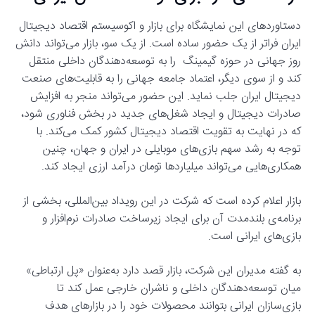
دستاوردهای این نمایشگاه برای بازار و اکوسیستم اقتصاد دیجیتال
ایران فراتر از یک حضور ساده است. از یک سو، بازار می‌تواند دانش
روز جهانی در حوزه گیمینگ را به توسعه‌دهندگان داخلی منتقل
کند و از سوی دیگر، اعتماد جامعه جهانی را به قابلیت‌های صنعت
دیجیتال ایران جلب نماید. این حضور می‌تواند منجر به افزایش
صادرات دیجیتال و ایجاد شغل‌های جدید در بخش فناوری شود،
که در نهایت به تقویت اقتصاد دیجیتال کشور کمک می‌کند. با
توجه به رشد سهم بازی‌های موبایلی در ایران و جهان، چنین
همکاری‌هایی می‌تواند میلیاردها تومان درآمد ارزی ایجاد کند.
بازار اعلام کرده است که شرکت در این رویداد بین‌المللی، بخشی از
برنامه‌ی بلندمدت آن برای ایجاد زیرساخت صادرات نرم‌افزار و
بازی‌های ایرانی است.
به گفته‌ مدیران این شرکت، بازار قصد دارد به‌عنوان «پل ارتباطی»
میان توسعه‌دهندگان داخلی و ناشران خارجی عمل کند تا
بازی‌سازان ایرانی بتوانند محصولات خود را در بازارهای هدف