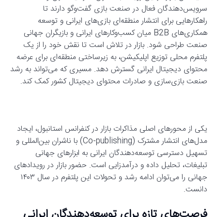
سرویس‌دهندگان فعال در صنعت بازی گفت‌وگو دارند تا
راهکارهایی برای انتشار منطقه‌ای بازی‌های ایرانی و توسعه
همکاری‌های B2B میان کسب‌وکارهای ایرانی و بازیگران جهانی
صنعت طراحی شود. بازار در تلاش است تا نقش خود را از یک
پلتفرم محلی توزیع اپلیکیشن، به زیرساختی منطقه‌ای برای عرضه
محتوای دیجیتال ایرانی گسترش دهد. مسیری که می‌تواند به رشد
صنعت بازی‌سازی و صادرات محتوای دیجیتال کشور کمک کند.
یکی از محورهای اصلی مذاکرات بازار در کنفرانس استانبول، ایجاد
مدل‌های انتشار مشترک (Co-publishing) با ناشران بین‌المللی و
تسهیل دسترسی توسعه‌دهندگان ایرانی به ابزارهای جهانی
تبلیغات، تحلیل داده و درآمدزایی است. حضور بازار در رویدادهای
جهانی را می‌توان ادامه‌ رشد و تحولات این پلتفرم در سال ۱۴۰۳
دانست.
فرصت‌های تازه برای توسعه‌دهندگان ایرانی