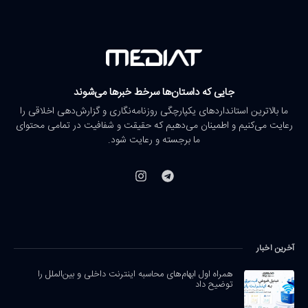
جایی که داستان‌ها سرخط خبرها می‌شوند
ما بالاترین استانداردهای یکپارچگی روزنامه‌نگاری و گزارش‌دهی اخلاقی را
رعایت می‌کنیم و اطمینان می‌دهیم که حقیقت و شفافیت در تمامی محتوای
ما برجسته و رعایت شود.
آخرین اخبار
همراه اول ابهام‌های محاسبه اینترنت داخلی و بین‌الملل را
توضیح داد