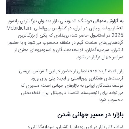
به گزارش مدیاتی
:
فروشگاه اندرویدی بازار به‌عنوان بزرگ‌ترین پلتفرم
انتشار برنامه و بازی در ایران، در کنفرانس بین‌المللی Mobidictum
2025 در استانبول حاضر شد؛ رویدادی که یکی از بزرگ‌ترین
گردهمایی‌های صنعت گیم در منطقه محسوب می‌شود و با حضور
ناشران، سرمایه‌گذاران، توسعه‌دهندگان و استودیوهای مطرح از
سراسر جهان برگزار می‌شود.
بازار اعلام کرده هدف اصلی از حضور در این کنفرانس، بررسی
فرصت‌های همکاری بین‌المللی و ایجاد پلی برای ورود
توسعه‌دهندگان ایرانی به بازارهای جهانی است؛ مسیری که
می‌تواند برای اکوسیستم اقتصاد دیجیتال ایران نقطه‌عطفی
محسوب شود.
بازار؛ در مسیر جهانی شدن
نمایندگان بازار در این رویداد با ناشران، سرمایه‌گذاران و