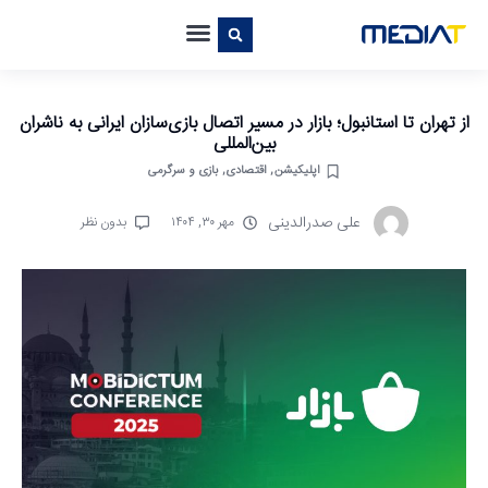
از تهران تا استانبول؛ بازار در مسیر اتصال بازی‌سازان ایرانی به ناشران
بین‌المللی
اپلیکیشن‌
,
اقتصادی
,
بازی و سرگرمی
علی صدرالدینی
مهر ۳۰, ۱۴۰۴
بدون نظر