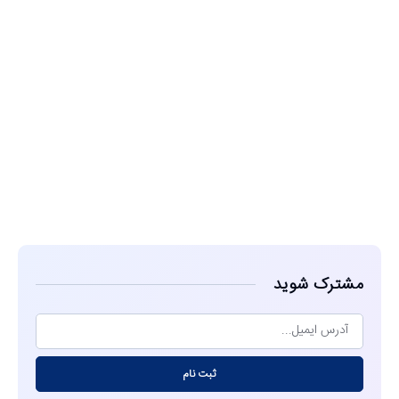
مشاهده
مشترک شوید
ثبت نام