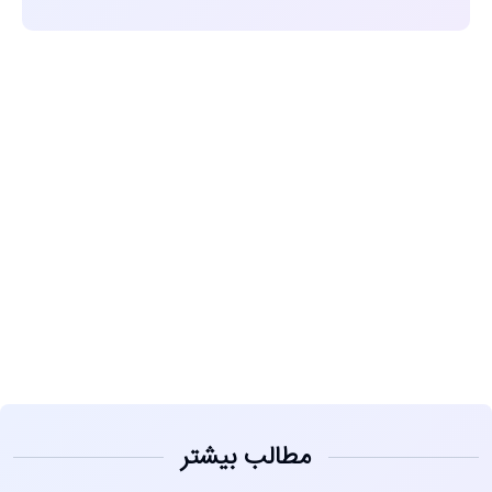
مشاهده
مطالب بیشتر