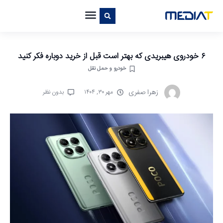
۶ خودروی هیبریدی که بهتر است قبل از خرید دوباره فکر کنید
خودرو و حمل نقل
زهرا صفری
مهر ۳۰, ۱۴۰۴
بدون نظر