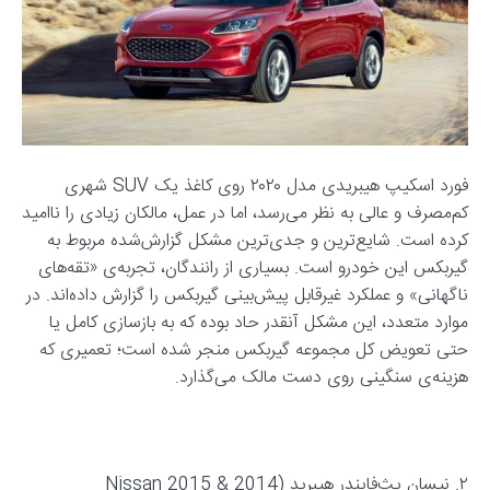
فورد اسکیپ هیبریدی مدل ۲۰۲۰ روی کاغذ یک SUV شهری
کم‌مصرف و عالی به نظر می‌رسد، اما در عمل، مالکان زیادی را ناامید
کرده است. شایع‌ترین و جدی‌ترین مشکل گزارش‌شده مربوط به
گیربکس این خودرو است. بسیاری از رانندگان، تجربه‌ی «تقه‌های
ناگهانی» و عملکرد غیرقابل پیش‌بینی گیربکس را گزارش داده‌اند. در
موارد متعدد، این مشکل آنقدر حاد بوده که به بازسازی کامل یا
حتی تعویض کل مجموعه گیربکس منجر شده است؛ تعمیری که
هزینه‌ی سنگینی روی دست مالک می‌گذارد.
۲. نیسان پث‌فایندر هیبرید (2014 & 2015 Nissan