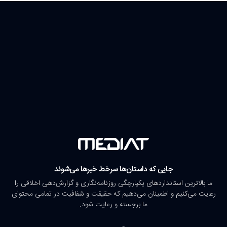
جایی که داستان‌ها سرخط خبرها می‌شوند
ما بالاترین استانداردهای یکپارچگی روزنامه‌نگاری و گزارش‌دهی اخلاقی را
رعایت می‌کنیم و اطمینان می‌دهیم که حقیقت و شفافیت در تمامی محتوای
ما برجسته و رعایت شود.