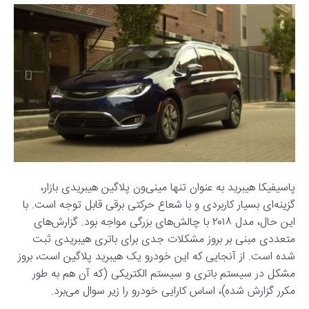
پاسیفیکا هیبرید به عنوان تنها مینی‌ون پلاگین هیبریدی بازار،
گزینه‌ای بسیار کاربردی و با شعاع حرکتی برقی قابل توجه است. با
این حال، مدل ۲۰۱۸ با چالش‌های بزرگی مواجه بود. گزارش‌های
متعددی مبنی بر بروز مشکلات جدی برای باتری هیبریدی ثبت
شده است. از آنجایی که این خودرو یک هیبرید پلاگین است، بروز
مشکل در سیستم باتری و سیستم الکتریکی (که آن هم به طور
مکرر گزارش شده)، اساس کارایی خودرو را زیر سوال می‌برد.