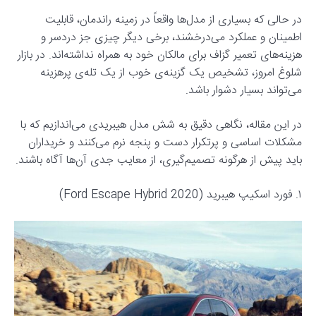
در حالی که بسیاری از مدل‌ها واقعاً در زمینه راندمان، قابلیت
اطمینان و عملکرد می‌درخشند، برخی دیگر چیزی جز دردسر و
هزینه‌های تعمیر گزاف برای مالکان خود به همراه نداشته‌اند. در بازار
شلوغ امروز، تشخیص یک گزینه‌ی خوب از یک تله‌ی پرهزینه
می‌تواند بسیار دشوار باشد.
در این مقاله، نگاهی دقیق به شش مدل هیبریدی می‌اندازیم که با
مشکلات اساسی و پرتکرار دست و پنجه نرم می‌کنند و خریداران
باید پیش از هرگونه تصمیم‌گیری، از معایب جدی آن‌ها آگاه باشند.
۱. فورد اسکیپ هیبرید (2020 Ford Escape Hybrid)