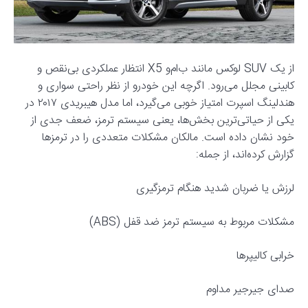
از یک SUV لوکس مانند ب‌ام‌و X5 انتظار عملکردی بی‌نقص و
کابینی مجلل می‌رود. اگرچه این خودرو از نظر راحتی سواری و
هندلینگ اسپرت امتیاز خوبی می‌گیرد، اما مدل هیبریدی ۲۰۱۷ در
یکی از حیاتی‌ترین بخش‌ها، یعنی سیستم ترمز، ضعف جدی از
خود نشان داده است. مالکان مشکلات متعددی را در ترمزها
گزارش کرده‌اند، از جمله:
لرزش یا ضربان شدید هنگام ترمزگیری
مشکلات مربوط به سیستم ترمز ضد قفل (ABS)
خرابی کالیپرها
صدای جیرجیر مداوم