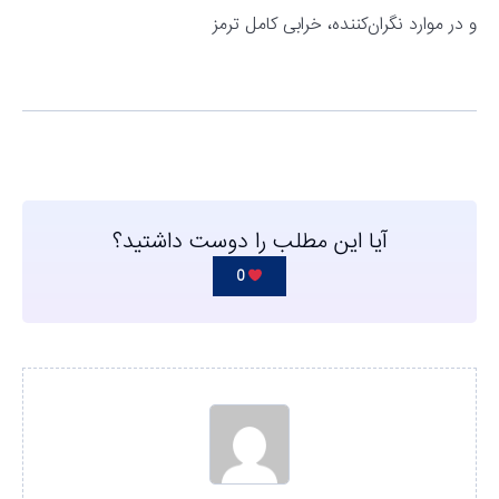
و در موارد نگران‌کننده، خرابی کامل ترمز
آیا این مطلب را دوست داشتید؟
0