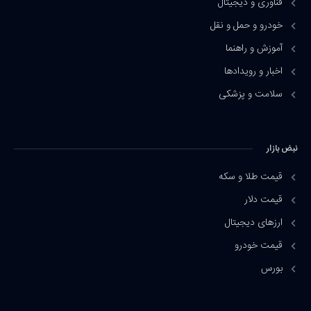
فناوری و دیجیتال
خودرو و حمل و نقل
آموزش و راهنما
اخبار و رویدادها
سلامت و پزشکی
نبض بازار
قیمت طلا و سکه
قیمت دلار
ارزهای دیجیتال
قیمت خودرو
بورس