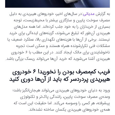
به گزارش
مدیاتی
:در سال‌های اخیر، خودروهای هیبریدی به دلیل
مصرف سوخت پایین و سازگاری بیشتر با محیط‌زیست، توجه
بسیاری از خریداران را به خود جلب کرده‌اند. اما همه مدل‌های
هیبریدی آن‌طور که تبلیغ می‌شوند، گزینه‌های ایده‌آلی برای خرید
نیستند. برخی از آن‌ها با هزینه‌های نگهداری بالا، عملکرد ضعیف یا
مشکلات فنی تکرارشونده همراه هستند و ممکن است تجربه
ناخوشایندی برای مالک ایجاد کنند. در این مطلب با ۶ خودروی
هیبریدی آشنا می‌شوید که خرید آن‌ها می‌تواند ریسک‌ بزرگی باشد.
فریب کم‌مصرف بودن را نخورید! ۶ خودروی
هیبریدی پردردسر که باید از آن‌ها دوری کنید
ورود به دنیای خودروهای هیبریدی می‌تواند هیجان‌انگیز باشد؛
وعده‌ی مصرف سوخت پایین، رانندگی پاک‌تر و تکنولوژی
پیشرفته، هر کسی را وسوسه می‌کند. اما حقیقت این است که
همه‌ی خودروهای هیبریدی یکسان ساخته نشده‌اند.