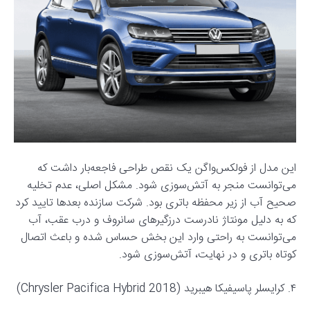
این مدل از فولکس‌واگن یک نقص طراحی فاجعه‌بار داشت که
می‌توانست منجر به آتش‌سوزی شود. مشکل اصلی، عدم تخلیه
صحیح آب از زیر محفظه باتری بود. شرکت سازنده بعدها تایید کرد
که به دلیل مونتاژ نادرست درزگیرهای سانروف و درب عقب، آب
می‌توانست به راحتی وارد این بخش حساس شده و باعث اتصال
کوتاه باتری و در نهایت، آتش‌سوزی شود.
۴. کرایسلر پاسیفیکا هیبرید (2018 Chrysler Pacifica Hybrid)