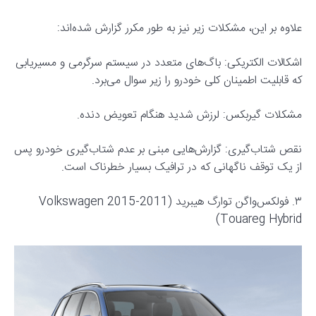
علاوه بر این، مشکلات زیر نیز به طور مکرر گزارش شده‌اند:
اشکالات الکتریکی: باگ‌های متعدد در سیستم سرگرمی و مسیریابی
که قابلیت اطمینان کلی خودرو را زیر سوال می‌برد.
مشکلات گیربکس: لرزش شدید هنگام تعویض دنده.
نقص شتاب‌گیری: گزارش‌هایی مبنی بر عدم شتاب‌گیری خودرو پس
از یک توقف ناگهانی که در ترافیک بسیار خطرناک است.
۳. فولکس‌واگن توارگ هیبرید (2011-2015 Volkswagen
Touareg Hybrid)