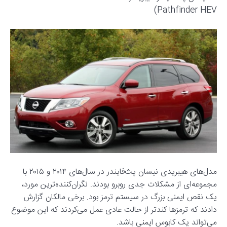
Pathfinder HEV)
مدل‌های هیبریدی نیسان پث‌فایندر در سال‌های ۲۰۱۴ و ۲۰۱۵ با
مجموعه‌ای از مشکلات جدی روبرو بودند. نگران‌کننده‌ترین مورد،
یک نقص ایمنی بزرگ در سیستم ترمز بود. برخی مالکان گزارش
دادند که ترمزها کندتر از حالت عادی عمل می‌کردند که این موضوع
می‌تواند یک کابوس ایمنی باشد.