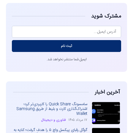
مشترک شوید
ثبت نام
ایمیل شما منتشر نخواهد شد.
آخرین اخبار
سامسونگ Quick Share را کاربردی‌تر کرد؛
اشتراک‌گذاری کارت و بلیط از طریق Samsung
Wallet
۱۷ مرداد ۱۴۰۵
فناوری و دیجیتال
گوگل رقبای پیکسل واچ ۵ را هدف گرفت؛ کنایه به