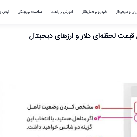
ری و دیجیتال
خودرو و حمل نقل
آموزش و راهنما
سلامت و پزشکی
نبض باز
 قیمت لحظه‌ای دلار و ارزهای دیجیتال