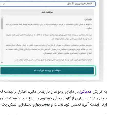
به گزارش
مدیاتی
:در دنیای پرنوسان بازارهای مالی، اطلاع از قیمت لح
حیاتی دارد. بسیاری از کاربران برای دسترسی سریع و بی‌واسطه به این ا
ارائه قیمت آنی، تحلیل کوتاه‌مدت و هشدارهای لحظه‌ای، نقش یک دست