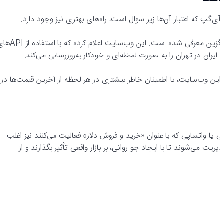
گپ که اعتبار آن‌ها زیر سوال است، راه‌های بهتری نیز وجود دارد.
برای مثال، وب‌سایت «مدیاتی» (Mediati) به عنوان یک مرجع جایگزین معرفی شده است. این وب‌سایت اعلام 
ن در تهران را به صورت لحظه‌ای و خودکار به‌روزرسانی می‌کند.
 این وب‌سایت، با اطمینان خاطر بیشتری در هر لحظه از آخرین قیمت‌ها در
 یا واتساپی که با عنوان «خرید و فروش دلار» فعالیت می‌کنند نیز اغلب
ریت می‌شوند تا با ایجاد جو روانی، بر بازار واقعی تأثیر بگذارند و از