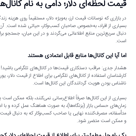
قیمت لحظه‌ای دلار؛ دامی به نام کانال‌ه
در بازاری که نوسانات قیمت ارز، به‌ویژه دلار، مستقیماً روی هزینه زن
بسیاری از افراد، به‌خصوص صاحبان کسب‌وکار، حیاتی شده است. آن‌ها
دنبال سریع‌ترین منابع اطلاعاتی می‌گردند و در این میان، جستجو بر
است.
اما آیا این کانال‌ها منابع قابل اعتمادی هستند
هشدار جدی: مراقب دستکاری قیمت‌ها در کانال‌های تلگرامی باشید!
کارشناسان استفاده از کانال‌های تلگرامی برای اطلاع از قیمت دلار، ی
ناشناس بودن هویت گردانندگان این کانال‌ها است.
بسیاری از این کانال‌ها صرفاً اطلاع‌رسانی نمی‌کنند، بلکه ممکن اس
زمان‌های حساس بازار (بزنگاه‌ها)، به صورت هماهنگ عمل کرده و با اع
متأسفانه، مصرف‌کننده نهایی یا صاحب کسب‌وکار که به دنبال قیمت
و ممکن است متضرر شود.
یک راه حل مطمئن‌تر برای اطلاع از قیمت لحظه‌ای دلار ک