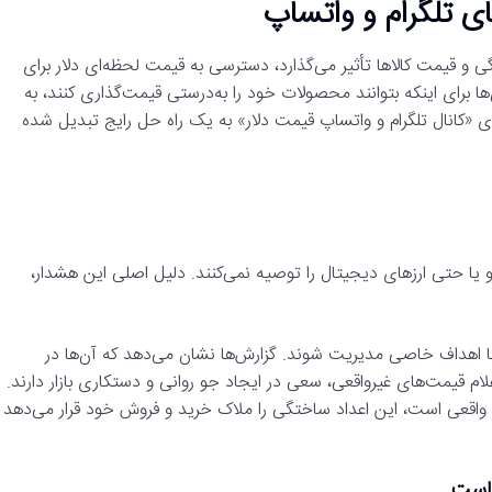
ای تلگرام و واتساپ
دگی و قیمت کالاها تأثیر می‌گذارد، دسترسی به قیمت لحظه‌ای دلار برای
 برای اینکه بتوانند محصولات خود را به‌درستی قیمت‌گذاری کنند، به
ای «کانال تلگرام و واتساپ قیمت دلار» به یک راه حل رایج تبدیل شده
ورو یا حتی ارزهای دیجیتال را توصیه نمی‌کنند. دلیل اصلی این هشدار،
ت با اهداف خاصی مدیریت شوند. گزارش‌ها نشان می‌دهد که آن‌ها در
لام قیمت‌های غیرواقعی، سعی در ایجاد جو روانی و دستکاری بازار دارند.
 واقعی است، این اعداد ساختگی را ملاک خرید و فروش خود قرار می‌دهد
جاست