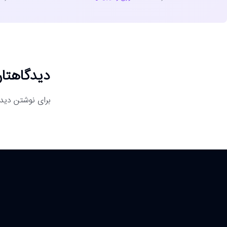
دیدگاهتان
برای نوشتن دیدگ