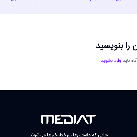
 را بنویسید
اه باید
وارد بشوید
.
جایی که داستان‌ها سرخط خبرها می‌شوند