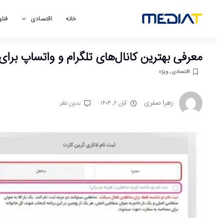
خانه
اقتصادی
فناو
معرفی بهترین کانال‌های تلگرام و واتساپ برای
اقتصادی
,
ویژه
زهرا صفری
آبان ۶, ۱۴۰۴
بدون نظر