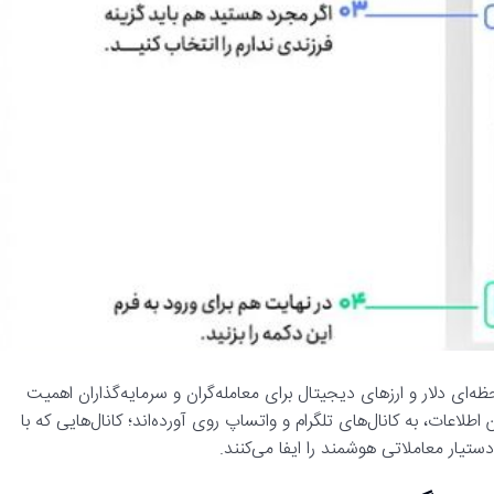
ظه‌ای دلار و ارزهای دیجیتال برای معامله‌گران و سرمایه‌گذاران اهمیت
طلاعات، به کانال‌های تلگرام و واتساپ روی آورده‌اند؛ کانال‌هایی که با
یار معاملاتی هوشمند را ایفا می‌کنند.