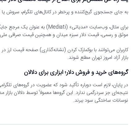
به جای جستجوی گیج‌کننده و پرخطر در کانال‌های تلگرام، سروش یا آی‌
موثق و رسمی، قیمت دلار سبزه میدان و همچنین قیمت صرافی ملی ایرا
کاربران می‌توانند با بوکمارک کردن (نشانه‌گذاری) صفحه قیمت ارز در
بازار آزاد امروز تهران مطلع شوند.
گروه‌های خرید و فروش دلار؛ ابزاری برای دلالان
در پایان، لازم است دوباره تأکید شود که عضویت در گروه‌های تلگرامی
نتیجه‌ای جز سردرگمی ندارد. این گروه‌ها معمولاً توسط دلالان بازار مدی
نوسانات ساختگی سود ببرند.