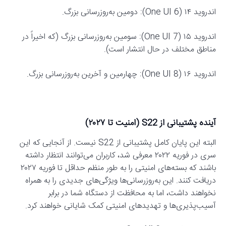
اندروید ۱۴ (One UI 6): دومین به‌روزرسانی بزرگ.
اندروید ۱۵ (One UI 7): سومین به‌روزرسانی بزرگ (که اخیراً در
مناطق مختلف در حال انتشار است).
اندروید ۱۶ (One UI 8): چهارمین و آخرین به‌روزرسانی بزرگ.
آینده پشتیبانی از S22 (امنیت تا ۲۰۲۷)
البته این پایان کامل پشتیبانی از S22 نیست. از آنجایی که این
سری در فوریه ۲۰۲۲ معرفی شد، کاربران می‌توانند انتظار داشته
باشند که بسته‌های امنیتی را به طور منظم حداقل تا فوریه ۲۰۲۷
دریافت کنند. این به‌روزرسانی‌ها ویژگی‌های جدیدی را به همراه
نخواهند داشت، اما به محافظت از دستگاه شما در برابر
آسیب‌پذیری‌ها و تهدیدهای امنیتی کمک شایانی خواهند کرد.