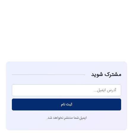
مشاهده
مشترک شوید
ثبت نام
ایمیل شما منتشر نخواهد شد.