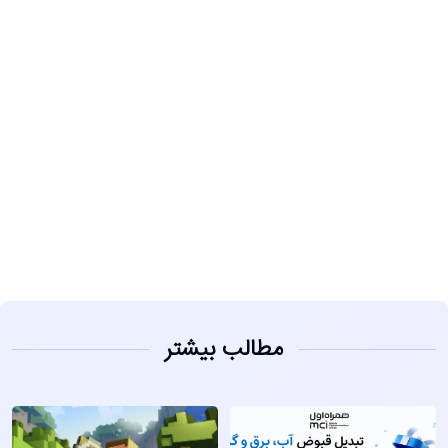
مشاهده
مطالب بیشتر