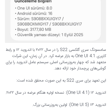
سامسونگ سری گلکسی S22 را در سال ۲۰۲۲ با اندروید ۱۲ و رابط
کاربری One UI 4.1 به بازار عرضه کرد. در آن زمان، این شرکت
متعهد شد که چهار به‌روزرسانی اصلی سیستم عامل اندروید را برای
گوشی‌های پرچمدار خود ارائه دهد.
این تعهد برای سری S22 به این صورت محقق شده است:
اندروید ۱۲ (One UI 4.1): نسخه اولیه هنگام عرضه در سال ۲۰۲۲.
اندروید ۱۳ (One UI 5): اولین به‌روزرسانی بزرگ.