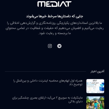
جایی که داستان‌ها سرخط خبرها می‌شوند
ما بالاترین استانداردهای یکپارچگی روزنامه‌نگاری و گزارش‌دهی اخلاقی را
رعایت می‌کنیم و اطمینان می‌دهیم که حقیقت و شفافیت در تمامی محتوای
ما برجسته و رعایت شود.
آخرین اخبار
همراه اول ابهام‌های محاسبه اینترنت داخلی و بین‌الملل را
توضیح داد
ماینکرفت به سوییچ ۲ می‌آید؛ ارتقای بصری چشمگیر برای
دنیای بلاکی