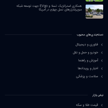
همکاری استراتژیک تسلا و EVgo جهت توسعه شبکه
سوپرشارژرهای نسل چهارم در آمریکا
دسته‌بندی‌های محبوب
فناوری و دیجیتال
خودرو و حمل و نقل
آموزش و راهنما
اخبار و رویدادها
سلامت و پزشکی
نبض بازار
قیمت طلا و سکه