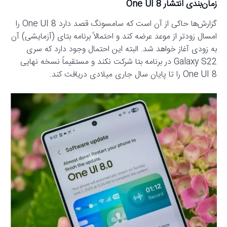
زمان‌بندی انتشار One UI 8
گزارش‌ها حاکی از آن است که سامسونگ قصد دارد One UI 8 را
امسال زودتر از موعد عرضه کند و احتمالاً برنامه بتای (آزمایشی) آن
به زودی آغاز خواهد شد. البته این احتمال وجود دارد که سری
Galaxy S22 در برنامه بتا شرکت نکند و مستقیماً نسخه نهایی
One UI 8 را تا پایان سال جاری میلادی دریافت کند.