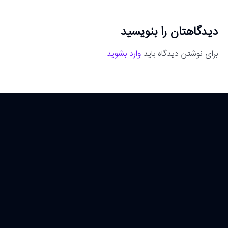
دیدگاهتان را بنویسید
برای نوشتن دیدگاه باید
وارد بشوید
.