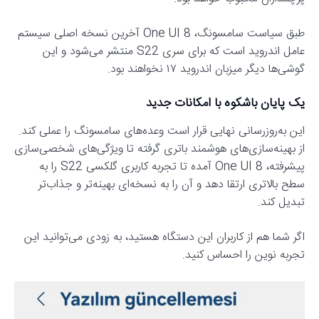
طبق سیاست سامسونگ، One UI 8 آخرین نسخه اصلی سیستم
عامل اندروید است که برای سری S22 منتشر می‌شود و این
گوشی‌ها دیگر میزبان اندروید ۱۷ نخواهند بود.
یک پایان باشکوه با امکانات جدید
این به‌روزرسانی نهایی قرار است وعده‌های سامسونگ را عملی کند.
از بهینه‌سازی‌های هوشمند باتری گرفته تا ویژگی‌های شخصی‌سازی
پیشرفته، One UI 8 آمده تا تجربه کاربری گلکسی S22 را به
سطح بالاتری ارتقا دهد و آن را به نسخه‌ای بهینه‌تر و جذاب‌تر
تبدیل کند.
اگر شما هم از کاربران این دستگاه هستید، به زودی می‌توانید این
تجربه نوین را احساس کنید.