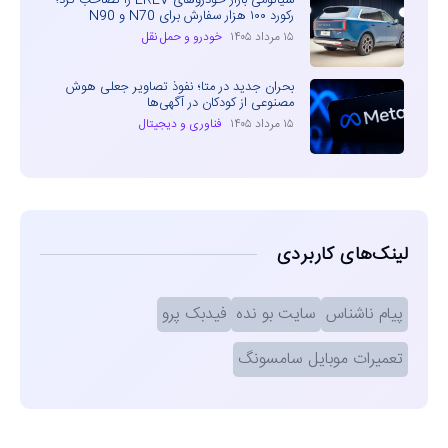
رکورد ۱۰۰ هزار سفارش برای N70 و N90
۱۵ مرداد ۱۴۰۵
خودرو و حمل نقل
بحران جدید در متا؛ نفوذ تصاویر جعلی هوش
مصنوعی از کودکان در آگهی‌ها
۱۵ مرداد ۱۴۰۵
فناوری و دیجیتال
لینک‌های کاربردی
پیام ناشناس
سایت بو نده
فیدبک پرو
تعمیرات موبایل سامسونگ