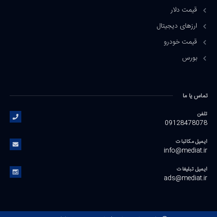
قیمت دلار
ارزهای دیجیتال
قیمت خودرو
بورس
تماس یا ما
تلفن
09128478078
ایمیل مکاتبات
info@mediat.ir
ایمیل تبلیغات
ads@mediat.ir