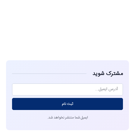
مشاهده
مشترک شوید
ثبت نام
ایمیل شما منتشر نخواهد شد.