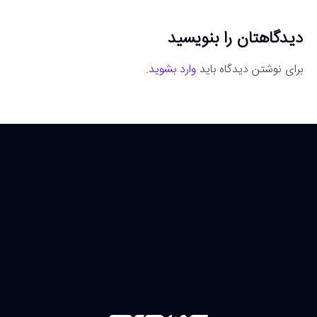
دیدگاهتان را بنویسید
برای نوشتن دیدگاه باید
وارد بشوید
.