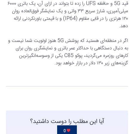
قید 5G و حافظه UFS را زده تا بتواند در ازای آن، یک باتری ۶۰۰۰
میلی‌آمپری، شارژ سریع ۳۳ واتی و یک نمایشگر فوق‌العاده روان
۱۲۰ هرتزی را در قابی مقاوم (IP64) و با قیمتی باورنکردنی ارائه
دهد.
اگر در منطقه‌ای هستید که پوشش 5G هنوز اولویت شما نیست و
به دنبال دستگاهی با حداکثر عمر باتری و نمایشگری روان برای
کارهای روزمره می‌گردید، پوکو C85 یکی از وسوسه‌انگیزترین
گزینه‌های زیر ۱۳۰ دلار در بازار خواهد بود.
آیا این مطلب را دوست داشتید؟
0