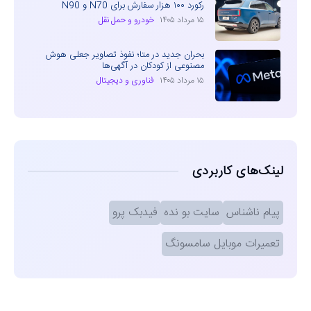
رکورد ۱۰۰ هزار سفارش برای N70 و N90
۱۵ مرداد ۱۴۰۵
خودرو و حمل نقل
بحران جدید در متا؛ نفوذ تصاویر جعلی هوش
مصنوعی از کودکان در آگهی‌ها
۱۵ مرداد ۱۴۰۵
فناوری و دیجیتال
لینک‌های کاربردی
پیام ناشناس
سایت بو نده
فیدبک پرو
تعمیرات موبایل سامسونگ