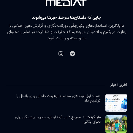
جایی که داستان‌ها سرخط خبرها می‌شوند
ما بالاترین استانداردهای یکپارچگی روزنامه‌نگاری و گزارش‌دهی اخلاقی را
رعایت می‌کنیم و اطمینان می‌دهیم که حقیقت و شفافیت در تمامی محتوای
ما برجسته و رعایت شود.
آخرین اخبار
همراه اول ابهام‌های محاسبه اینترنت داخلی و بین‌الملل را
توضیح داد
ماینکرفت به سوییچ ۲ می‌آید؛ ارتقای بصری چشمگیر برای
دنیای بلاکی