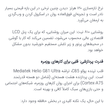
نرخ تازه‌سازی ۱۲۰ هرتز: دیدن چنین نرخی در این بازه قیمتی بسیار
نادر است و تجربه‌ای فوق‌العاده روان در اسکرول کردن و وب‌گردی
به ارمغان می‌آورد.
روشنایی ۸۱۰ نیت: این میزان روشنایی، که برای یک پنل LCD
اقتصادی عالی محسوب می‌شود، تضمین می‌کند که کار با گوشی
در محیط‌های پرنور و زیر تابش مستقیم خورشید بدون مشکل
خواهد بود.
قدرت پردازشی: قلبی برای کارهای روزمره
قلب تپنده پوکو C85، تراشه Mediatek Helio G81-Ultra
است. این پردازنده هشت هسته‌ای (شامل دو هسته قدرتمند
Cortex-A75) برای اجرای روان کارهای روزمره، شبکه‌های اجتماعی
و حتی بازی‌های سبک کاملاً کافی و بهینه است.
با این حال، یک نکته کلیدی در بخش حافظه وجود دارد: