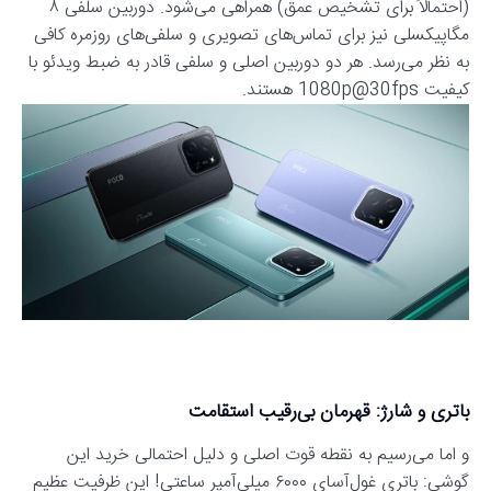
(احتمالاً برای تشخیص عمق) همراهی می‌شود. دوربین سلفی ۸
مگاپیکسلی نیز برای تماس‌های تصویری و سلفی‌های روزمره کافی
به نظر می‌رسد. هر دو دوربین اصلی و سلفی قادر به ضبط ویدئو با
کیفیت 1080p@30fps هستند.
باتری و شارژ: قهرمان بی‌رقیب استقامت
و اما می‌رسیم به نقطه قوت اصلی و دلیل احتمالی خرید این
گوشی: باتری غول‌آسای ۶۰۰۰ میلی‌آمپر ساعتی! این ظرفیت عظیم