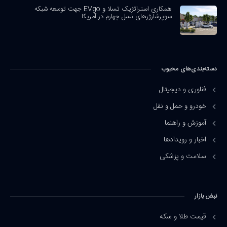
همکاری استراتژیک تسلا و EVgo جهت توسعه شبکه
سوپرشارژرهای نسل چهارم در آمریکا
دسته‌بندی‌های محبوب
فناوری و دیجیتال
خودرو و حمل و نقل
آموزش و راهنما
اخبار و رویدادها
سلامت و پزشکی
نبض بازار
قیمت طلا و سکه