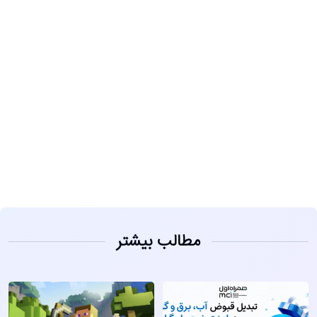
مشاهده
مطالب بیشتر