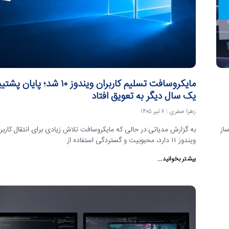
مایکروسافت تسلیم کاربران ویندوز ۱۰ شد؛ پایا
یک سال دیگر به تعویق افتاد
زهرا صفری
۷ تیر ۱۴۰۵
ساز
به گزارش مدیاتی:در حالی که مایکروسافت تلاش زیادی برای انتقال کاربرا
ویندوز ۱۱ دارد، محبوبیت و گستردگی استفاده از
بیشتر بخوانید...