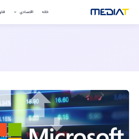
خانه
اقتصادی
فناو