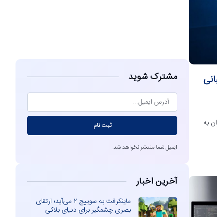
مشاهده
مشترک شوید
ن پشتیبانی
ن به
ثبت نام
ایمیل شما منتشر نخواهد شد.
آخرین اخبار
ماینکرفت به سوییچ ۲ می‌آید؛ ارتقای
بصری چشمگیر برای دنیای بلاکی