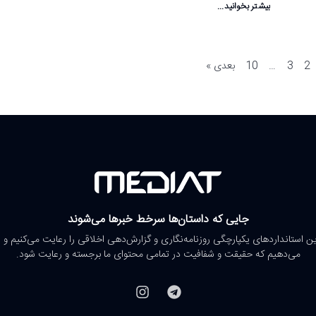
بیشتر بخوانید...
2
3
…
10
بعدی »
جایی که داستان‌ها سرخط خبرها می‌شوند
رین استانداردهای یکپارچگی روزنامه‌نگاری و گزارش‌دهی اخلاقی را رعایت می‌کنیم و 
می‌دهیم که حقیقت و شفافیت در تمامی محتوای ما برجسته و رعایت شود.