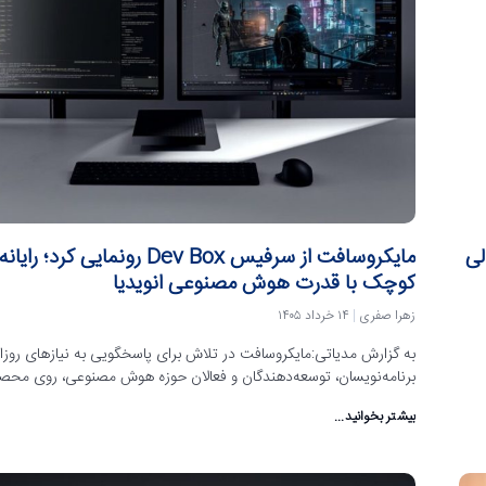
تمالی
مایکروسافت از سرفیس Dev Box رونمایی کرد؛ رای
کوچک با قدرت هوش مصنوعی انویدیا
زهرا صفری
۱۴ خرداد ۱۴۰۵
به گزارش مدیاتی:مایکروسافت در تلاش برای پاسخگویی به نیازهای روزا
برنامه‌نویسان، توسعه‌دهندگان و فعالان حوزه هوش مصنوعی، روی مح
بیشتر بخوانید...