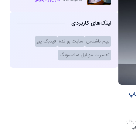
۱۵ مرداد ۱۴۰۵
فناوری و دیجیتال
لینک‌های کاربردی
پیام ناشناس
سایت بو نده
فیدبک پرو
تعمیرات موبایل سامسونگ
اپ
پ‌تاپ
اپ