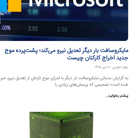
مایکروسافت بار دیگر تعدیل نیرو می‌کند؛ پشت‌پرده موج
جدید اخراج کارکنان چیست
زهرا صفری
۱۱ تیر ۱۴۰۵
به گزارش مدیاتی:مایکروسافت بار دیگر با اجرای موج تازه‌ای از تعدیل نیرو، خبر
شده است؛ تصمیمی که پرسش‌های زیادی را
بیشتر بخوانید...