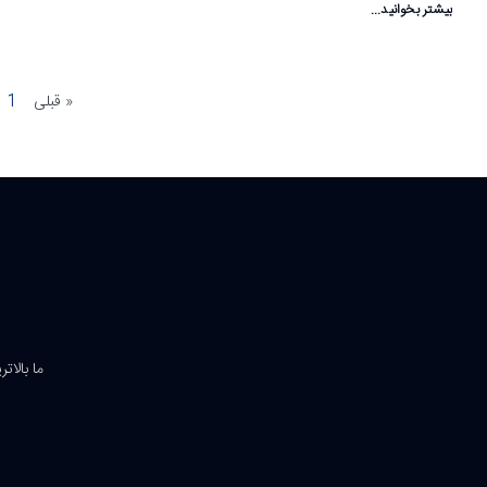
بیشتر بخوانید...
« قبلی
1
ما بالات