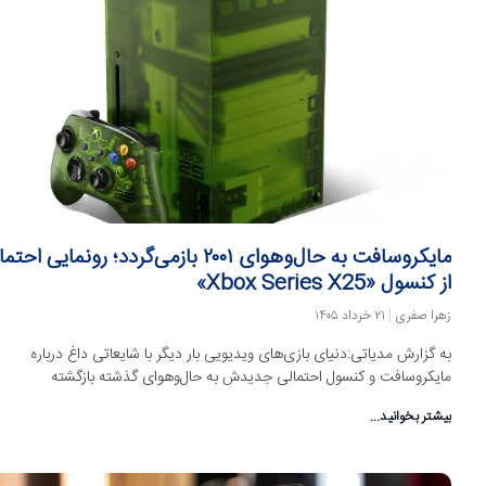
مایکروسافت به حال‌وهوای ۲۰۰۱ بازمی‌گردد؛ رونمایی اح
از کنسول «Xbox Series X25»
زهرا صفری
۲۱ خرداد ۱۴۰۵
به گزارش مدیاتی:دنیای بازی‌های ویدیویی بار دیگر با شایعاتی داغ درباره
مایکروسافت و کنسول احتمالی جدیدش به حال‌وهوای گذشته بازگشته
بیشتر بخوانید...