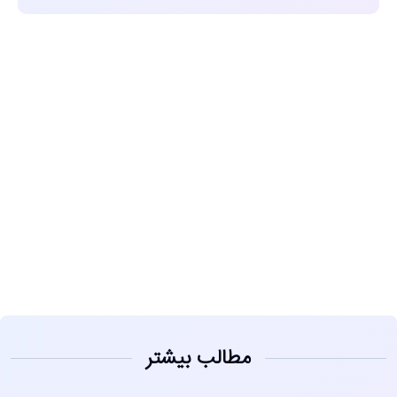
مشاهده
مطالب بیشتر