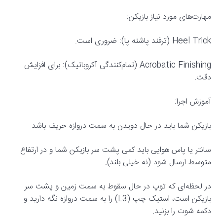
مهارت‌های مورد نیاز بازیکن:
Heel Trick (ترفند پاشنه پا): ضروری است.
Acrobatic Finishing (تمام‌کنندگی آکروباتیک): برای افزایش
دقت.
آموزش اجرا:
بازیکن شما باید در حال دویدن به سمت دروازه حریف باشد.
سانتر یا پاس هوایی باید کمی پشت سر بازیکن شما و در ارتفاع
متوسط ارسال شود (نه خیلی بلند).
در لحظه‌ای که توپ در حال سقوط به سمت زمین و پشت سر
بازیکن است، استیک چپ (L3) را به سمت دروازه نگه دارید و
دکمه شوت را بزنید.