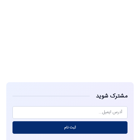
مشاهده
مشترک شوید
ثبت نام