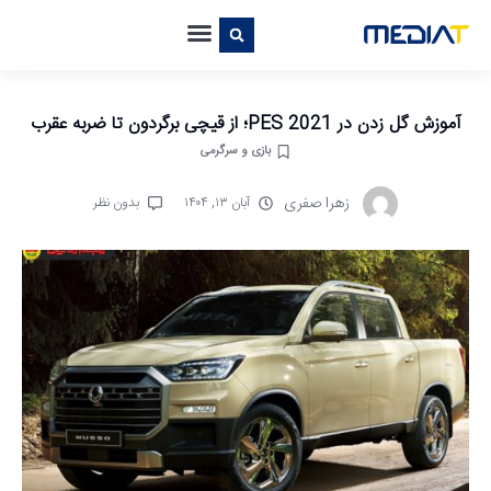
آموزش گل زدن در PES 2021؛ از قیچی برگردون تا ضربه عقرب
بازی و سرگرمی
زهرا صفری
آبان ۱۳, ۱۴۰۴
بدون نظر