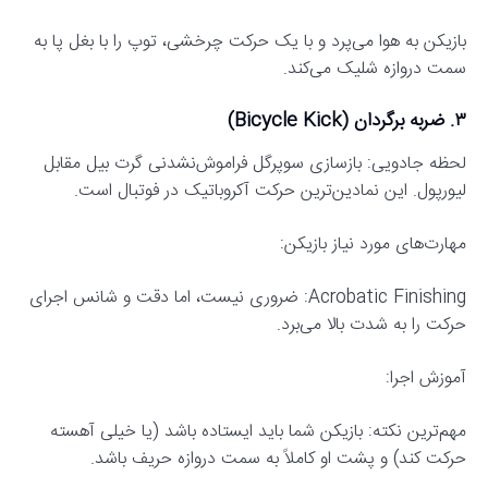
بازیکن به هوا می‌پرد و با یک حرکت چرخشی، توپ را با بغل پا به
سمت دروازه شلیک می‌کند.
۳. ضربه برگردان (Bicycle Kick)
لحظه جادویی: بازسازی سوپرگل فراموش‌نشدنی گرت بیل مقابل
لیورپول. این نمادین‌ترین حرکت آکروباتیک در فوتبال است.
مهارت‌های مورد نیاز بازیکن:
Acrobatic Finishing: ضروری نیست، اما دقت و شانس اجرای
حرکت را به شدت بالا می‌برد.
آموزش اجرا:
مهم‌ترین نکته: بازیکن شما باید ایستاده باشد (یا خیلی آهسته
حرکت کند) و پشت او کاملاً به سمت دروازه حریف باشد.