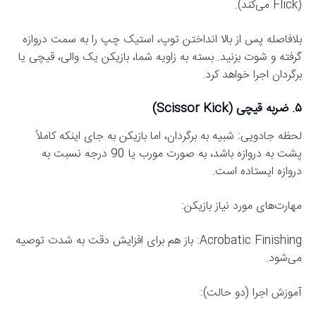
(Flick می‌کند).
بلافاصله پس از بالا انداختن توپ، استیک چپ را به سمت دروازه
گرفته و شوت بزنید. بسته به زاویه شما، بازیکن یک والی، قیچی یا
برگردان اجرا خواهد کرد.
۵. ضربه قیچی (Scissor Kick)
لحظه جادویی: شبیه به برگردان، اما بازیکن به جای اینکه کاملاً
پشت به دروازه باشد، به صورت مورب یا 90 درجه نسبت به
دروازه ایستاده است.
مهارت‌های مورد نیاز بازیکن:
Acrobatic Finishing: باز هم برای افزایش دقت به شدت توصیه
می‌شود.
آموزش اجرا (دو حالت):