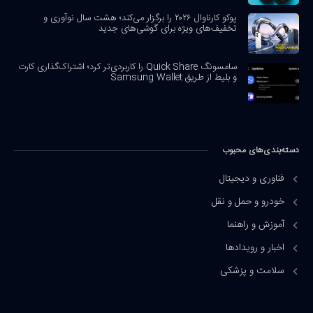
پوکو کارناوال ۲۰۲۶ را برگزار می‌کند؛ هشت سال نوآوری و
تخفیف‌های ویژه برای گوشی‌های جدید
سامسونگ Quick Share را کاربردی‌تر کرد؛ اشتراک‌گذاری کارت
و بلیط از طریق Samsung Wallet
دسته‌بندی‌های محبوب
فناوری و دیجیتال
خودرو و حمل و نقل
آموزش و راهنما
اخبار و رویدادها
سلامت و پزشکی