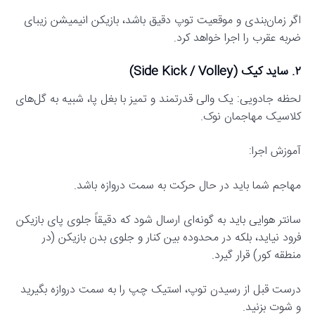
اگر زمان‌بندی و موقعیت توپ دقیق باشد، بازیکن انیمیشن زیبای
ضربه عقرب را اجرا خواهد کرد.
۲. ساید کیک (Side Kick / Volley)
لحظه جادویی: یک والی قدرتمند و تمیز با بغل پا، شبیه به گل‌های
کلاسیک مهاجمان نوک.
آموزش اجرا:
مهاجم شما باید در حال حرکت به سمت دروازه باشد.
سانتر هوایی باید به گونه‌ای ارسال شود که دقیقاً جلوی پای بازیکن
فرود نیاید، بلکه در محدوده بین کنار و جلوی بدن بازیکن (در
منطقه کور) قرار گیرد.
درست قبل از رسیدن توپ، استیک چپ را به سمت دروازه بگیرید
و شوت بزنید.