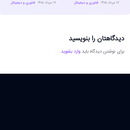
۱۷ مرداد ۱۴۰۵
فناوری و دیجیتال
۱۷ مرداد ۱۴۰۵
فناوری و دیجیتال
دیدگاهتان را بنویسید
برای نوشتن دیدگاه باید
وارد بشوید
.