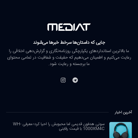
جایی که داستان‌ها سرخط خبرها می‌شوند
ما بالاترین استانداردهای یکپارچگی روزنامه‌نگاری و گزارش‌دهی اخلاقی را
رعایت می‌کنیم و اطمینان می‌دهیم که حقیقت و شفافیت در تمامی محتوای
ما برجسته و رعایت شود.
آخرین اخبار
سونی هدفون قدیمی اما محبوبش را احیا کرد؛ معرفی WH-
1000XM4C با قیمت رقابتی