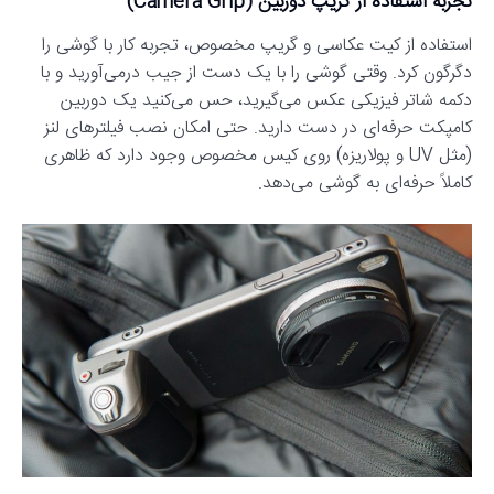
تجربه استفاده از گریپ دوربین (Camera Grip)
استفاده از کیت عکاسی و گریپ مخصوص، تجربه کار با گوشی را
دگرگون کرد. وقتی گوشی را با یک دست از جیب درمی‌آورید و با
دکمه شاتر فیزیکی عکس می‌گیرید، حس می‌کنید یک دوربین
کامپکت حرفه‌ای در دست دارید. حتی امکان نصب فیلترهای لنز
(مثل UV و پولاریزه) روی کیس مخصوص وجود دارد که ظاهری
کاملاً حرفه‌ای به گوشی می‌دهد.