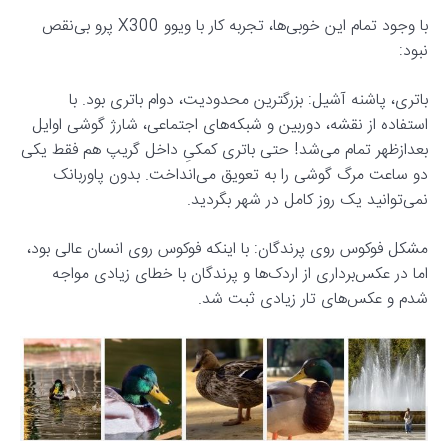
با وجود تمام این خوبی‌ها، تجربه کار با ویوو X300 پرو بی‌نقص
نبود:
باتری، پاشنه آشیل: بزرگترین محدودیت، دوام باتری بود. با
استفاده از نقشه، دوربین و شبکه‌های اجتماعی، شارژ گوشی اوایل
بعدازظهر تمام می‌شد! حتی باتری کمکیِ داخل گریپ هم فقط یکی
دو ساعت مرگ گوشی را به تعویق می‌انداخت. بدون پاوربانک
نمی‌توانید یک روز کامل در شهر بگردید.
مشکل فوکوس روی پرندگان: با اینکه فوکوس روی انسان عالی بود،
اما در عکس‌برداری از اردک‌ها و پرندگان با خطای زیادی مواجه
شدم و عکس‌های تار زیادی ثبت شد.