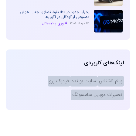
بحران جدید در متا؛ نفوذ تصاویر جعلی هوش
مصنوعی از کودکان در آگهی‌ها
۱۵ مرداد ۱۴۰۵
فناوری و دیجیتال
لینک‌های کاربردی
پیام ناشناس
سایت بو نده
فیدبک پرو
تعمیرات موبایل سامسونگ