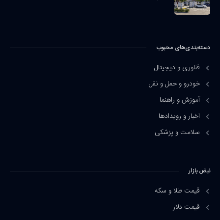
دسته‌بندی‌های محبوب
فناوری و دیجیتال
خودرو و حمل و نقل
آموزش و راهنما
اخبار و رویدادها
سلامت و پزشکی
نبض بازار
قیمت طلا و سکه
قیمت دلار