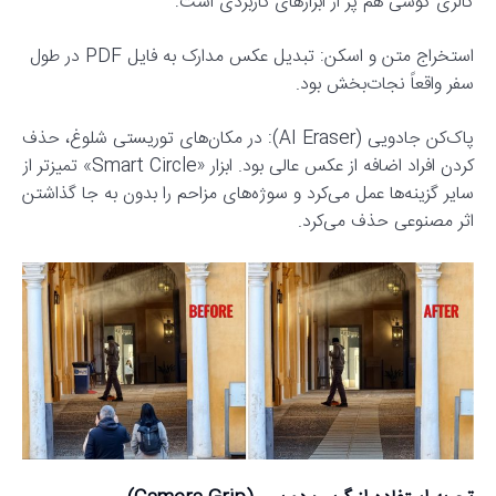
گالری گوشی هم پر از ابزارهای کاربردی است:
استخراج متن و اسکن: تبدیل عکس مدارک به فایل PDF در طول
سفر واقعاً نجات‌بخش بود.
پاک‌کن جادویی (AI Eraser): در مکان‌های توریستی شلوغ، حذف
کردن افراد اضافه از عکس عالی بود. ابزار «Smart Circle» تمیزتر از
سایر گزینه‌ها عمل می‌کرد و سوژه‌های مزاحم را بدون به جا گذاشتن
اثر مصنوعی حذف می‌کرد.