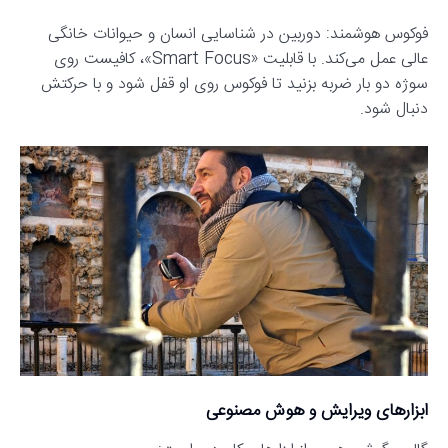
فوکوس هوشمند: دوربین در شناسایی انسان و حیوانات خانگی
عالی عمل می‌کند. با قابلیت «Smart Focus»، کافیست روی
سوژه دو بار ضربه بزنید تا فوکوس روی او قفل شود و با حرکتش
دنبال شود.
ابزارهای ویرایش و هوش مصنوعی