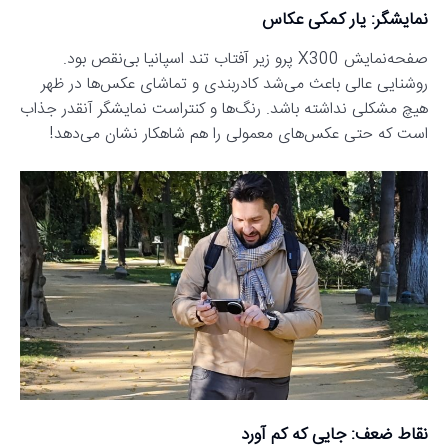
نمایشگر: یار کمکی عکاس
صفحه‌نمایش X300 پرو زیر آفتاب تند اسپانیا بی‌نقص بود.
روشنایی عالی باعث می‌شد کادربندی و تماشای عکس‌ها در ظهر
هیچ مشکلی نداشته باشد. رنگ‌ها و کنتراست نمایشگر آنقدر جذاب
است که حتی عکس‌های معمولی را هم شاهکار نشان می‌دهد!
نقاط ضعف: جایی که کم آورد