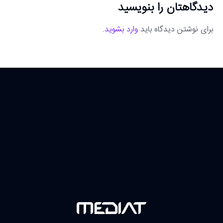
دیدگاهتان را بنویسید
برای نوشتن دیدگاه باید
وارد بشوید
.