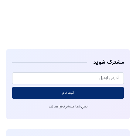
مشاهده
مشترک شوید
ثبت نام
ایمیل شما منتشر نخواهد شد.