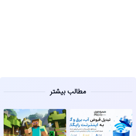
مشاهده
مطالب بیشتر