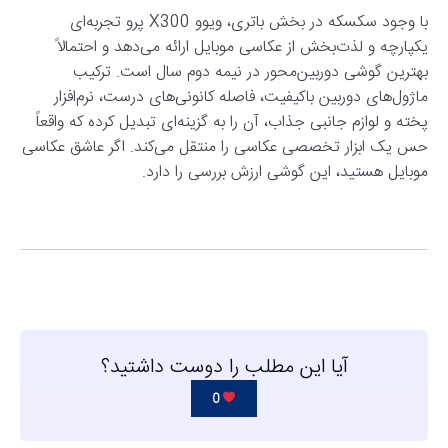
با وجود سکسکه در بخش باتری، ویوو X300 پرو تجربه‌ای
یکپارچه و لذت‌بخش از عکاسی موبایل ارائه می‌دهد و احتمالاً
بهترین گوشی دوربین‌محور در نیمه دوم سال است. ترکیب
ماژول‌های دوربین باکیفیت، فاصله کانونی‌های درست، نرم‌افزار
پخته و لوازم جانبی جذاب، آن را به گزینه‌ای تبدیل کرده که واقعاً
حس یک ابزار تخصصی عکاسی را منتقل می‌کند. اگر عاشق عکاسی
موبایل هستید، این گوشی ارزش بررسی را دارد.
آیا این مطلب را دوست داشتید؟
0