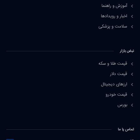
آموزش و راهنما
اخبار و رویدادها
سلامت و پزشکی
نبض بازار
قیمت طلا و سکه
قیمت دلار
ارزهای دیجیتال
قیمت خودرو
بورس
تماس یا ما