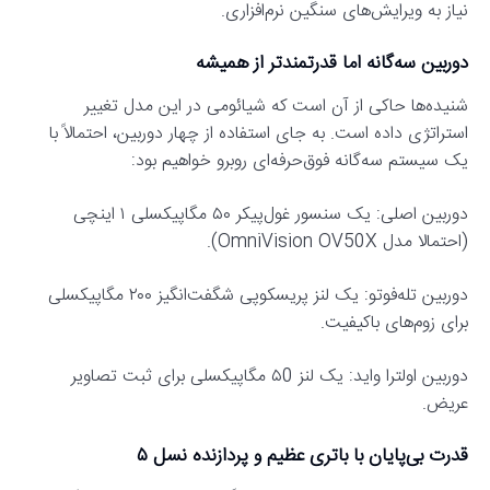
نیاز به ویرایش‌های سنگین نرم‌افزاری.
دوربین سه‌گانه اما قدرتمندتر از همیشه
شنیده‌ها حاکی از آن است که شیائومی در این مدل تغییر
استراتژی داده است. به جای استفاده از چهار دوربین، احتمالاً با
یک سیستم سه‌گانه فوق‌حرفه‌ای روبرو خواهیم بود:
دوربین اصلی: یک سنسور غول‌پیکر ۵۰ مگاپیکسلی ۱ اینچی
(احتمالا مدل OmniVision OV50X).
دوربین تله‌فوتو: یک لنز پریسکوپی شگفت‌انگیز ۲۰۰ مگاپیکسلی
برای زوم‌های باکیفیت.
دوربین اولترا واید: یک لنز ۵0 مگاپیکسلی برای ثبت تصاویر
عریض.
قدرت بی‌پایان با باتری عظیم و پردازنده نسل ۵