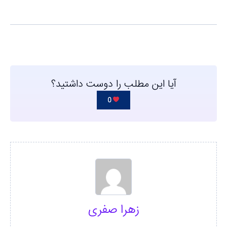
آیا این مطلب را دوست داشتید؟
0
زهرا صفری