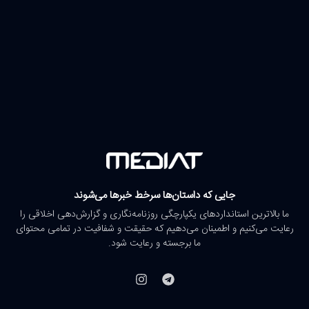
جایی که داستان‌ها سرخط خبرها می‌شوند
ما بالاترین استانداردهای یکپارچگی روزنامه‌نگاری و گزارش‌دهی اخلاقی را
رعایت می‌کنیم و اطمینان می‌دهیم که حقیقت و شفافیت در تمامی محتوای
ما برجسته و رعایت شود.