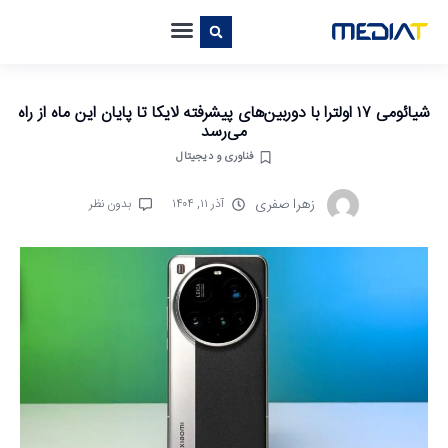
شیائومی ۱۷ اولترا با دوربین‌های پیشرفته لایکا تا پایان این ماه از راه
می‌رسد
فناوری و دیجیتال
زهرا صفری
آذر ۱۱, ۱۴۰۴
بدون نظر