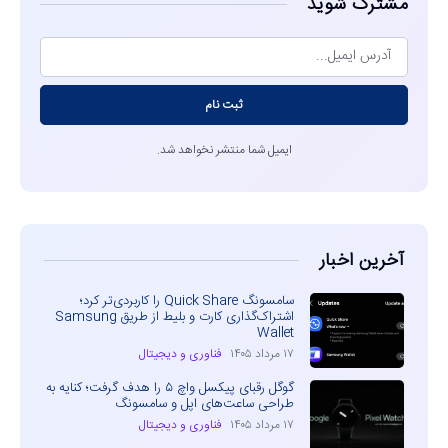
مشترک شوید
ثبت نام
ایمیل شما منتشر نخواهد شد.
آخرین اخبار
سامسونگ Quick Share را کاربردی‌تر کرد؛
اشتراک‌گذاری کارت و بلیط از طریق Samsung
Wallet
۱۷ مرداد ۱۴۰۵
فناوری و دیجیتال
گوگل رقبای پیکسل واچ ۵ را هدف گرفت؛ کنایه به
طراحی ساعت‌های اپل و سامسونگ
۱۷ مرداد ۱۴۰۵
فناوری و دیجیتال