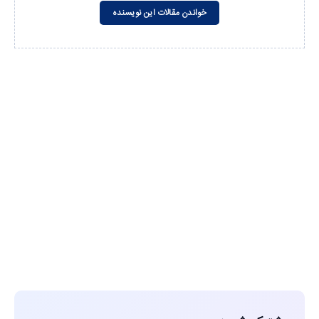
خواندن مقالات این نویسنده
مشاهده