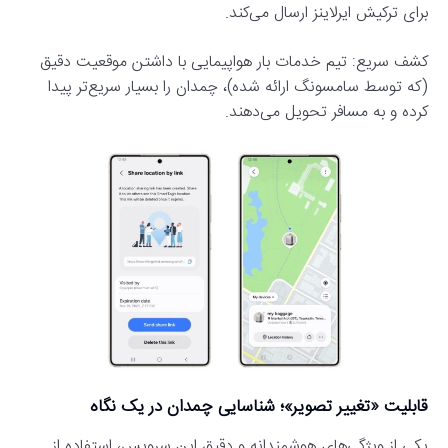
برای ترکیش ایرلاینز ارسال می‌کند.
کشف سریع: تیم خدمات بار هواپیمایی با داشتن موقعیت دقیق
(که توسط سامسونگ ارائه شده)، چمدان را بسیار سریع‌تر پیدا
کرده و به مسافر تحویل می‌دهند.
قابلیت «تغییر تصویر»؛ شناسایی چمدان در یک نگاه
یکی از ویژگی‌های هوشمندانه و دقیق این سرویس، استفاده از