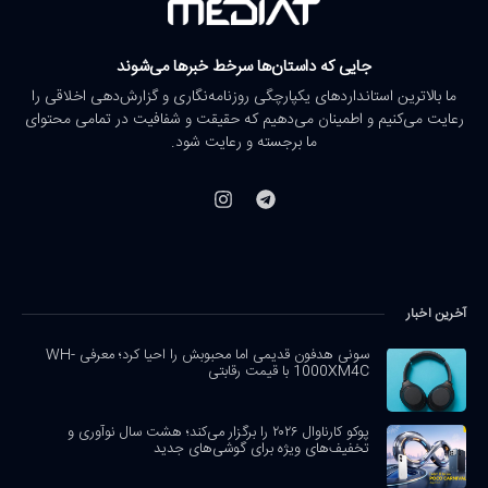
جایی که داستان‌ها سرخط خبرها می‌شوند
ما بالاترین استانداردهای یکپارچگی روزنامه‌نگاری و گزارش‌دهی اخلاقی را
رعایت می‌کنیم و اطمینان می‌دهیم که حقیقت و شفافیت در تمامی محتوای
ما برجسته و رعایت شود.
آخرین اخبار
سونی هدفون قدیمی اما محبوبش را احیا کرد؛ معرفی WH-
1000XM4C با قیمت رقابتی
پوکو کارناوال ۲۰۲۶ را برگزار می‌کند؛ هشت سال نوآوری و
تخفیف‌های ویژه برای گوشی‌های جدید