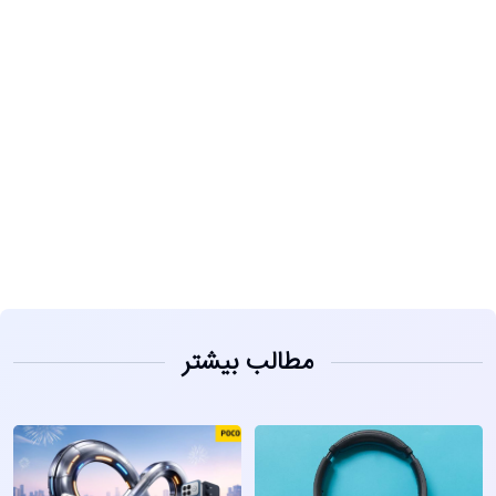
مشاهده
مطالب بیشتر