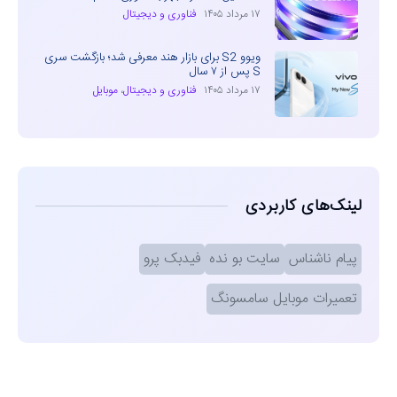
۱۷ مرداد ۱۴۰۵
فناوری و دیجیتال
ویوو S2 برای بازار هند معرفی شد؛ بازگشت سری
S پس از ۷ سال
۱۷ مرداد ۱۴۰۵
فناوری و دیجیتال
،
موبایل
لینک‌های کاربردی
پیام ناشناس
سایت بو نده
فیدبک پرو
تعمیرات موبایل سامسونگ