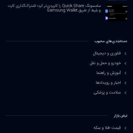
سامسونگ Quick Share را کاربردی‌تر کرد؛ اشتراک‌گذاری کارت
و بلیط از طریق Samsung Wallet
دسته‌بندی‌های محبوب
فناوری و دیجیتال
خودرو و حمل و نقل
آموزش و راهنما
اخبار و رویدادها
سلامت و پزشکی
نبض بازار
قیمت طلا و سکه