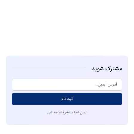
مشاهده
مشترک شوید
ثبت نام
ایمیل شما منتشر نخواهد شد.