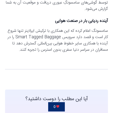
توسط گوشی‌های سامسونگِ عبوری دریافت و موقعیت آن به شما
گزارش می‌شود.
آینده ردیابی بار در صنعت هوایی
سامسونگ اعلام کرده که این همکاری با ترکیش ایرلاینز تنها شروع
کار است و قصد دارد سرویس Smart Tagged Baggage را در
آینده با همکاری سایر خطوط هوایی بین‌المللی گسترش دهد تا
مسافران در سراسر دنیا سفری بدون استرس را تجربه کنند.
آیا این مطلب را دوست داشتید؟
0