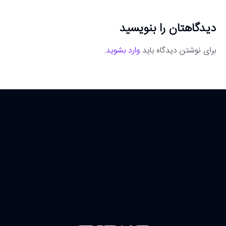
دیدگاهتان را بنویسید
برای نوشتن دیدگاه باید
وارد بشوید
.