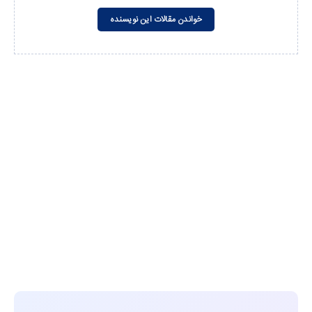
خواندن مقالات این نویسنده
مشاهده