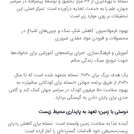
نستله با بهره‌گیری از ۳۴ مرکز تحقیق و توسعه پیشرفته در سراسر
جهان، علم را به خدمت تغذیه درآورده است. تمرکز اصلی این
تحقیقات بر روی موارد زیر است:
بهبود فرمولاسیون: کاهش شکر، نمک و چربی‌های اشباع در
محصولات و افزودن مواد مغذی ضروری.
آموزش و فرهنگ‌سازی: اجرای برنامه‌های آموزشی برای خانواده‌ها
جهت ترویج سبک زندگی سالم.
یک هدف بزرگ برای ۲۰۳۰: نستله متعهد شده است که تا سال
۲۰۳۰، از طریق برنامه جهانی «نستله برای کودکانی سالم‌تر»، به
بهبود سلامت ۵۰ میلیون کودک در سراسر جهان کمک کند و گامی
جدی برای پایان دادن به گرسنگی بردارد.
دوستی با زمین؛ تعهد به پایداری محیط زیست
آینده غذا به سلامت زمین وابسته است. نستله برای کاهش ردپای
زیست‌محیطی خود اقدامات گسترده‌ای را آغاز کرده است: