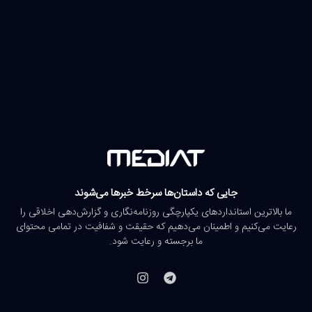
جایی که داستان‌ها سرخط خبرها می‌شوند
ما بالاترین استانداردهای یکپارچگی روزنامه‌نگاری و گزارش‌دهی اخلاقی را
رعایت می‌کنیم و اطمینان می‌دهیم که حقیقت و شفافیت در تمامی محتوای
ما برجسته و رعایت شود.