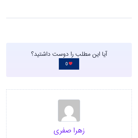
آیا این مطلب را دوست داشتید؟
0
زهرا صفری