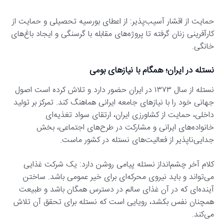
حمایت از اقشار آسیب‌پذیر: از اعطای بورسیه تحصیلی و حمایت از
کارآفرینی زنان گرفته تا پروژه‌های مقابله با گرسنگی و ایجاد باغ‌های
خانگی.
نستله در ایران؛ همگام با نیازهای بومی
نستله از سال ۱۳۷۳ در ایران حضور دارد و تلاش کرده است اصول
جهانی خود را با نیازهای جامعه ایرانی هماهنگ کند. تمرکز بر تولید
داخلی، حمایت از کشاورزی ایران، ارتقای سواد تغذیه‌ای
خانواده‌های ایرانی و مشارکت در طرح‌های اجتماعی، بخش
جدایی‌ناپذیر از فعالیت‌های نستله در کشور ماست.
کلام آخر چشم‌انداز نستله پیامی روشن دارد: یک شرکت غذایی
می‌تواند و باید نیروی محرکه‌ای برای خیر عمومی باشد. ساختن
آینده‌ای که در آن غذای سالم در دسترس همگان باشد و طبیعت
همچنان نفس بکشد، رویایی است که نستله برای تحقق آن تلاش
می‌کند.