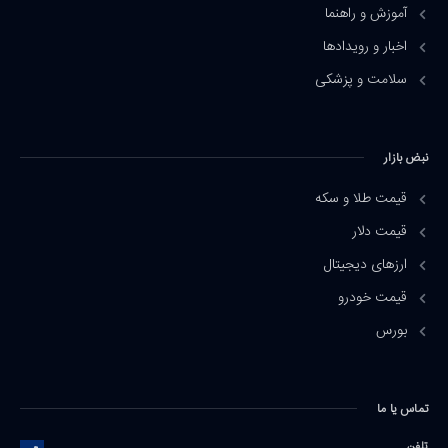
آموزش و راهنما
اخبار و رویدادها
سلامت و پزشکی
نبض بازار
قیمت طلا و سکه
قیمت دلار
ارزهای دیجیتال
قیمت خودرو
بورس
تماس یا ما
تلفن