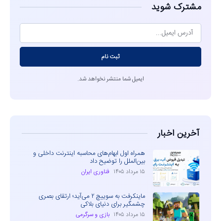
مشترک شوید
ثبت نام
ایمیل شما منتشر نخواهد شد.
آخرین اخبار
همراه اول ابهام‌های محاسبه اینترنت داخلی و
بین‌الملل را توضیح داد
۱۵ مرداد ۱۴۰۵
فناوری ایران
ماینکرفت به سوییچ ۲ می‌آید؛ ارتقای بصری
چشمگیر برای دنیای بلاکی
۱۵ مرداد ۱۴۰۵
بازی و سرگرمی