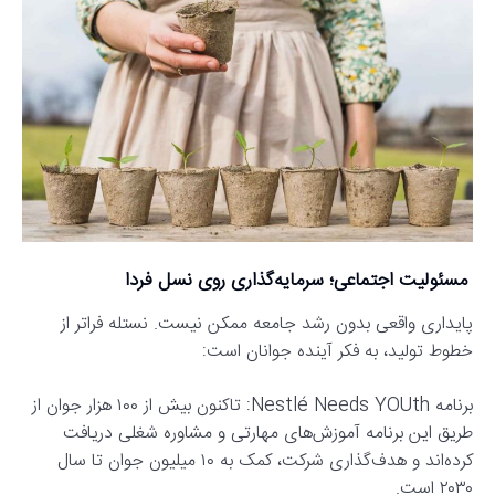
مسئولیت اجتماعی؛ سرمایه‌گذاری روی نسل فردا
پایداری واقعی بدون رشد جامعه ممکن نیست. نستله فراتر از
خطوط تولید، به فکر آینده جوانان است:
برنامه Nestlé Needs YOUth: تاکنون بیش از ۱۰۰ هزار جوان از
طریق این برنامه آموزش‌های مهارتی و مشاوره شغلی دریافت
کرده‌اند و هدف‌گذاری شرکت، کمک به ۱۰ میلیون جوان تا سال
۲۰۳۰ است.