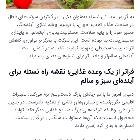
به گزارش
مدیاتی
:نستله به‌عنوان یکی از بزرگ‌ترین شرکت‌های فعال
در صنعت غذا و تغذیه جهان، با ترسیم چشم‌اندازی آینده‌نگر،
مسیر خود را بر پایه سلامت، مسئولیت‌پذیری اجتماعی و پایداری
محیط‌زیست بنا نهاده است. این شرکت با تمرکز بر نوآوری، کاهش
اثرات زیست‌محیطی و بهبود کیفیت تغذیه، در تلاش است
آینده‌ای سالم‌تر و پایدارتر برای نسل‌های بعدی رقم بزند.
فراتر از یک وعده غذایی؛ نقشه راه نستله برای
آینده‌ای سبز و سالم
دنیای امروز ما با دو چالش بزرگ دست‌وپنج نرم می‌کند: تغییرات
اقلیمی نگران‌کننده و بیماری‌های ناشی از تغذیه نادرست. در چنین
شرایطی، وظیفه شرکت‌های بزرگ صنایع غذایی دیگر فقط تولید
محصول نیست؛ بلکه آن‌ها مسئولیت سنگینی در قبال سلامت
انسان‌ها و بقای کره زمین دارند.