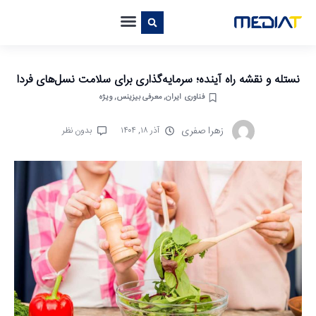
نستله و نقشه راه آینده؛ سرمایه‌گذاری برای سلامت نسل‌های فردا
فناوری ایران
,
معرفی بیزینس
,
ویژه
زهرا صفری
آذر ۱۸, ۱۴۰۴
بدون نظر