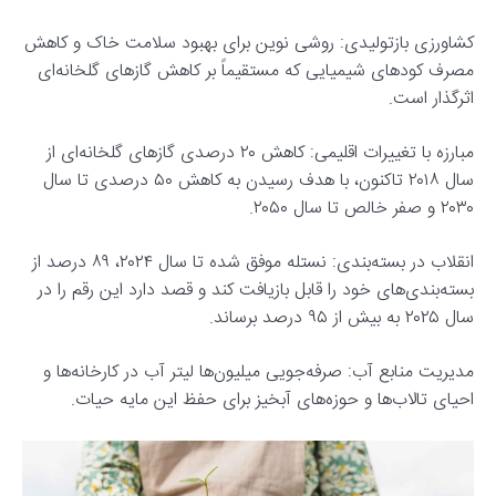
کشاورزی بازتولیدی: روشی نوین برای بهبود سلامت خاک و کاهش
مصرف کودهای شیمیایی که مستقیماً بر کاهش گازهای گلخانه‌ای
اثرگذار است.
مبارزه با تغییرات اقلیمی: کاهش ۲۰ درصدی گازهای گلخانه‌ای از
سال ۲۰۱۸ تاکنون، با هدف رسیدن به کاهش ۵۰ درصدی تا سال
۲۰۳۰ و صفر خالص تا سال ۲۰۵۰.
انقلاب در بسته‌بندی: نستله موفق شده تا سال ۲۰۲۴، ۸۹ درصد از
بسته‌بندی‌های خود را قابل بازیافت کند و قصد دارد این رقم را در
سال ۲۰۲۵ به بیش از ۹۵ درصد برساند.
مدیریت منابع آب: صرفه‌جویی میلیون‌ها لیتر آب در کارخانه‌ها و
احیای تالاب‌ها و حوزه‌های آبخیز برای حفظ این مایه حیات.