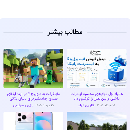
مطالب بیشتر
همراه اول ابهام‌های محاسبه اینترنت
ماینکرفت به سوییچ ۲ می‌آید؛ ارتقای
داخلی و بین‌الملل را توضیح داد
بصری چشمگیر برای دنیای بلاکی
۱۵ مرداد ۱۴۰۵
فناوری ایران
۱۵ مرداد ۱۴۰۵
بازی و سرگرمی