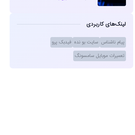
لینک‌های کاربردی
پیام ناشناس
سایت بو نده
فیدبک پرو
تعمیرات موبایل سامسونگ