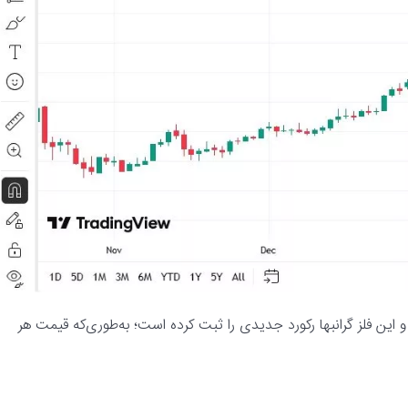
 و این فلز گرانبها رکورد جدیدی را ثبت کرده است؛ به‌طوری‌که قیمت هر