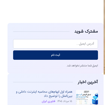
مشاهده
مشترک شوید
ثبت نام
ایمیل شما منتشر نخواهد شد.
آخرین اخبار
همراه اول ابهام‌های محاسبه اینترنت داخلی و
بین‌الملل را توضیح داد
۱۵ مرداد ۱۴۰۵
فناوری ایران