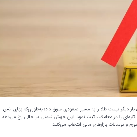
ی بار دیگر قیمت طلا را به مسیر صعودی سوق داد؛ به‌طوری‌که بهای انس
ز مرز روانی ۵۵۰۰ دلار عبور کرد و رکورد تازه‌ای را در معاملات ثبت نمود. این جهش قیمتی در حالی رخ می‌دهد
 تورم و نوسانات بازارهای مالی انتخاب می‌کنند.