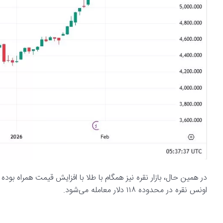
در همین حال، بازار نقره نیز همگام با طلا با افزایش قیمت همراه بوده
اونس نقره در محدوده ۱۱۸ دلار معامله می‌شود.