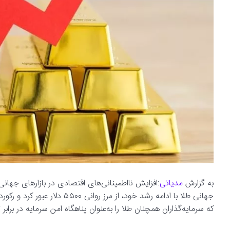
به گزارش
مدیاتی
:افزایش نااطمینانی‌های اقتصادی در بازارهای جهان
جهانی طلا با ادامه رشد خود، ا
که سرمایه‌گذاران همچنان طلا را به‌عنوان پناهگاه امن سرمایه در برابر