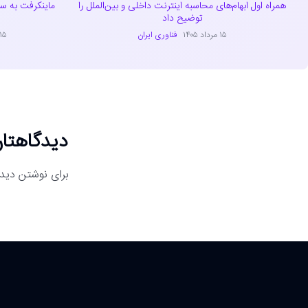
همراه اول ابهام‌های محاسبه اینترنت داخلی و بین‌الملل را
توضیح داد
۱۵ مرداد ۱۴۰۵
فناوری ایران
۱۵ مرداد ۴۰۵
دیدگاهتان
برای نوشتن دیدگ