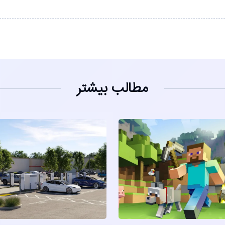
مطالب بیشتر