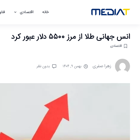
خانه
اقتصادی
فناو
انس جهانی طلا از مرز ۵۵۰۰ دلار عبور کرد
اقتصادی
زهرا صفری
بهمن ۹, ۱۴۰۴
بدون نظر