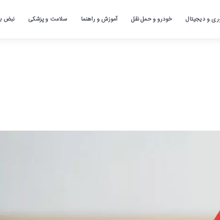
ری و دیجیتال
خودرو و حمل نقل
آموزش و راهنما
سلامت و پزشکی
نبض باز