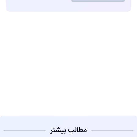
مشاهده
مطالب بیشتر