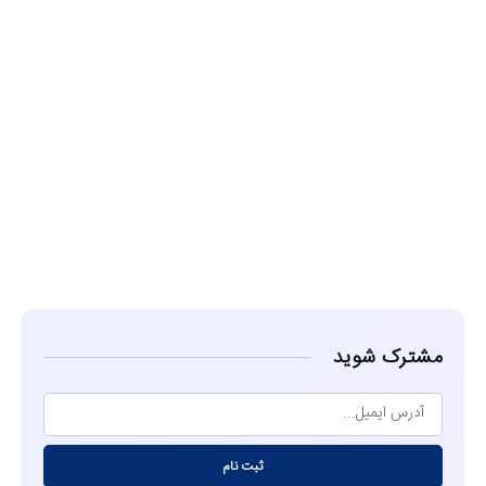
مشاهده
مشترک شوید
ثبت نام