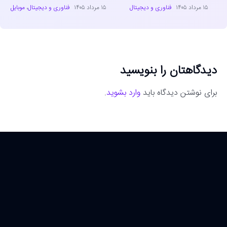
۱۵ مرداد ۱۴۰۵
فناوری و دیجیتال
۱۵ مرداد ۱۴۰۵
فناوری و دیجیتال
،
موبایل
دیدگاهتان را بنویسید
برای نوشتن دیدگاه باید
وارد بشوید
.