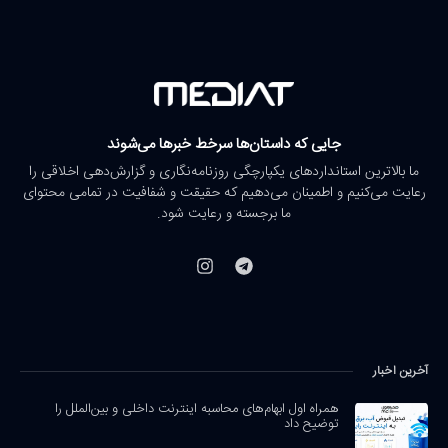
جایی که داستان‌ها سرخط خبرها می‌شوند
ما بالاترین استانداردهای یکپارچگی روزنامه‌نگاری و گزارش‌دهی اخلاقی را
رعایت می‌کنیم و اطمینان می‌دهیم که حقیقت و شفافیت در تمامی محتوای
ما برجسته و رعایت شود.
آخرین اخبار
همراه اول ابهام‌های محاسبه اینترنت داخلی و بین‌الملل را
توضیح داد