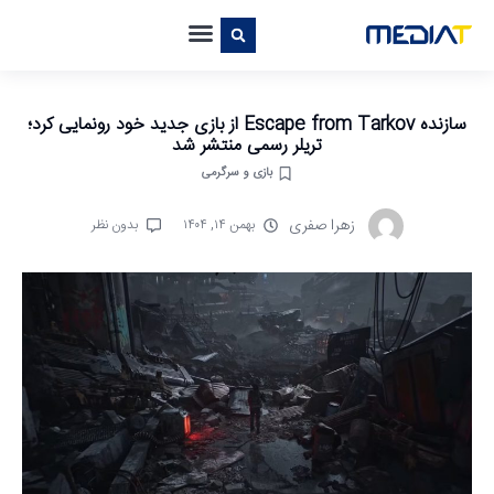
سازنده Escape from Tarkov از بازی جدید خود رونمایی کرد؛
تریلر رسمی منتشر شد
بازی و سرگرمی
زهرا صفری
بهمن ۱۴, ۱۴۰۴
بدون نظر