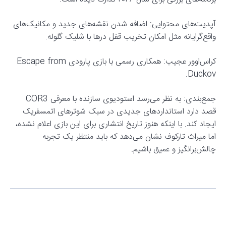
آپدیت‌های محتوایی: اضافه شدن نقشه‌های جدید و مکانیک‌های
واقع‌گرایانه مثل امکان تخریب قفل درها با شلیک گلوله.
کراس‌اوور عجیب: همکاری رسمی با بازی پارودی Escape from
Duckov.
جمع‌بندی: به نظر می‌رسد استودیوی سازنده با معرفی COR3
قصد دارد استانداردهای جدیدی در سبک شوترهای اتمسفریک
ایجاد کند. با اینکه هنوز تاریخ انتشاری برای این بازی اعلام نشده،
اما میراث تارکوف نشان می‌دهد که باید منتظر یک تجربه
چالش‌برانگیز و عمیق باشیم.