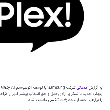
به گزارش
مدیاتی
رویکرد جدید با تمرکز بر آزادی عمل و حق انتخاب بیشتر کاربران طرا
با نیازهای خود از محصولات گلکسی داشته باشند.