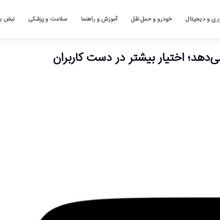
ری و دیجیتال
خودرو و حمل نقل
آموزش و راهنما
سلامت و پزشکی
نبض باز