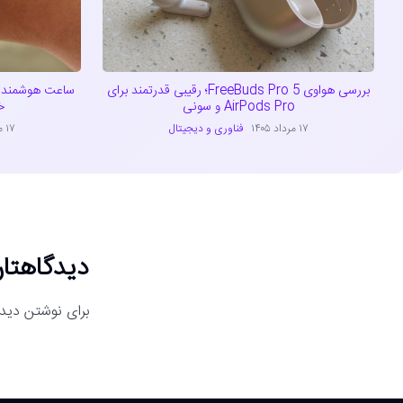
بررسی هواوی FreeBuds Pro 5؛ رقیبی قدرتمند برای
ساعت هوشمند ج
AirPods Pro و سونی
خد
۱۷ مرداد ۱۴۰۵
فناوری و دیجیتال
۱۷ مرداد ۱۴۰۵
دیدگاهتان
برای نوشتن دیدگ