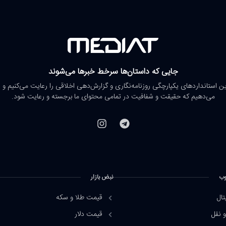
جایی که داستان‌ها سرخط خبرها می‌شوند
رین استانداردهای یکپارچگی روزنامه‌نگاری و گزارش‌دهی اخلاقی را رعایت می‌کنیم و 
می‌دهیم که حقیقت و شفافیت در تمامی محتوای ما برجسته و رعایت شود.
وب
نبض بازار
تال
قیمت طلا و سکه
 نقل
قیمت دلار