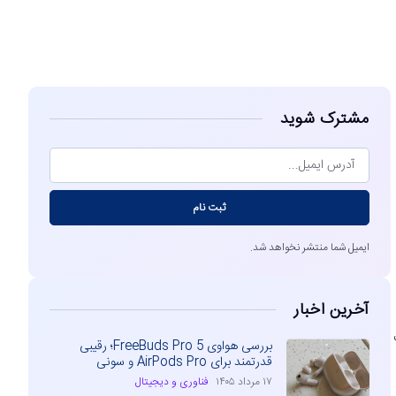
مشاهده
مشترک شوید
ثبت نام
ایمیل شما منتشر نخواهد شد.
آخرین اخبار
بررسی هواوی FreeBuds Pro 5؛ رقیبی
قدرتمند برای AirPods Pro و سونی
۱۷ مرداد ۱۴۰۵
فناوری و دیجیتال