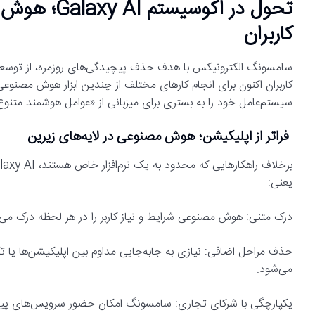
تحول در اکو
کاربران
کاربران اکنون برای انجام کارهای مختلف از چندین ابزار هوش مصنوعی 
سیستم‌عامل خود را به بستری برای میزبانی از «عوامل هوشمند متنو
فراتر از اپلیکیشن؛ هوش مصنوعی در لایه‌های زیرین
یعنی:
درک متنی: هوش مصنوعی شرایط و نیاز کاربر را در هر لحظه درک می‌ک
حذف مراحل اضافی: نیازی به جابه‌جایی مداوم بین اپلیکیشن‌ها یا 
می‌شود.
یکپارچگی با شرکای تجاری: سامسونگ امکان حضور سرویس‌های پیشرو (مانند Perplexity) را مستقیماً در قلب رابط کارب