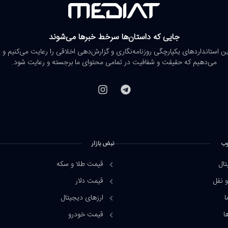
جایی که داستان‌ها سرخط خبرها می‌شوند
رین استانداردهای یکپارچگی روزنامه‌نگاری و گزارش‌دهی اخلاقی را رعایت می‌کنیم و 
می‌دهیم که حقیقت و شفافیت در تمامی محتوای ما برجسته و رعایت شود.
وب
نبض بازار
تال
قیمت طلا و سکه
 نقل
قیمت دلار
ا
ارزهای دیجیتال
ا
قیمت خودرو