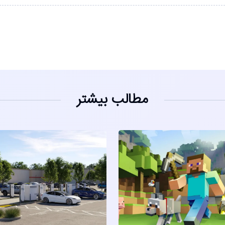
مطالب بیشتر