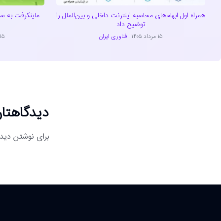
همراه اول ابهام‌های محاسبه اینترنت داخلی و بین‌الملل را
توضیح داد
۱۵ مرداد ۱۴۰۵
فناوری ایران
۱۵ مرداد ۴۰۵
دیدگاهتان
برای نوشتن دیدگ