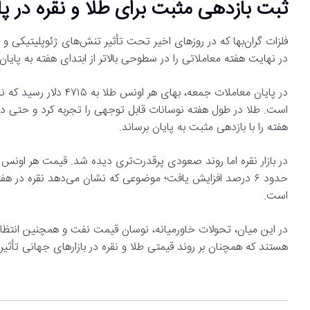
ثبت بازدهی مثبت برای طلا و نقره در پا
فلزات گران‌بها که در روزهای اخیر تحت تأثیر تنش‌های ژئوپلیتیکی و 
در نهایت هفته معاملاتی را در سطوحی بالاتر از ابتدای هفته به پایان
است. طلا در طول هفته نوسانات قابل توجهی را تجربه کرد و حتی د
هفته را با بازدهی مثبت به پایان برساند.
حدود ۶ درصد افزایش یافت؛ موضوعی که نشان می‌دهد نقره در هفته
است.
در این میان، تحولات خاورمیانه، نوسان قیمت نفت و همچنین انتظار
هستند که همچنان بر روند قیمتی طلا و نقره در بازارهای جهانی تأثیر 