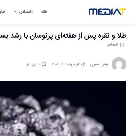
خانه
اقتصادی
فناو
طلا و نقره پس از هفته‌ای پرنوسان با رشد بس
اقتصادی
زهرا صفری
اردیبهشت ۱۹, ۱۴۰۵
بدون نظر