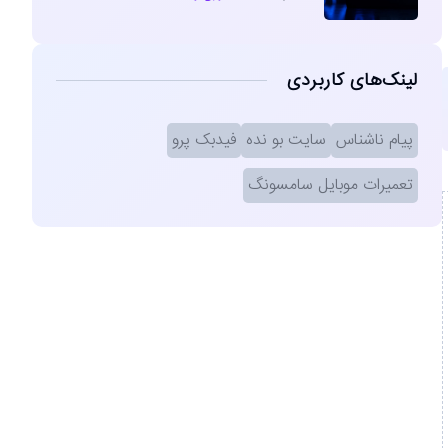
لینک‌های کاربردی
پیام ناشناس
سایت بو نده
فیدبک پرو
تعمیرات موبایل سامسونگ