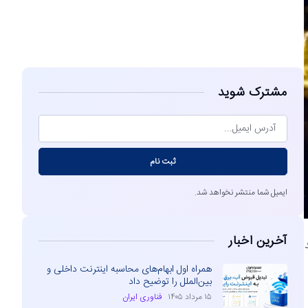
مشاهده
مشترک شوید
ثبت نام
ایمیل شما منتشر نخواهد شد.
آخرین اخبار
همراه اول ابهام‌های محاسبه اینترنت داخلی و
بین‌الملل را توضیح داد
۱۵ مرداد ۱۴۰۵
فناوری ایران