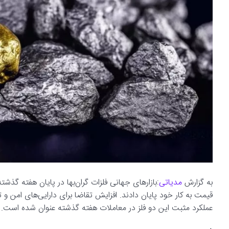
به گزارش
مدیاتی
:بازارهای جهانی فلزات گران‌بها در پایان هفته گذشت
قیمت به کار خود پایان دادند. افزایش تقاضا برای دارایی‌های امن و تغ
عملکرد مثبت این دو فلز در معاملات هفته گذشته عنوان شده است.