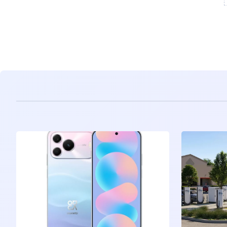
مشاهده