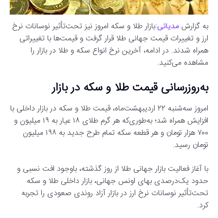
به گزارش
مدیاتی
:بازار طلا و سکه امروز نیز تحت‌تأثیر نوسانات نرخ
ارز و تغییرات قیمت جهانی طلا قرار گرفت و قیمت‌ها با تغییراتی
همراه شدند. در ادامه، آخرین نرخ انواع سکه و طلا در بازار را
مشاهده می‌کنید.
به‌روزرسانی قیمت طلا و سکه در بازار
امروز سه‌شنبه ۲۲ اردیبهشت‌ماه، قیمت طلا و سکه در بازار داخلی با
افزایش همراه شد؛ به‌طوری‌که هر گرم طلای ۱۸ عیار به ۱۹ میلیون و
۷۰۰ هزار تومان و هر قطعه سکه تمام طرح جدید به ۱۹۸ میلیون
تومان رسید.
با آغاز فعالیت بازار جهانی طلا از روز گذشته، باوجود افت نسبی و
حدود یک‌درصدی بهای اونس جهانی، بازار داخلی طلا و سکه
تحت‌تأثیر نوسانات نرخ ارز در بازار آزاد روندی صعودی را تجربه
کرد.