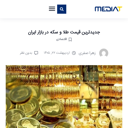
جدیدترین قیمت طلا و سکه در بازار ایران
اقتصادی
زهرا صفری
اردیبهشت ۲۲, ۱۴۰۵
بدون نظر