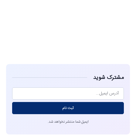
مشاهده
مشترک شوید
ثبت نام
ایمیل شما منتشر نخواهد شد.