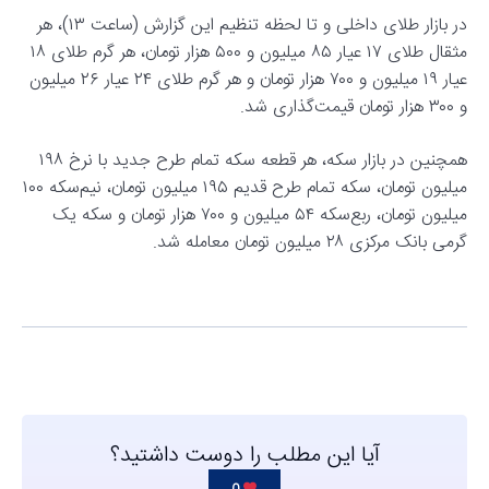
در بازار طلای داخلی و تا لحظه تنظیم این گزارش (ساعت ۱۳)، هر
مثقال طلای ۱۷ عیار ۸۵ میلیون و ۵۰۰ هزار تومان، هر گرم طلای ۱۸
عیار ۱۹ میلیون و ۷۰۰ هزار تومان و هر گرم طلای ۲۴ عیار ۲۶ میلیون
و ۳۰۰ هزار تومان قیمت‌گذاری شد.
همچنین در بازار سکه، هر قطعه سکه تمام طرح جدید با نرخ ۱۹۸
میلیون تومان، سکه تمام طرح قدیم ۱۹۵ میلیون تومان، نیم‌سکه ۱۰۰
میلیون تومان، ربع‌سکه ۵۴ میلیون و ۷۰۰ هزار تومان و سکه یک
گرمی بانک مرکزی ۲۸ میلیون تومان معامله شد.
آیا این مطلب را دوست داشتید؟