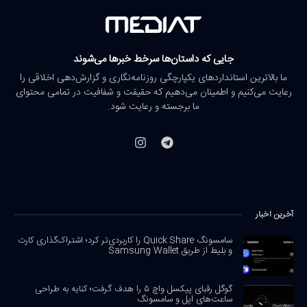
جایی که داستان‌ها سرخط خبرها می‌شوند
ما بالاترین استانداردهای یکپارچگی روزنامه‌نگاری و گزارش‌دهی اخلاقی را
رعایت می‌کنیم و اطمینان می‌دهیم که حقیقت و شفافیت در تمامی محتوای
ما برجسته و رعایت شود.
آخرین اخبار
سامسونگ Quick Share را کاربردی‌تر کرد؛ اشتراک‌گذاری کارت
و بلیط از طریق Samsung Wallet
گوگل رقبای پیکسل واچ ۵ را هدف گرفت؛ کنایه به طراحی
ساعت‌های اپل و سامسونگ