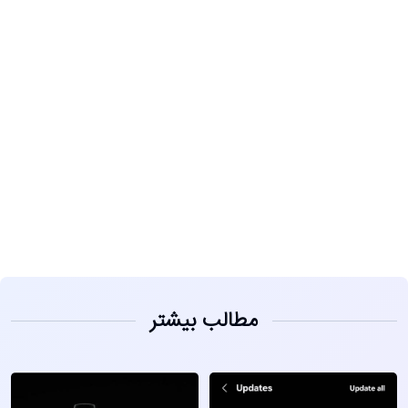
مشاهده
مطالب بیشتر