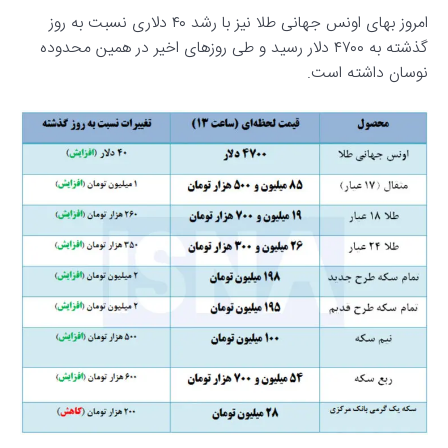
امروز بهای اونس جهانی طلا نیز با رشد ۴۰ دلاری نسبت به روز
گذشته به ۴۷۰۰ دلار رسید و طی روزهای اخیر در همین محدوده
نوسان داشته است.