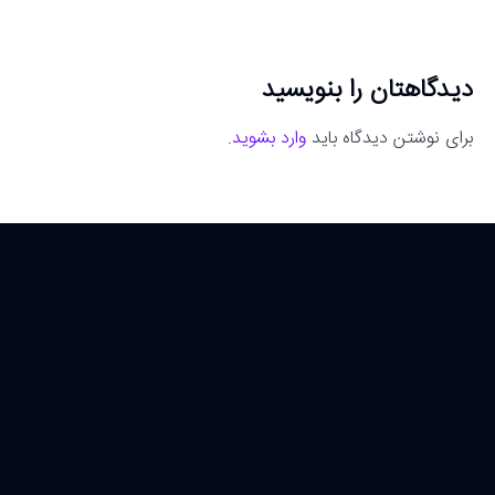
دیدگاهتان را بنویسید
برای نوشتن دیدگاه باید
وارد بشوید
.