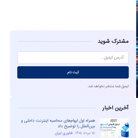
مشاهده
مشترک شوید
ثبت نام
ایمیل شما منتشر نخواهد شد.
آخرین اخبار
همراه اول ابهام‌های محاسبه اینترنت داخلی و
بین‌الملل را توضیح داد
۱۵ مرداد ۱۴۰۵
فناوری ایران