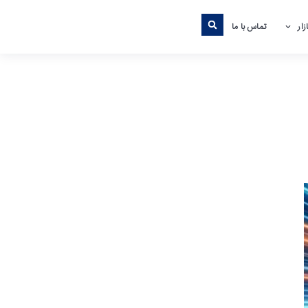
ار
تماس با ما