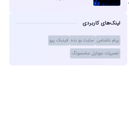
لینک‌های کاربردی
پیام ناشناس
سایت بو نده
فیدبک پرو
تعمیرات موبایل سامسونگ