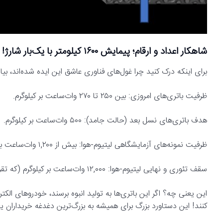
شاهکار اعداد و ارقام؛ پیمایش ۱۶۰۰ کیلومتر با یک‌بار شارژ!
برای اینکه درک کنید چرا غول‌های فناوری عاشق این ایده شده‌اند، ب
ظرفیت باتری‌های امروزی: بین ۲۵۰ تا ۲۷۰ وات‌ساعت بر کیلوگرم.
هدف باتری‌های نسل بعد (حالت جامد): ۵۰۰ وات‌ساعت بر کیلوگرم.
ظرفیت نمونه‌های آزمایشگاهی لیتیوم-هوا: بیش از ۱,۲۰۰ وات‌ساعت بر کیلوگرم (یعنی ۴ برابر باتری‌های فعلی!).
سقف تئوری و نهایی لیتیوم-هوا: ۱۲,۰۰۰ وات‌ساعت بر کیلوگرم (که تقریباً با ظرفیت ۱۳,۰۰۰ واحدی بنزین برابری می‌کند).
کنند! این دستاورد بزرگ برای همیشه به بزرگ‌ترین دغدغه خریداران 