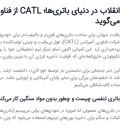
انقلاب در دن
می‌گوید
رقابت جهانی برای ساخت باتری‌های قوی‌تر و باکیفیت‌تر برای خودر
شرکت فناوری آمپرکس (CATL)، غول بی‌رقیب و چ
تکنولوژی خارق‌العاده‌ای که ظرفیت ذخیره انرژی آن، با بنزین برابری م
شد تا خط‌ونشان بزرگی برای سایر رقبای آمریکایی و اروپایی باشد. در ا
ساده کالبدشکافی می‌کنیم.
باتری تنفسی چیست و چطور بدون مواد سنگین کار می‌کن
در باتری‌های معمولی که امروزه در خودروهای برقی می‌بینیم (باتری‌
کبالت و منگنز برای ذخیره یون‌های لیتیوم استفاده می‌شود که وزن خود