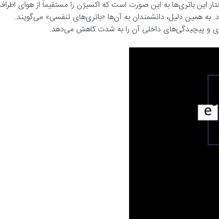
ار این باتری‌ها به این صورت است که اکسیژن را مستقیماً از هوای اطراف
. به همین دلیل، دانشمندان به آن‌ها «باتری‌های تنفسی» می‌گویند.
ری و پیچیدگی‌های داخلی آن را به شدت کاهش می‌دهد.