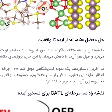
حل معضل ۵۰ ساله؛ از ایده تا واقعیت
دانشمندان از دهه ۱۹۷۰ به فکر ساخت این باتری‌ها بودن
می‌کرد و طول عمر آن‌ها را کاهش می‌داد. با این حال، پروژه‌های دان
در آخرین دستا
تجاری‌سازی آن را چند برابر خواهد کرد.
نقشه راه سه مرحله‌ای CATL برای تسخیر آینده