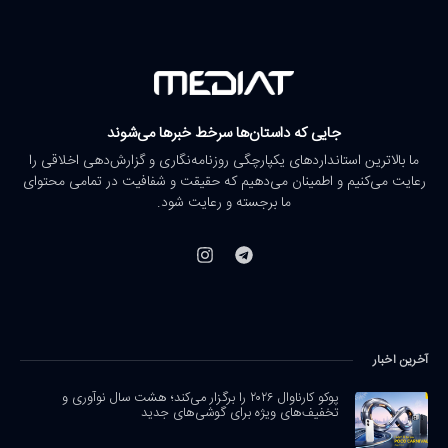
جایی که داستان‌ها سرخط خبرها می‌شوند
ما بالاترین استانداردهای یکپارچگی روزنامه‌نگاری و گزارش‌دهی اخلاقی را
رعایت می‌کنیم و اطمینان می‌دهیم که حقیقت و شفافیت در تمامی محتوای
ما برجسته و رعایت شود.
آخرین اخبار
پوکو کارناوال ۲۰۲۶ را برگزار می‌کند؛ هشت سال نوآوری و
تخفیف‌های ویژه برای گوشی‌های جدید