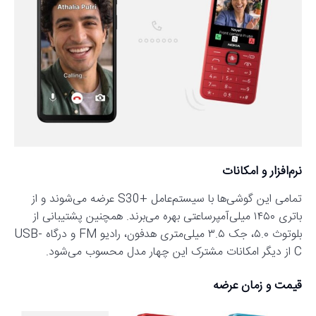
نرم‌افزار و امکانات
تمامی این گوشی‌ها با سیستم‌عامل +S30 عرضه می‌شوند و از
باتری ۱۴۵۰ میلی‌آمپرساعتی بهره می‌برند. همچنین پشتیبانی از
بلوتوث ۵.۰، جک ۳.۵ میلی‌متری هدفون، رادیو FM و درگاه USB-
C از دیگر امکانات مشترک این چهار مدل محسوب می‌شود.
قیمت و زمان عرضه