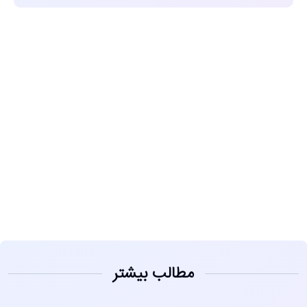
مشاهده
مطالب بیشتر