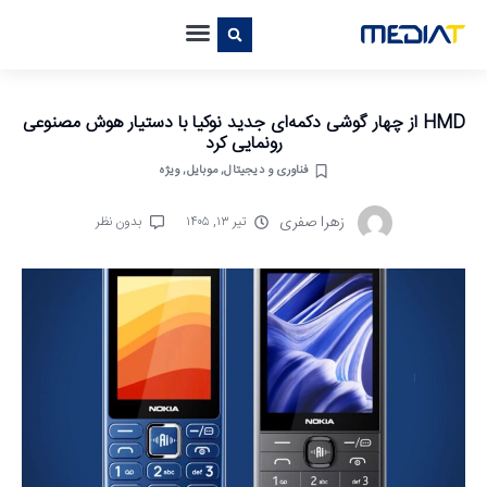
HMD از چهار گوشی دکمه‌ای جدید نوکیا با دستیار هوش مصنوعی
رونمایی کرد
فناوری و دیجیتال
,
موبایل
,
ویژه
زهرا صفری
تیر ۱۳, ۱۴۰۵
بدون نظر