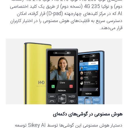
دوم) و نوکیا 235 4G (نسخه دوم) از طریق یک کلید اختصاصی
AI که در مرکز کلیدهای چهارجهته (D-pad) قرار گرفته، امکان
دسترسی سریع به قابلیت‌های هوش مصنوعی را در اختیار کاربران
قرار می‌دهند.
هوش مصنوعی در گوشی‌های دکمه‌ای
دستیار هوش مصنوعی این گوشی‌ها توسط Sikey AI توسعه