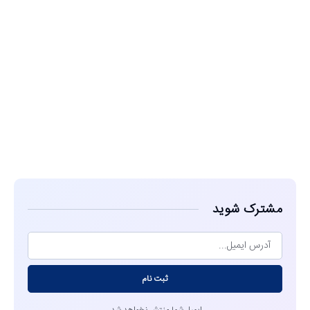
مشاهده
مشترک شوید
ثبت نام