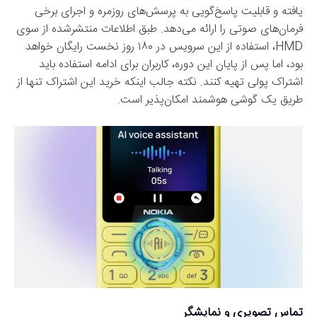
یافته و قابلیت پاسخ‌گویی به پرسش‌های روزمره و اجرای برخی
فرمان‌های صوتی را ارائه می‌دهد. طبق اطلاعات منتشرشده از سوی
HMD، استفاده از این سرویس در ۱۸۰ روز نخست رایگان خواهد
بود، اما پس از پایان این دوره، کاربران برای ادامه استفاده باید
اشتراک پولی تهیه کنند. نکته جالب اینکه خرید این اشتراک تنها از
طریق یک گوشی هوشمند امکان‌پذیر است.
تماس تصویری و نمایشگر