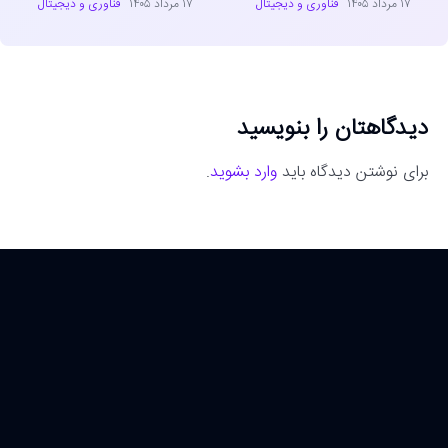
۱۷ مرداد ۱۴۰۵
فناوری و دیجیتال
۱۷ مرداد ۱۴۰۵
فناوری و دیجیتال
دیدگاهتان را بنویسید
برای نوشتن دیدگاه باید
وارد بشوید
.