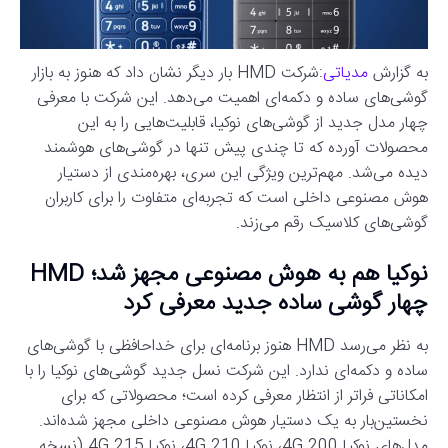
به گزارش
مدیاتی
:شرکت HMD بار دیگر نشان داد که هنوز به بازار
گوشی‌های ساده و دکمه‌ای اهمیت می‌دهد. این شرکت با معرفی
چهار مدل جدید از گوشی‌های نوکیا، قابلیت‌هایی را به این
محصولات آورده که تا چندی پیش تنها در گوشی‌های هوشمند
دیده می‌شد. مهم‌ترین ویژگی این سری، بهره‌مندی از دستیار
هوش مصنوعی داخلی است که تجربه‌ای متفاوت را برای کاربران
گوشی‌های کلاسیک رقم می‌زند.
نوکیا هم به هوش مصنوعی مجهز شد؛ HMD
چهار گوشی ساده جدید معرفی کرد
به نظر می‌رسد HMD هنوز برنامه‌ای برای خداحافظی با گوشی‌های
ساده و دکمه‌ای ندارد. این شرکت نسل جدید گوشی‌های نوکیا را با
امکاناتی فراتر از انتظار معرفی کرده است؛ محصولاتی که برای
نخستین‌بار به یک دستیار هوش مصنوعی داخلی مجهز شده‌اند.
مدل‌های نوکیا 200 4G، نوکیا 210 4G، نوکیا 215 4G (نسخه