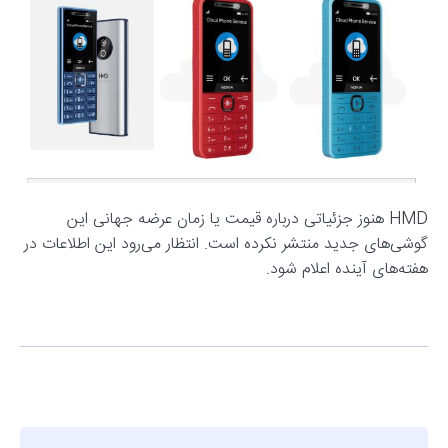
HMD هنوز جزئیاتی درباره قیمت یا زمان عرضه جهانی این
گوشی‌های جدید منتشر نکرده است. انتظار می‌رود این اطلاعات در
هفته‌های آینده اعلام شود.