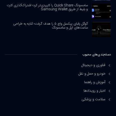
سامسونگ Quick Share را کاربردی‌تر کرد؛ اشتراک‌گذاری کارت
و بلیط از طریق Samsung Wallet
گوگل رقبای پیکسل واچ ۵ را هدف گرفت؛ کنایه به طراحی
ساعت‌های اپل و سامسونگ
دسته‌بندی‌های محبوب
فناوری و دیجیتال
خودرو و حمل و نقل
آموزش و راهنما
اخبار و رویدادها
سلامت و پزشکی