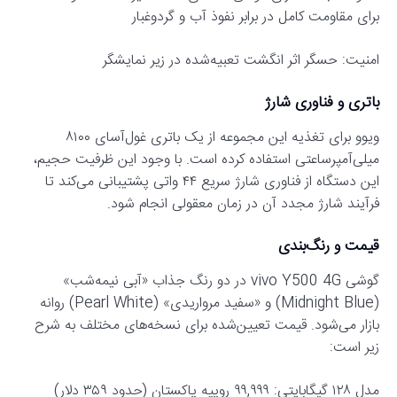
برای مقاومت کامل در برابر نفوذ آب و گردوغبار
امنیت: حسگر اثر انگشت تعبیه‌شده در زیر نمایشگر
باتری و فناوری شارژ
ویوو برای تغذیه این مجموعه از یک باتری غول‌آسای ۸۱۰۰
میلی‌آمپرساعتی استفاده کرده است. با وجود این ظرفیت حجیم،
این دستگاه از فناوری شارژ سریع ۴۴ واتی پشتیبانی می‌کند تا
فرآیند شارژ مجدد آن در زمان معقولی انجام شود.
قیمت و رنگ‌بندی
گوشی vivo Y500 4G در دو رنگ جذاب «آبی نیمه‌شب»
(Midnight Blue) و «سفید مرواریدی» (Pearl White) روانه
بازار می‌شود. قیمت تعیین‌شده برای نسخه‌های مختلف به شرح
زیر است:
مدل ۱۲۸ گیگابایتی: ۹۹,۹۹۹ روپیه پاکستان (حدود ۳۵۹ دلار)