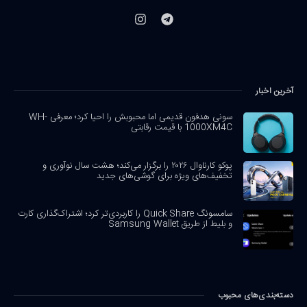
آخرین اخبار
سونی هدفون قدیمی اما محبوبش را احیا کرد؛ معرفی WH-
1000XM4C با قیمت رقابتی
پوکو کارناوال ۲۰۲۶ را برگزار می‌کند؛ هشت سال نوآوری و
تخفیف‌های ویژه برای گوشی‌های جدید
سامسونگ Quick Share را کاربردی‌تر کرد؛ اشتراک‌گذاری کارت
و بلیط از طریق Samsung Wallet
دسته‌بندی‌های محبوب