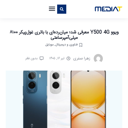
ویوو Y500 4G معرفی شد؛ میان‌رده‌ای با باتری غول‌پیکر ۸۱۰۰
میلی‌آمپرساعتی
فناوری و دیجیتال
,
موبایل
زهرا صفری
تیر ۱۶, ۱۴۰۵
بدون نظر