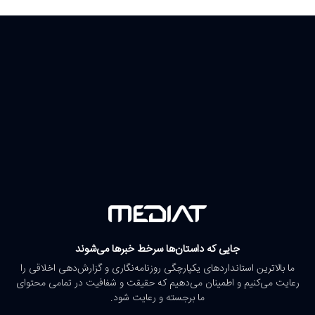
جایی که داستان‌ها سرخط خبرها می‌شوند
ما بالاترین استانداردهای یکپارچگی روزنامه‌نگاری و گزارش‌دهی اخلاقی را
رعایت می‌کنیم و اطمینان می‌دهیم که حقیقت و شفافیت در تمامی محتوای
ما برجسته و رعایت شود.