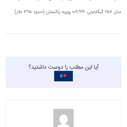
مدل ۲۵۶ گیگابایتی: ۱۰۹,۹۹۹ روپیه پاکستان (حدود ۳۹۵ دلار)
آیا این مطلب را دوست داشتید؟
0