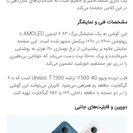
یک باتری شگفت‌انگیز و حجیم است که استانداردهای شارژدهی را
در این کلاس جابه‌جا می‌کند.
مشخصات فنی و نمایشگر
این گوشی به یک نمایشگر بزرگ ۶.۸۳ اینچی AMOLED با
رزولوشن ۲۸۰۰ در ۱۲۶۰ پیکسل مجهز شده است. این صفحه
نمایش علاوه بر پشتیبانی از نرخ نوسازی ۱۲۰ هرتز، به روشنایی
خیره‌کننده و پیک ۵۰۰۰ نیت دست می‌یابد که خوانایی بی‌نظیری
را در زیر نور مستقیم خورشید تضمین می‌کند.
قلب تپنده ویوو Y500 4G تراشه Unisoc T7300 است که با ۸
گیگابایت حافظه رم همراهی می‌شود. کاربران می‌توانند این گوشی
را در دو نسخه با حافظه داخلی ۱۲۸ یا ۲۵۶ گیگابایت تهیه کنند.
دوربین و قابلیت‌های جانبی