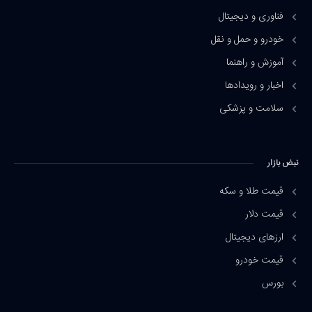
فناوری و دیجیتال
خودرو و حمل و نقل
آموزش و راهنما
اخبار و رویدادها
سلامت و پزشکی
نبض بازار
قیمت طلا و سکه
قیمت دلار
ارزهای دیجیتال
قیمت خودرو
بورس