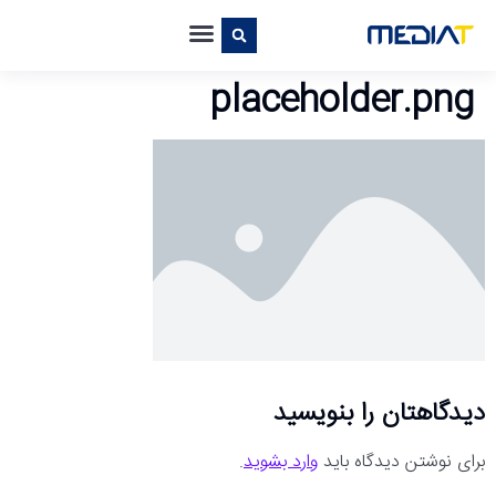
placeholder.png
دیدگاهتان را بنویسید
برای نوشتن دیدگاه باید
وارد بشوید
.