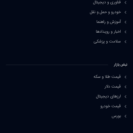
فناوری و دیجیتال
خودرو و حمل و نقل
آموزش و راهنما
اخبار و رویدادها
سلامت و پزشکی
نبض بازار
قیمت طلا و سکه
قیمت دلار
ارزهای دیجیتال
قیمت خودرو
بورس