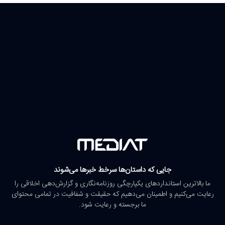
جایی که داستان‌ها سرخط خبرها می‌شوند
ما بالاترین استانداردهای یکپارچگی روزنامه‌نگاری و گزارش‌دهی اخلاقی را
رعایت می‌کنیم و اطمینان می‌دهیم که حقیقت و شفافیت در تمامی محتوای
ما برجسته و رعایت شود.